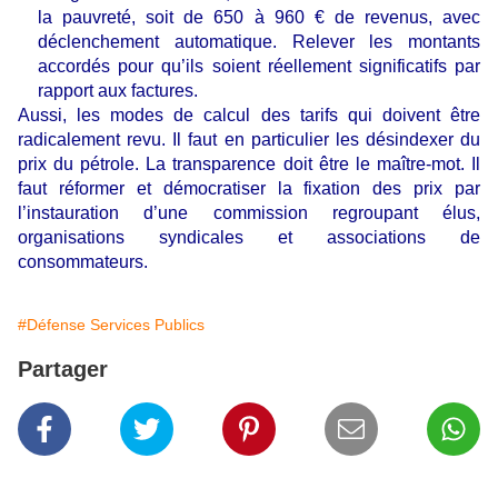
la pauvreté, soit de 650 à 960 € de revenus, avec
déclenchement automatique. Relever les montants
accordés pour qu’ils soient réellement significatifs par
rapport aux factures.
Aussi, les modes de calcul des tarifs qui doivent être
radicalement revu. Il faut en particulier les désindexer du
prix du pétrole. La transparence doit être le maître-mot. Il
faut réformer et démocratiser la fixation des prix par
l’instauration d’une commission regroupant élus,
organisations syndicales et associations de
consommateurs.
#Défense Services Publics
Partager