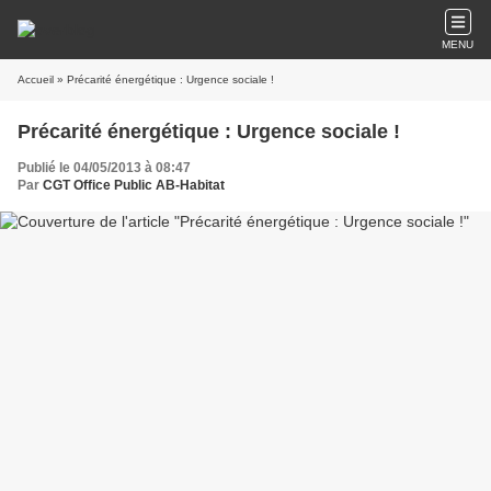
MENU
Accueil
» Précarité énergétique : Urgence sociale !
Précarité énergétique : Urgence sociale !
Publié le 04/05/2013 à 08:47
Par
CGT Office Public AB-Habitat