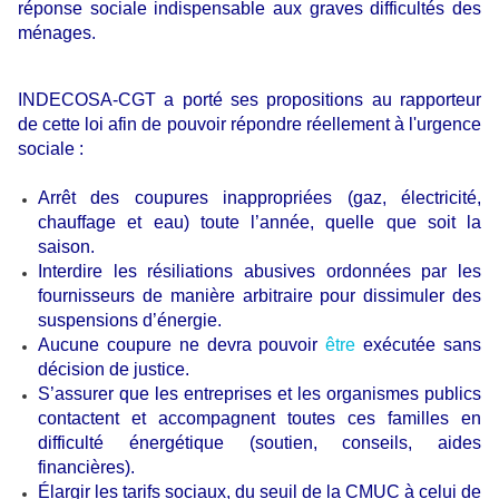
réponse sociale indispensable aux graves difficultés des
ménages.
INDECOSA-CGT a porté ses propositions au rapporteur
de cette loi afin de pouvoir répondre réellement à l'urgence
sociale :
Arrêt des coupures inappropriées (gaz, électricité,
chauffage et eau) toute l’année, quelle que soit la
saison.
Interdire les résiliations abusives ordonnées par les
fournisseurs de manière arbitraire pour dissimuler des
suspensions d’énergie.
Aucune coupure ne devra pouvoir
être
exécutée sans
décision de justice.
S’assurer que les entreprises et les organismes publics
contactent et accompagnent toutes ces familles en
difficulté énergétique (soutien, conseils, aides
financières).
Élargir les tarifs sociaux, du seuil de la CMUC à celui de