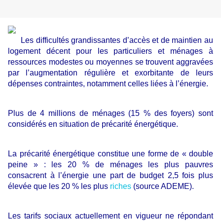
Les difficultés grandissantes d’accès et de maintien au
logement décent pour les particuliers et ménages à
ressources modestes ou moyennes se trouvent aggravées
par l’augmentation régulière et exorbitante de leurs
dépenses contraintes, notamment celles liées à l’énergie.
Plus de 4 millions de ménages (15 % des foyers) sont
considérés en situation de précarité énergétique.
La précarité énergétique constitue une forme de « double
peine » : les 20 % de ménages les plus pauvres
consacrent à l’énergie une part de budget 2,5 fois plus
élevée que les 20 % les plus
riches
(source ADEME).
Les tarifs sociaux actuellement en vigueur ne répondant