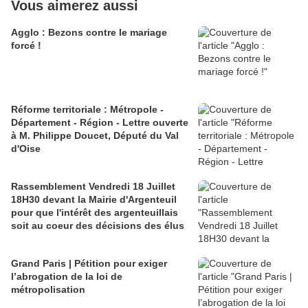
Vous aimerez aussi
Agglo : Bezons contre le mariage
forcé !
Réforme territoriale : Métropole -
Département - Région - Lettre ouverte
à M. Philippe Doucet, Député du Val
d'Oise
Rassemblement Vendredi 18 Juillet
18H30 devant la Mairie d'Argenteuil
pour que l'intérêt des argenteuillais
soit au coeur des décisions des élus
Grand Paris | Pétition pour exiger
l’abrogation de la loi de
métropolisation