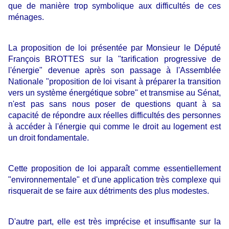
que de manière trop symbolique aux difficultés de ces
ménages.
La proposition de loi présentée par Monsieur le Député
François BROTTES sur la "tarification progressive de
l'énergie" devenue après son passage à l'Assemblée
Nationale "proposition de loi visant à préparer la transition
vers un système énergétique sobre" et transmise au Sénat,
n'est pas sans nous poser de questions quant à sa
capacité de répondre aux réelles difficultés des personnes
à accéder à l'énergie qui comme le droit au logement est
un droit fondamentale.
Cette proposition de loi apparaît comme essentiellement
"environnementale" et d'une application très complexe qui
risquerait de se faire aux détriments des plus modestes.
D'autre part, elle est très imprécise et insuffisante sur la