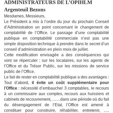
ADMINISTRATEURS DE L’OPIHLM
Argenteuil Bezons
Mesdames, Messieurs,
Le Président a mis à l’ordre du jour du prochain Conseil
d’Administration un point concernant le changement de
comptabilité de l’Office. Le passage d’une comptabilité
publique en comptabilité commerciale n’est pas une
simple disposition technique à prendre dans le secret d’un
conseil d’administration en plein mois de juillet.
Cette modification envisagée a des conséquences qui
vont se répercuter : sur les locataires, sur les agents de
l’Office et du Trésor Public, sur les missions de service
public de l’Office.
Le fait de rester en comptabilité publique a des avantages :
Tout d’abord,
il évite un coût supplémentaire pour
l’Office
: nécessité d’embaucher 3 comptables, le recours
à un commissaire aux comptes, recours aux huissiers et
cabinets de recouvrement, ……dans une période où du fait
du désengagement de l’Etat, l’Office est amené à
constituer pour construire, réhabiliter, entretenir, ….