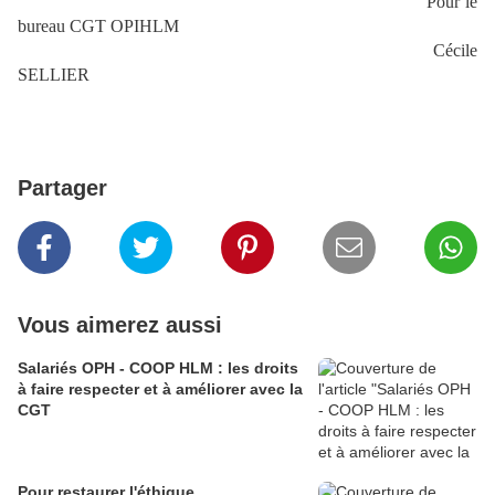
Pour le
bureau CGT OPIHLM
Cécile
SELLIER
Partager
Vous aimerez aussi
Salariés OPH - COOP HLM : les droits
à faire respecter et à améliorer avec la
CGT
Pour restaurer l'éthique