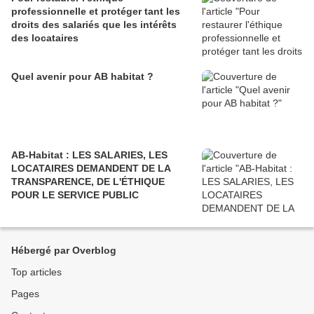
professionnelle et protéger tant les
droits des salariés que les intérêts
des locataires
Quel avenir pour AB habitat ?
AB-Habitat : LES SALARIES, LES
LOCATAIRES DEMANDENT DE LA
TRANSPARENCE, DE L'ÉTHIQUE
POUR LE SERVICE PUBLIC
Hébergé par Overblog
Top articles
Pages