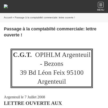
MENU
Accueil
» Passage à la comptabilté commerciale: lettre ouverte !
Passage à la comptabilté commerciale: lettre
ouverte !
C.G.T.
OPIHLM Argenteuil
- Bezons
39 Bd Léon Feix 95100
Argenteuil
Argenteuil le 7 Juillet 2008
LETTRE OUVERTE AUX