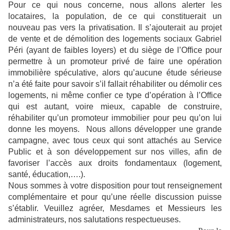
Pour ce qui nous concerne, nous allons alerter les
locataires, la population, de ce qui constituerait un
nouveau pas vers la privatisation. Il s’ajouterait au projet
de vente et de démolition des logements sociaux Gabriel
Péri (ayant de faibles loyers) et du siège de l’Office pour
permettre à un promoteur privé de faire une opération
immobilière spéculative, alors qu’aucune étude sérieuse
n’a été faite pour savoir s’il fallait réhabiliter ou démolir ces
logements, ni même confier ce type d’opération à l’Office
qui est autant, voire mieux, capable de construire,
réhabiliter qu’un promoteur immobilier pour peu qu’on lui
donne les moyens.
Nous allons développer une grande
campagne, avec tous ceux qui sont attachés au Service
Public et à son développement sur nos villes, afin de
favoriser l’accès aux droits fondamentaux (logement,
santé, éducation,….).
Nous sommes à votre disposition pour tout renseignement
complémentaire et pour qu’une réelle discussion puisse
s’établir. Veuillez agréer, Mesdames et Messieurs les
administrateurs, nos salutations respectueuses.