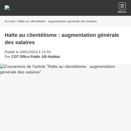
MENU
Accueil
» Halte au clientélisme : augmentation générale des salaires
Halte au clientélisme : augmentation générale
des salaires
Publié le 29/01/2024 à 13:55
Par
CGT Office Public AB-Habitat