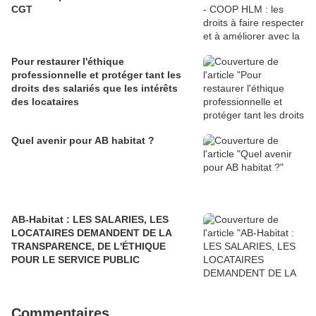
CGT
Pour restaurer l'éthique
professionnelle et protéger tant les
droits des salariés que les intérêts
des locataires
Quel avenir pour AB habitat ?
AB-Habitat : LES SALARIES, LES
LOCATAIRES DEMANDENT DE LA
TRANSPARENCE, DE L'ÉTHIQUE
POUR LE SERVICE PUBLIC
Commentaires