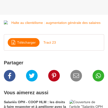
Télécharger
Tract 23
Partager
Vous aimerez aussi
Salariés OPH - COOP HLM : les droits
à faire respecter et à améliorer avec la