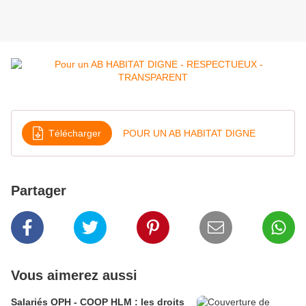
Télécharger
POUR UN AB HABITAT DIGNE
Partager
Vous aimerez aussi
Salariés OPH - COOP HLM : les droits