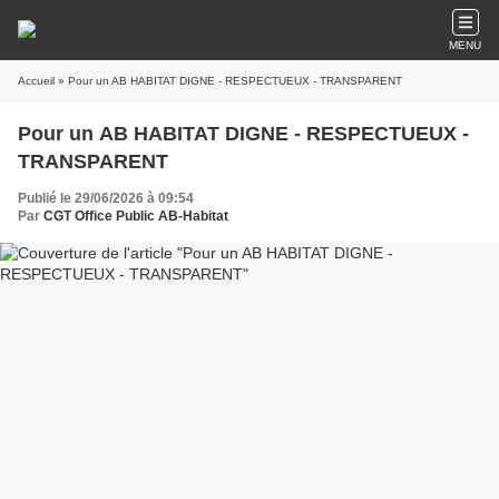
MENU
Accueil
» Pour un AB HABITAT DIGNE - RESPECTUEUX - TRANSPARENT
Pour un AB HABITAT DIGNE - RESPECTUEUX -
TRANSPARENT
Publié le 29/06/2026 à 09:54
Par
CGT Office Public AB-Habitat