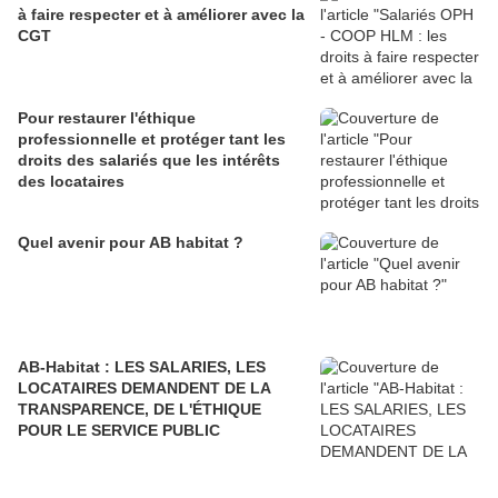
à faire respecter et à améliorer avec la
CGT
Pour restaurer l'éthique
professionnelle et protéger tant les
droits des salariés que les intérêts
des locataires
Quel avenir pour AB habitat ?
AB-Habitat : LES SALARIES, LES
LOCATAIRES DEMANDENT DE LA
TRANSPARENCE, DE L'ÉTHIQUE
POUR LE SERVICE PUBLIC