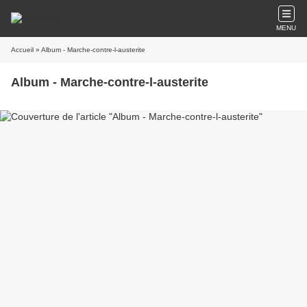
MENU
Accueil
» Album - Marche-contre-l-austerite
Album - Marche-contre-l-austerite