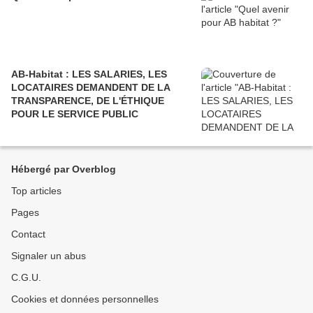
AB-Habitat : LES SALARIES, LES
LOCATAIRES DEMANDENT DE LA
TRANSPARENCE, DE L'ÉTHIQUE
POUR LE SERVICE PUBLIC
Hébergé par Overblog
Top articles
Pages
Contact
Signaler un abus
C.G.U.
Cookies et données personnelles