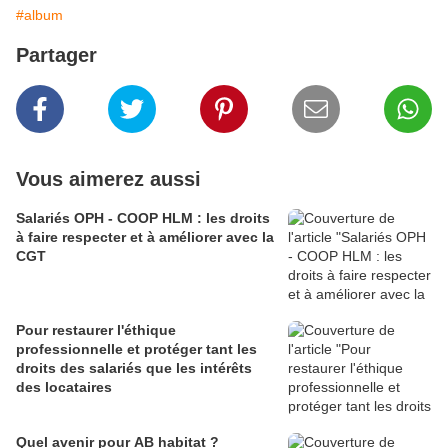
#album
Partager
Vous aimerez aussi
Salariés OPH - COOP HLM : les droits
à faire respecter et à améliorer avec la
CGT
Pour restaurer l'éthique
professionnelle et protéger tant les
droits des salariés que les intérêts
des locataires
Quel avenir pour AB habitat ?