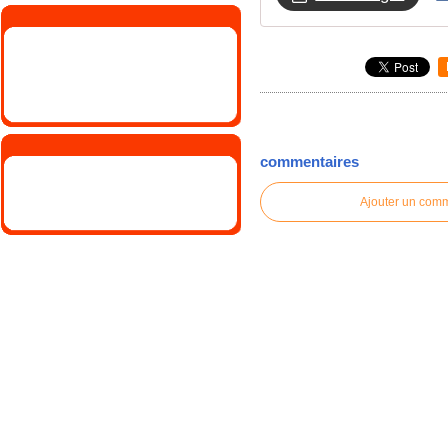
commentaires
Ajouter un com