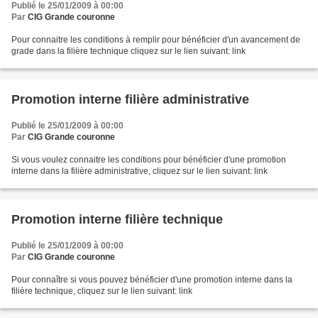
Publié le 25/01/2009 à 00:00
Par
CIG Grande couronne
Pour connaitre les conditions à remplir pour bénéficier d'un avancement de
grade dans la filière technique cliquez sur le lien suivant: link
Promotion interne filière administrative
Publié le 25/01/2009 à 00:00
Par
CIG Grande couronne
Si vous voulez connaitre les conditions pour bénéficier d'une promotion
interne dans la filière administrative, cliquez sur le lien suivant: link
Promotion interne filière technique
Publié le 25/01/2009 à 00:00
Par
CIG Grande couronne
Pour connaître si vous pouvez bénéficier d'une promotion interne dans la
filière technique, cliquez sur le lien suivant: link