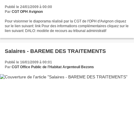
Publié le 24/01/2009 à 00:00
Par
CGT OPH Avignon
Pour visionner le diaporama réalisé par la CGT de l'OPH d'Avignon cliquez
sur le lien suivant: link Pour des informations complémentaires cliquez sur le
lien suivant: DALO: modèle de recours au tribunal administratif
Salaires - BAREME DES TRAITEMENTS
Publié le 16/01/2009 à 00:01
Par
CGT Office Public de l'Habitat Argenteuil Bezons