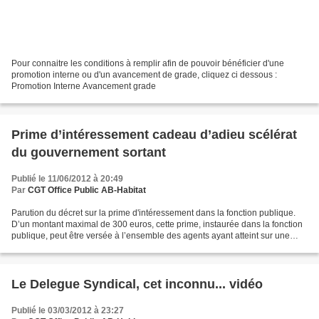
Pour connaitre les conditions à remplir afin de pouvoir bénéficier d'une
promotion interne ou d'un avancement de grade, cliquez ci dessous :
Promotion Interne Avancement grade
Prime d’intéressement cadeau d’adieu scélérat
du gouvernement sortant
Publié le 11/06/2012 à 20:49
Par
CGT Office Public AB-Habitat
Parution du décret sur la prime d'intéressement dans la fonction publique.
D’un montant maximal de 300 euros, cette prime, instaurée dans la fonction
publique, peut être versée à l’ensemble des agents ayant atteint sur une
période de douze mois consécutifs...
Le Delegue Syndical, cet inconnu... vidéo
Publié le 03/03/2012 à 23:27