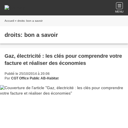
MENU
Accueil
» droits: bon a savoir
droits: bon a savoir
Gaz, électricité : les clés pour comprendre votre
facture et réaliser des économies
Publié le 25/10/2014 à 20:06
Par
CGT Office Public AB-Habitat