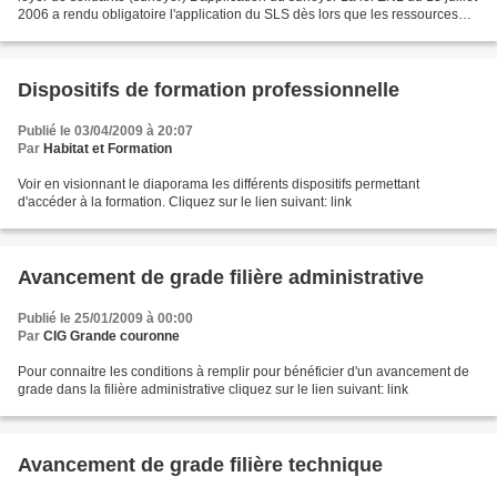
2006 a rendu obligatoire l'application du SLS dès lors que les ressources
des locataires des...
Dispositifs de formation professionnelle
Publié le 03/04/2009 à 20:07
Par
Habitat et Formation
Voir en visionnant le diaporama les différents dispositifs permettant
d'accéder à la formation. Cliquez sur le lien suivant: link
Avancement de grade filière administrative
Publié le 25/01/2009 à 00:00
Par
CIG Grande couronne
Pour connaitre les conditions à remplir pour bénéficier d'un avancement de
grade dans la filière administrative cliquez sur le lien suivant: link
Avancement de grade filière technique