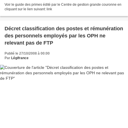
Voir le guide des primes édité par le Centre de gestion grande couronne en
cliquant sur le lien suivant: link
Décret classification des postes et rémunération
des personnels employés par les OPH ne
relevant pas de FTP
Publié le 27/10/2008 à 00:00
Par
Légifrance