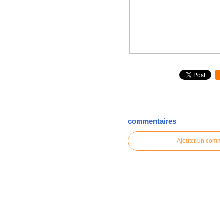
commentaires
Ajouter un com