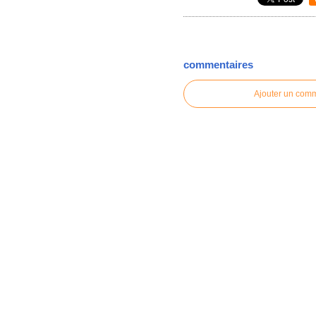
commentaires
Ajouter un com