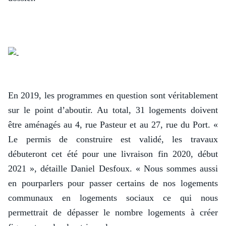
En 2019, les programmes en question sont véritablement
sur le point d’aboutir. Au total, 31 logements doivent
être aménagés au 4, rue Pasteur et au 27, rue du Port. «
Le permis de construire est validé, les travaux
débuteront cet été pour une livraison fin 2020, début
2021 », détaille Daniel Desfoux. « Nous sommes aussi
en pourparlers pour passer certains de nos logements
communaux en logements sociaux ce qui nous
permettrait de dépasser le nombre logements à créer