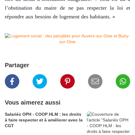
l’obstination du maire de ne pas respecter la loi et
répondre aux besoins de logement des habitants. »
Partager
Vous aimerez aussi
Salariés OPH - COOP HLM : les droits
à faire respecter et à améliorer avec la
CGT