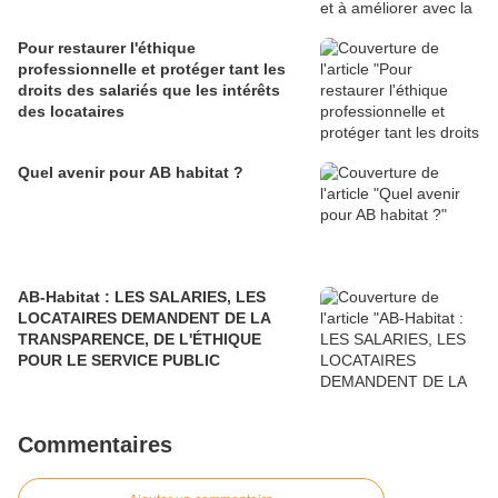
Pour restaurer l'éthique
professionnelle et protéger tant les
droits des salariés que les intérêts
des locataires
Quel avenir pour AB habitat ?
AB-Habitat : LES SALARIES, LES
LOCATAIRES DEMANDENT DE LA
TRANSPARENCE, DE L'ÉTHIQUE
POUR LE SERVICE PUBLIC
Commentaires