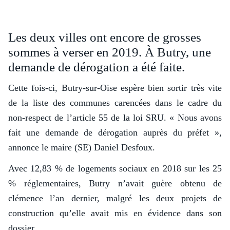
Les deux villes ont encore de grosses
sommes à verser en 2019. À Butry, une
demande de dérogation a été faite.
Cette fois-ci, Butry-sur-Oise espère bien sortir très vite
de la liste des communes carencées dans le cadre du
non-respect de l’article 55 de la loi SRU. « Nous avons
fait une demande de dérogation auprès du préfet »,
annonce le maire (SE) Daniel Desfoux.
Avec 12,83 % de logements sociaux en 2018 sur les 25
% réglementaires, Butry n’avait guère obtenu de
clémence l’an dernier, malgré les deux projets de
construction qu’elle avait mis en évidence dans son
dossier.