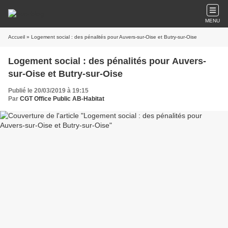
MENU
Accueil
» Logement social : des pénalités pour Auvers-sur-Oise et Butry-sur-Oise
Logement social : des pénalités pour Auvers-
sur-Oise et Butry-sur-Oise
Publié le 20/03/2019 à 19:15
Par
CGT Office Public AB-Habitat