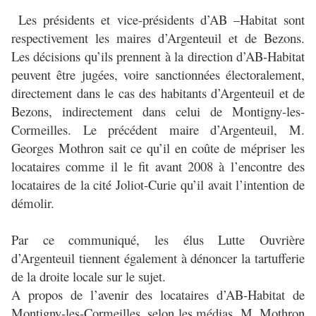
Les présidents et vice-présidents d’AB –Habitat sont
respectivement les maires d’Argenteuil et de Bezons.
Les décisions qu’ils prennent à la direction d’AB-Habitat
peuvent être jugées, voire sanctionnées électoralement,
directement dans le cas des habitants d’Argenteuil et de
Bezons, indirectement dans celui de Montigny-les-
Cormeilles. Le précédent maire d’Argenteuil, M.
Georges Mothron sait ce qu’il en coûte de mépriser les
locataires comme il le fit avant 2008 à l’encontre des
locataires de la cité Joliot-Curie qu’il avait l’intention de
démolir.
Par ce communiqué, les élus Lutte Ouvrière
d’Argenteuil tiennent également à dénoncer la tartufferie
de la droite locale sur le sujet.
A propos de l’avenir des locataires d’AB-Habitat de
Montigny-les-Cormeilles, selon les médias, M. Mothron