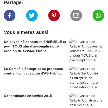
Partager
Vous aimerez aussi
Un devenir à construire ENSEMBLE et
pour TOUS afin d'accomplir notre
mission de Service Public
Le Comité d'Entreprise se prononce
contre la privatisation d'AB-Habitat
Construisons ensemble 2015