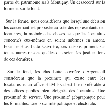
partie du patrimoine sis à Montigny. Un désaccord sur la
forme et sur le fond.
Sur la forme, nous considérons que lorsqu’une décision
les concernant est proposée au vote des représentants des
locataires, la moindre des choses est que les locataires
concernés eux-mêmes en soient informés en amont.
Pour les élus Lutte Ouvrière, ces raisons priment sur
toutes autres raisons quelles que soient les justifications
de ces dernières.
Sur le fond, les élus Lutte ouvrière d’Argenteuil
considèrent que la proximité qui existe entre les
locataires et un office HLM local est bien préférable à
des offices publics bien éloignés des locataires. Une
proximité de service. Une proximité géographique pour
les formalités. Une proximité politique et électorale.