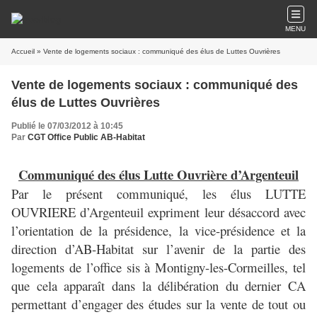
MENU
Accueil
» Vente de logements sociaux : communiqué des élus de Luttes Ouvrières
Vente de logements sociaux : communiqué des
élus de Luttes Ouvrières
Publié le 07/03/2012 à 10:45
Par
CGT Office Public AB-Habitat
Communiqué des élus Lutte Ouvrière d’Argenteuil
Par le présent communiqué, les élus LUTTE
OUVRIERE d’Argenteuil expriment leur désaccord avec
l’orientation de la présidence, la vice-présidence et la
direction d’AB-Habitat sur l’avenir de la partie des
logements de l’office sis à Montigny-les-Cormeilles, tel
que cela apparaît dans la délibération du dernier CA
permettant d’engager des études sur la vente de tout ou