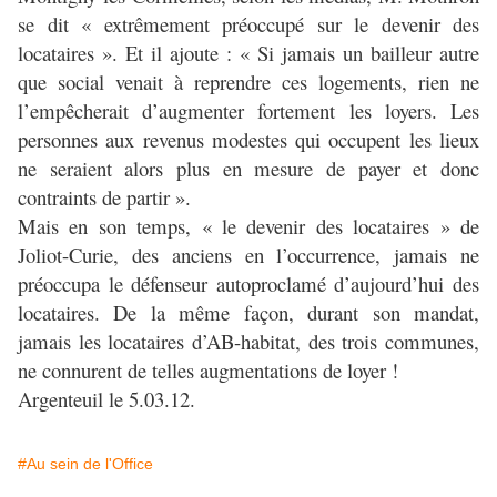
se dit « extrêmement préoccupé sur le devenir des
locataires ». Et il ajoute : « Si jamais un bailleur autre
que social venait à reprendre ces logements, rien ne
l’empêcherait d’augmenter fortement les loyers. Les
personnes aux revenus modestes qui occupent les lieux
ne seraient alors plus en mesure de payer et donc
contraints de partir ».
Mais en son temps, « le devenir des locataires » de
Joliot-Curie, des anciens en l’occurrence, jamais ne
préoccupa le défenseur autoproclamé d’aujourd’hui des
locataires. De la même façon, durant son mandat,
jamais les locataires d’AB-habitat, des trois communes,
ne connurent de telles augmentations de loyer !
Argenteuil le 5.03.12.
#Au sein de l'Office