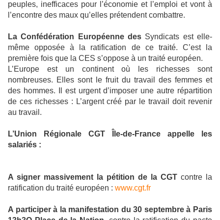
peuples, inefficaces pour l’économie et l’emploi et vont à
l’encontre des maux qu’elles prétendent combattre.
La Confédération Européenne des
Syndicats est elle-
même opposée à la ratification de ce traité. C’est la
première fois que la CES s’oppose à un traité européen.
L’Europe est un continent où les richesses sont
nombreuses. Elles sont le fruit du travail des femmes et
des hommes. Il est urgent d’imposer une autre répartition
de ces richesses : L’argent créé par le travail doit revenir
au travail.
L’Union Régionale CGT Île-de-France
appelle les
salariés :
A signer massivement la pétition de la CGT
contre la
ratification du traité européen :
www.cgt.fr
A participer à la manifestation du 30 septembre à Paris