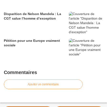
Disparition de Nelson Mandela : La
CGT salue l’homme d’exception
Pétition pour une Europe vraiment
sociale
Commentaires
Ajouter un commentaire