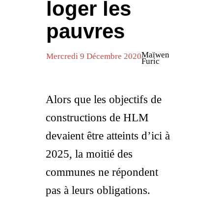
loger les
pauvres
Maïwen
Mercredi 9 Décembre 2020
Furic
Alors que les objectifs de
constructions de HLM
devaient être atteints d’ici à
2025, la moitié des
communes ne répondent
pas à leurs obligations.