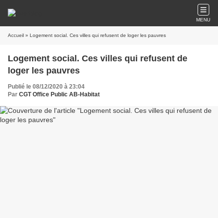
MENU
Accueil
» Logement social. Ces villes qui refusent de loger les pauvres
Logement social. Ces villes qui refusent de
loger les pauvres
Publié le 08/12/2020 à 23:04
Par
CGT Office Public AB-Habitat