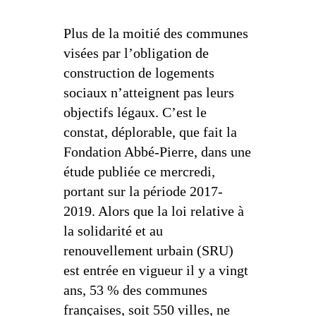
Plus de la moitié des communes
visées par l’obligation de
construction de logements
sociaux n’atteignent pas leurs
objectifs légaux. C’est le
constat, déplorable, que fait la
Fondation Abbé-Pierre, dans une
étude publiée ce mercredi,
portant sur la période 2017-
2019. Alors que la loi relative à
la solidarité et au
renouvellement urbain (SRU)
est entrée en vigueur il y a vingt
ans, 53 % des communes
françaises, soit 550 villes, ne