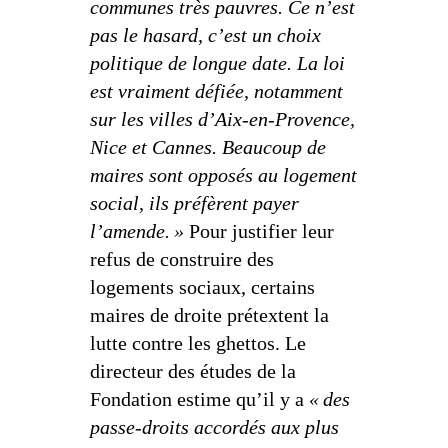
communes très pauvres. Ce n’est
pas le hasard, c’est un choix
politique de longue date. La loi
est vraiment défiée, notamment
sur les villes d’Aix-en-Provence,
Nice et Cannes. Beaucoup de
maires sont opposés au logement
social, ils préfèrent payer
l’amende. »
Pour justifier leur
refus de construire des
logements sociaux, certains
maires de droite prétextent la
lutte contre les ghettos. Le
directeur des études de la
Fondation estime qu’il y a
« des
passe-droits accordés aux plus