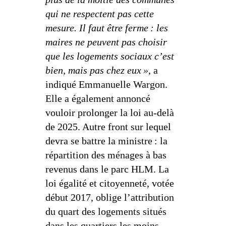
qui ne respectent pas cette
mesure. Il faut être ferme : les
maires ne peuvent pas choisir
que les logements sociaux c’est
bien, mais pas chez eux »
, a
indiqué Emmanuelle Wargon.
Elle a également annoncé
vouloir prolonger la loi au-delà
de 2025. Autre front sur lequel
devra se battre la ministre : la
répartition des ménages à bas
revenus dans le parc HLM. La
loi égalité et citoyenneté, votée
début 2017, oblige l’attribution
du quart des logements situés
dans les quartiers les moins