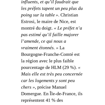
influents, et qu’il faudrait que
les préfets tapent un peu plus du
poing sur la table »
. Christian
Estrosi, le maire de Nice, est
montré du doigt.
« Le préfet n’a
pas estimé qu’il faille majorer
l’amende, ce qui nous a
vraiment étonnés. »
La
Bourgogne-Franche-Comté est
la région avec le plus faible
pourcentage de HLM (29 %).
«
Mais elle est très peu concernée
car les logements y sont peu
chers »
, précise Manuel
Domergue. En Île-de-France, ils
représentent 41 % des