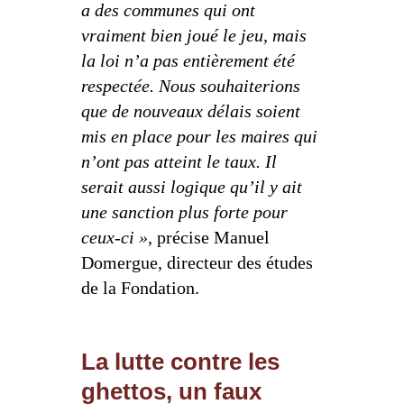
a des communes qui ont
vraiment bien joué le jeu, mais
la loi n’a pas entièrement été
respectée. Nous souhaiterions
que de nouveaux délais soient
mis en place pour les maires qui
n’ont pas atteint le taux. Il
serait aussi logique qu’il y ait
une sanction plus forte pour
ceux-ci »
, précise Manuel
Domergue, directeur des études
de la Fondation.
La lutte contre les
ghettos, un faux