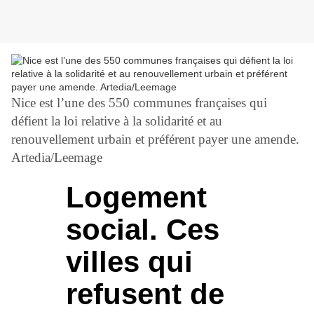
Nice est l’une des 550 communes françaises qui
défient la loi relative à la solidarité et au
renouvellement urbain et préférent payer une amende.
Artedia/Leemage
Logement
social. Ces
villes qui
refusent de