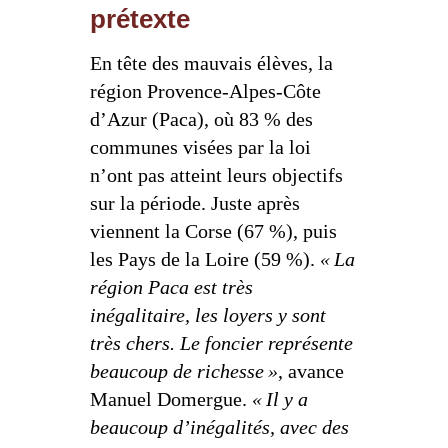
prétexte
En tête des mauvais élèves, la
région Provence-Alpes-Côte
d’Azur (Paca), où 83 % des
communes visées par la loi
n’ont pas atteint leurs objectifs
sur la période. Juste après
viennent la Corse (67 %), puis
les Pays de la Loire (59 %).
« La
région Paca est très
inégalitaire, les loyers y sont
très chers. Le foncier représente
beaucoup de richesse »
, avance
Manuel Domergue.
« Il y a
beaucoup d’inégalités, avec des