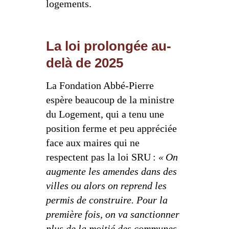
logements.
La loi prolongée au-
delà de 2025
La Fondation Abbé-Pierre
espère beaucoup de la ministre
du Logement, qui a tenu une
position ferme et peu appréciée
face aux maires qui ne
respectent pas la loi SRU :
« On
augmente les amendes dans des
villes ou alors on reprend les
permis de construire. Pour la
première fois, on va sanctionner
plus de la moitié des communes