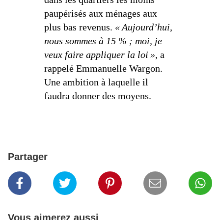
paupérisés aux ménages aux
plus bas revenus.
« Aujourd’hui,
nous sommes à 15 % ; moi, je
veux faire appliquer la loi »
, a
rappelé Emmanuelle Wargon.
Une ambition à laquelle il
faudra donner des moyens.
Partager
Vous aimerez aussi