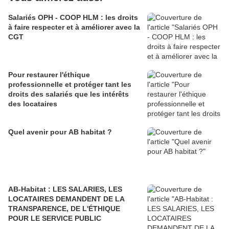
Salariés OPH - COOP HLM : les droits
à faire respecter et à améliorer avec la
CGT
Pour restaurer l'éthique
professionnelle et protéger tant les
droits des salariés que les intérêts
des locataires
Quel avenir pour AB habitat ?
AB-Habitat : LES SALARIES, LES
LOCATAIRES DEMANDENT DE LA
TRANSPARENCE, DE L'ÉTHIQUE
POUR LE SERVICE PUBLIC