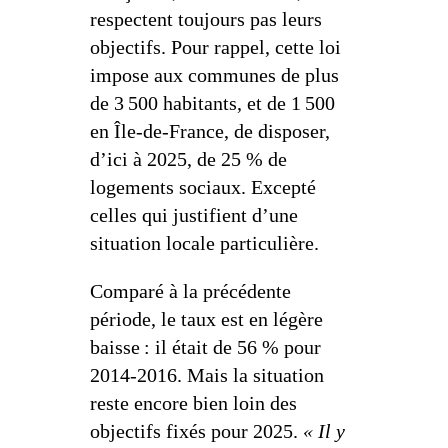
respectent toujours pas leurs
objectifs. Pour rappel, cette loi
impose aux communes de plus
de 3 500 habitants, et de 1 500
en Île-de-France, de disposer,
d’ici à 2025, de 25 % de
logements sociaux. Excepté
celles qui justifient d’une
situation locale particulière.
Comparé à la précédente
période, le taux est en légère
baisse : il était de 56 % pour
2014-2016. Mais la situation
reste encore bien loin des
objectifs fixés pour 2025.
« Il y