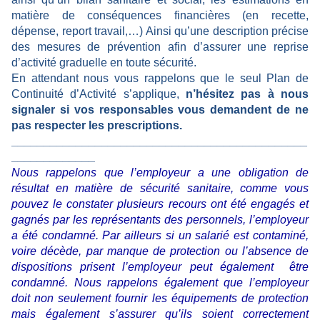
matière de conséquences financières (en recette,
dépense, report travail,…) Ainsi qu’une description précise
des mesures de prévention afin d’assurer une reprise
d’activité graduelle en toute sécurité.
En attendant nous vous rappelons que le seul Plan de
Continuité d’Activité s’applique,
n’hésitez pas à nous
signaler si vos responsables vous demandent de ne
pas respecter les prescriptions.
______________________________________________
_____________
Nous rappelons que l’employeur a une obligation de
résultat en matière de sécurité sanitaire, comme vous
pouvez le constater plusieurs recours ont été engagés et
gagnés par les représentants des personnels, l’employeur
a été condamné. Par ailleurs si un salarié est contaminé,
voire décède, par manque de protection ou l’absence de
dispositions prisent l’employeur peut également être
condamné. Nous rappelons également que l’employeur
doit non seulement fournir les équipements de protection
mais également s’assurer qu’ils soient correctement