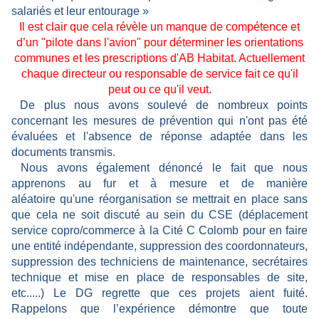
salariés et leur entourage »
Il est clair que cela révèle un manque de compétence et
d’un "pilote dans l'avion" pour déterminer les orientations
communes et les prescriptions d'AB Habitat. Actuellement
chaque directeur ou responsable de service fait ce qu'il
peut ou ce qu'il veut.
De plus nous avons soulevé de nombreux points
concernant les mesures de prévention qui n'ont pas été
évaluées et l'absence de réponse adaptée dans les
documents transmis.
Nous avons également dénoncé le fait que nous
apprenons au fur et à mesure et de manière
aléatoire qu'une réorganisation se mettrait en place sans
que cela ne soit discuté au sein du CSE (déplacement
service copro/commerce à la Cité C Colomb pour en faire
une entité indépendante, suppression des coordonnateurs,
suppression des techniciens de maintenance, secrétaires
technique et mise en place de responsables de site,
etc.....) Le DG regrette que ces projets aient fuité.
Rappelons que l’expérience démontre que toute