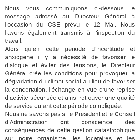
Nous vous communiquons ci-dessous le
message adressé au Directeur Général à
l’occasion du CSE prévu le 12 Mai. Nous
l’avons également transmis à l’inspection du
travail.
Alors qu’en cette période d’incertitude et
anxiogène il y a nécessité de favoriser le
dialogue et éviter des tensions, le Directeur
Général crée les conditions pour provoquer la
dégradation du climat social au lieu de favoriser
la concertation, l’échange en vue d’une reprise
d’activité sécurisée et ainsi retrouver une qualité
de service durant cette période compliquée.
Nous ne savons pas si le Président et le Conseil
d’Administration ont conscience des
conséquences de cette gestion catastrophique
sur notre organisme, les locataires et les