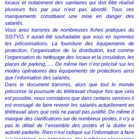
locaux et notamment des sanitaires qui doit être réalisé
plusieurs fois par jour n’est pas abordé. Tous ces
manquements constituent une mise en danger des
salariés.
Vous avez transmis de nombreuses fiches pratiques du
SISTVO, il aurait été souhaitable que vous en repreniez
les préconisations. La fourniture des équipements de
protection, l’organisation de la distribution, tout comme
l’organisation du nettoyage des locaux et la circulation, les
places de parking,….. De même rien n’est précisé sur les
modes opératoires des équipements de protections ainsi
que l’information des salariés.
Dans le document transmis, alors que tout le monde
préconise la poursuite du télétravail chaque fois que cela
est possible, nous constatons que dans certains services il
est envisagé de faire revenir les salariés actuellement en
télétravail alors que cela ne parait pas justifié. De même il
manque des clarifications sur de nombreux postes, il n’y a
pas le détail de l’ensemble des postes et la durée en
activité partielle. Rien n’est indiqué sur l’information à faire