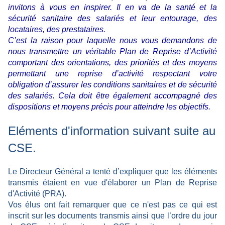
invitons à vous en inspirer. Il en va de la santé et la
sécurité sanitaire des salariés et leur entourage, des
locataires, des prestataires.
C’est la raison pour laquelle nous vous demandons de
nous transmettre un véritable Plan de Reprise d’Activité
comportant des orientations, des priorités et des moyens
permettant une reprise d’activité respectant votre
obligation d’assurer les conditions sanitaires et de sécurité
des salariés. Cela doit être également accompagné des
dispositions et moyens précis pour atteindre les objectifs.
Eléments d'information suivant suite au
CSE.
Le Directeur Général a tenté d’expliquer que les éléments
transmis étaient en vue d'élaborer un Plan de Reprise
d'Activité (PRA).
Vos élus ont fait remarquer que ce n'est pas ce qui est
inscrit sur les documents transmis ainsi que l’ordre du jour