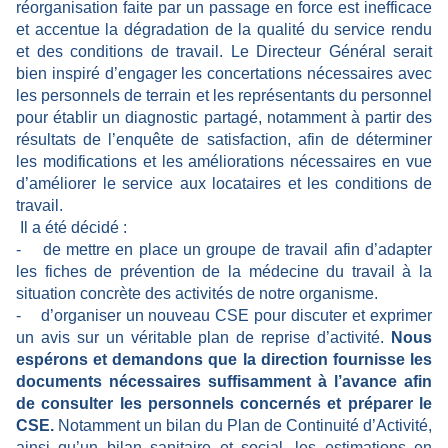
réorganisation faite par un passage en force est inefficace
et accentue la dégradation de la qualité du service rendu
et des conditions de travail. Le Directeur Général serait
bien inspiré d’engager les concertations nécessaires avec
les personnels de terrain et les représentants du personnel
pour établir un diagnostic partagé, notamment à partir des
résultats de l’enquête de satisfaction, afin de déterminer
les modifications et les améliorations nécessaires en vue
d’améliorer le service aux locataires et les conditions de
travail.
Il a été décidé :
-
de mettre en place un groupe de travail afin d’adapter
les fiches de prévention de la médecine du travail à la
situation concrète des activités de notre organisme.
-
d’organiser un nouveau CSE pour discuter et exprimer
un avis sur un véritable plan de reprise d’activité.
Nous
espérons et demandons que la direction fournisse les
documents nécessaires suffisamment à l’avance afin
de consulter les personnels concernés et préparer le
CSE.
Notamment un bilan du Plan de Continuité d’Activité,
ainsi qu’un bilan sanitaire et social, les estimations en