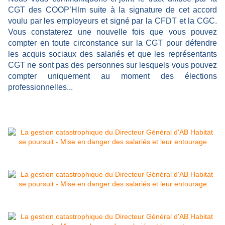
CGT des COOP’Hlm suite à la signature de cet accord
voulu par les employeurs et signé par la CFDT et la CGC.
Vous constaterez une nouvelle fois que vous pouvez
compter en toute circonstance sur la CGT pour défendre
les acquis sociaux des salariés et que les représentants
CGT ne sont pas des personnes sur lesquels vous pouvez
compter uniquement au moment des élections
professionnelles...