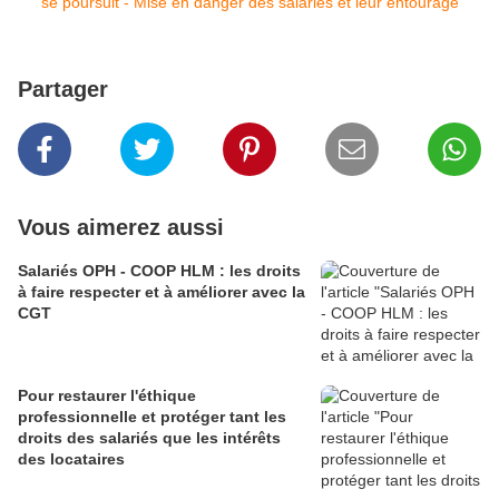
Partager
Vous aimerez aussi
Salariés OPH - COOP HLM : les droits
à faire respecter et à améliorer avec la
CGT
Pour restaurer l'éthique
professionnelle et protéger tant les
droits des salariés que les intérêts
des locataires