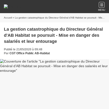
MENU
Accueil
» La gestion catastrophique du Directeur Général d'AB Habitat se poursuit - Mise en danger des salariés et leur entourage
La gestion catastrophique du Directeur Général
d'AB Habitat se poursuit - Mise en danger des
salariés et leur entourage
Publié le 21/05/2020 à 09:48
Par
CGT Office Public AB-Habitat