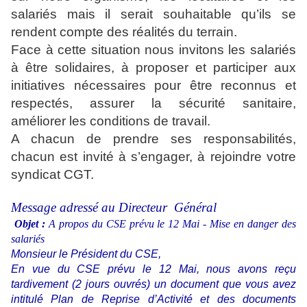
salariés mais il serait souhaitable qu’ils se
rendent compte des réalités du terrain.
Face à cette situation nous invitons les salariés
à être solidaires, à proposer et participer aux
initiatives nécessaires pour être reconnus et
respectés, assurer la sécurité sanitaire,
améliorer les conditions de travail.
A chacun de prendre ses responsabilités,
chacun est invité à s’engager, à rejoindre votre
syndicat CGT.
Message adressé au Directeur Général
Objet :
A propos du CSE prévu le 12 Mai - Mise en danger des
salariés
Monsieur le Président du CSE,
En vue du CSE prévu le 12 Mai, nous avons reçu
tardivement (2 jours ouvrés) un document que vous avez
intitulé Plan de Reprise d’Activité et des documents