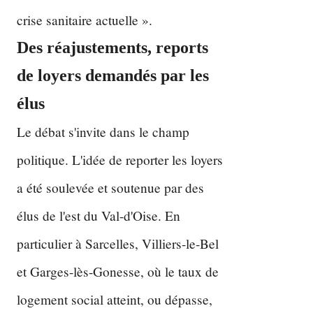
crise sanitaire actuelle ».
Des réajustements, reports
de loyers demandés par les
élus
Le débat s'invite dans le champ
politique. L'idée de reporter les loyers
a été soulevée et soutenue par des
élus de l'est du Val-d'Oise. En
particulier à Sarcelles, Villiers-le-Bel
et Garges-lès-Gonesse, où le taux de
logement social atteint, ou dépasse,