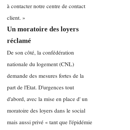
à contacter notre centre de contact
client. »
Un moratoire des loyers
réclamé
De son côté, la confédération
nationale du logement (CNL)
demande des mesures fortes de la
part de l'Etat. D'urgences tout
d'abord, avec la mise en place d' un
moratoire des loyers dans le social
mais aussi privé « tant que l'épidémie