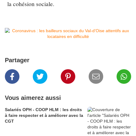
la cohésion sociale.
Partager
Vous aimerez aussi
Salariés OPH - COOP HLM : les droits
à faire respecter et à améliorer avec la
CGT