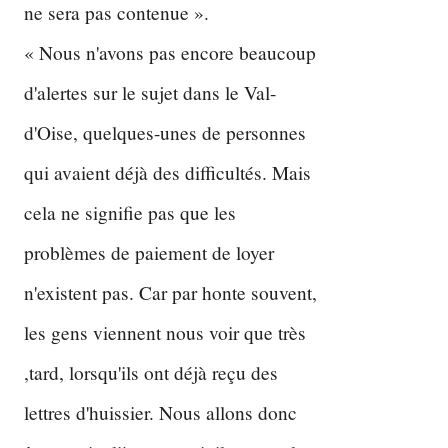
ne sera pas contenue ».
« Nous n'avons pas encore beaucoup
d'alertes sur le sujet dans le Val-
d'Oise, quelques-unes de personnes
qui avaient déjà des difficultés. Mais
cela ne signifie pas que les
problèmes de paiement de loyer
n'existent pas. Car par honte souvent,
les gens viennent nous voir que très
,tard, lorsqu'ils ont déjà reçu des
lettres d'huissier. Nous allons donc