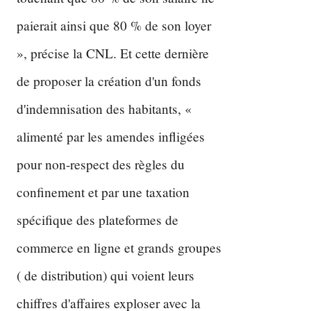
paierait ainsi que 80 % de son loyer
», précise la CNL. Et cette dernière
de proposer la création d'un fonds
d'indemnisation des habitants, «
alimenté par les amendes infligées
pour non-respect des règles du
confinement et par une taxation
spécifique des plateformes de
commerce en ligne et grands groupes
( de distribution) qui voient leurs
chiffres d'affaires exploser avec la