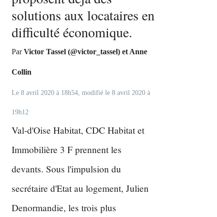
Par
Victor Tassel (@victor_tassel) et Anne
Collin
Le 8 avril 2020 à 18h54, modifié le 8 avril 2020 à
19h12
Val-d'Oise Habitat, CDC Habitat et
Immobilière 3 F prennent les
devants. Sous l'impulsion du
secrétaire d'Etat au logement, Julien
Denormandie, les trois plus