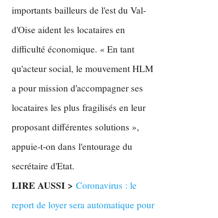
importants bailleurs de l'est du Val-
d'Oise aident les locataires en
difficulté économique. « En tant
qu'acteur social, le mouvement HLM
a pour mission d'accompagner ses
locataires les plus fragilisés en leur
proposant différentes solutions »,
appuie-t-on dans l'entourage du
secrétaire d'Etat.
LIRE AUSSI >
Coronavirus : le
report de loyer sera automatique pour