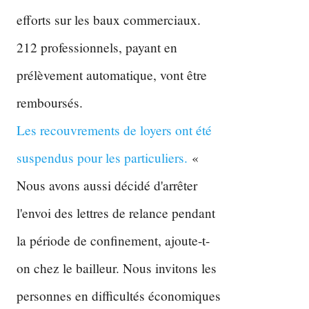
efforts sur les baux commerciaux.
212 professionnels, payant en
prélèvement automatique, vont être
remboursés.
Les recouvrements de loyers ont été
suspendus pour les particuliers.
«
Nous avons aussi décidé d'arrêter
l'envoi des lettres de relance pendant
la période de confinement, ajoute-t-
on chez le bailleur. Nous invitons les
personnes en difficultés économiques