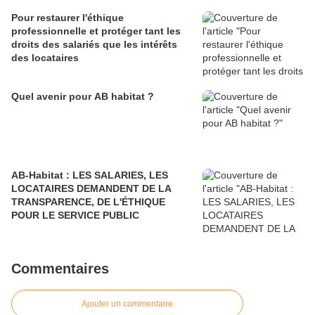
Pour restaurer l'éthique
professionnelle et protéger tant les
droits des salariés que les intérêts
des locataires
Quel avenir pour AB habitat ?
AB-Habitat : LES SALARIES, LES
LOCATAIRES DEMANDENT DE LA
TRANSPARENCE, DE L'ÉTHIQUE
POUR LE SERVICE PUBLIC
Commentaires
Ajouter un commentaire