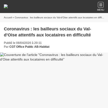
MENU
Accueil
» Coronavirus : les bailleurs sociaux du Val-d’Oise attentifs aux locataires en difficulté
Coronavirus : les bailleurs sociaux du Val-
d’Oise attentifs aux locataires en difficulté
Publié le 08/04/2020 à 20:11
Par
CGT Office Public AB-Habitat