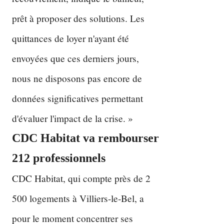
prêt à proposer des solutions. Les
quittances de loyer n'ayant été
envoyées que ces derniers jours,
nous ne disposons pas encore de
données significatives permettant
d'évaluer l'impact de la crise. »
CDC Habitat va rembourser
212 professionnels
CDC Habitat, qui compte près de 2
500 logements à Villiers-le-Bel, a
pour le moment concentrer ses