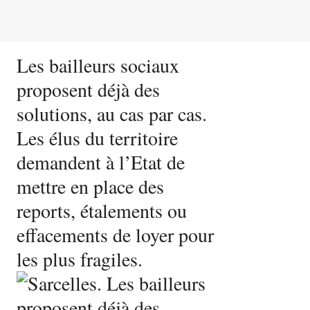
Les bailleurs sociaux
proposent déjà des
solutions, au cas par cas.
Les élus du territoire
demandent à l’Etat de
mettre en place des
reports, étalements ou
effacements de loyer pour
les plus fragiles.