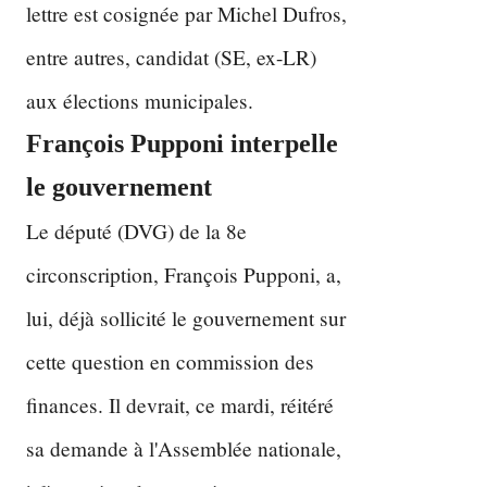
lettre est cosignée par Michel Dufros,
entre autres, candidat (SE, ex-LR)
aux élections municipales.
François Pupponi interpelle
le gouvernement
Le député (DVG) de la 8e
circonscription, François Pupponi, a,
lui, déjà sollicité le gouvernement sur
cette question en commission des
finances. Il devrait, ce mardi, réitéré
sa demande à l'Assemblée nationale,