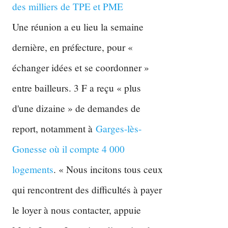
des milliers de TPE et PME
Une réunion a eu lieu la semaine
dernière, en préfecture, pour «
échanger idées et se coordonner »
entre bailleurs. 3 F a reçu « plus
d'une dizaine » de demandes de
report, notamment à
Garges-lès-
Gonesse où il compte 4 000
logements
. « Nous incitons tous ceux
qui rencontrent des difficultés à payer
le loyer à nous contacter, appuie