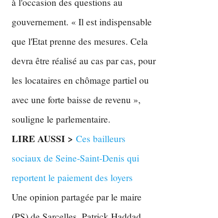
à l'occasion des questions au
gouvernement. « Il est indispensable
que l'Etat prenne des mesures. Cela
devra être réalisé au cas par cas, pour
les locataires en chômage partiel ou
avec une forte baisse de revenu »,
souligne le parlementaire.
LIRE AUSSI >
Ces bailleurs
sociaux de Seine-Saint-Denis qui
reportent le paiement des loyers
Une opinion partagée par le maire
(PS) de Sarcelles, Patrick Haddad.