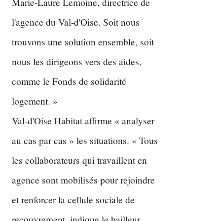
Marie-Laure Lemoine, directrice de
l'agence du Val-d'Oise. Soit nous
trouvons une solution ensemble, soit
nous les dirigeons vers des aides,
comme le Fonds de solidarité
logement. »
Val-d'Oise Habitat affirme « analyser
au cas par cas » les situations. « Tous
les collaborateurs qui travaillent en
agence sont mobilisés pour rejoindre
et renforcer la cellule sociale de
recouvrement, indique le bailleur,