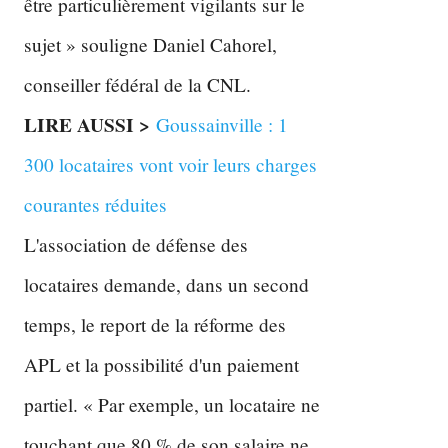
être particulièrement vigilants sur le
sujet » souligne Daniel Cahorel,
conseiller fédéral de la CNL.
LIRE AUSSI >
Goussainville : 1
300 locataires vont voir leurs charges
courantes réduites
L'association de défense des
locataires demande, dans un second
temps, le report de la réforme des
APL et la possibilité d'un paiement
partiel. « Par exemple, un locataire ne
touchant que 80 % de son salaire ne