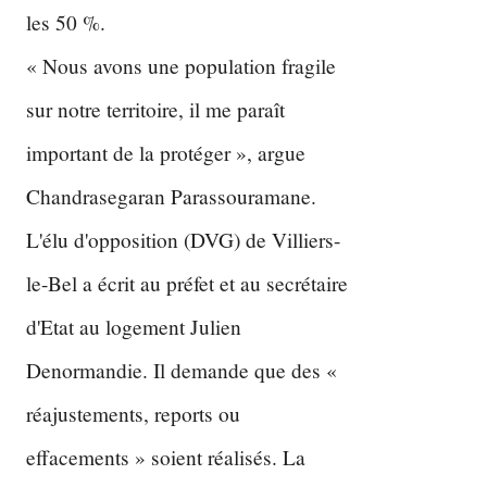
les 50 %.
« Nous avons une population fragile
sur notre territoire, il me paraît
important de la protéger », argue
Chandrasegaran Parassouramane.
L'élu d'opposition (DVG) de Villiers-
le-Bel a écrit au préfet et au secrétaire
d'Etat au logement Julien
Denormandie. Il demande que des «
réajustements, reports ou
effacements » soient réalisés. La