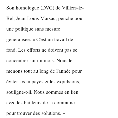
Son homologue (DVG) de Villiers-le-
Bel, Jean-Louis Marsac, penche pour
une politique sans mesure
généralisée. « C'est un travail de
fond. Les efforts ne doivent pas se
concentrer sur un mois. Nous le
menons tout au long de l'année pour
éviter les impayés et les expulsions,
souligne-t-il. Nous sommes en lien
avec les bailleurs de la commune
pour trouver des solutions. »