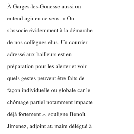
À Garges-les-Gonesse aussi on
entend agir en ce sens. « On
s'associe évidemment à la démarche
de nos collègues élus. Un courrier
adressé aux bailleurs est en
préparation pour les alerter et voir
quels gestes peuvent être faits de
façon individuelle ou globale car le
chômage partiel notamment impacte
déjà fortement », souligne Benoît
Jimenez, adjoint au maire délégué à