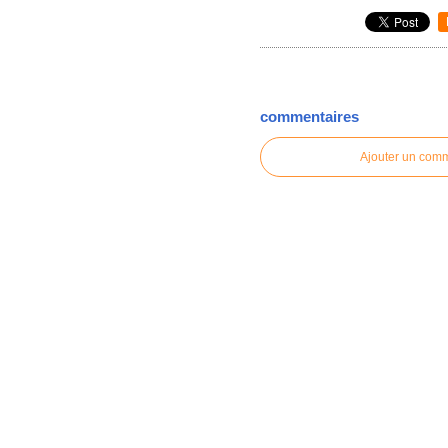
commentaires
Ajouter un com