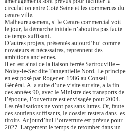
aménagements sont prévus pour faciliter la
circulation entre Coté Seine et les commerces du
centre ville.
Malheureusement, si le Centre commercial voit
le jour, la démarche initiale n’aboutira pas faute
de temps suffisant.
D’autres projets, présentés aujourd’hui comme
novateurs et nécessaires, reprennent des
ambitions anciennes.
Il en est ainsi de la liaison ferrée Sartrouville –
Noisy-le-Sec dite Tangentielle Nord. Le principe
en est posé par Roger en 1986 au Conseil
Général. A la suite d’une visite sur site, a la fin
des années 90, avec le Ministre des transports de
l’époque, l’ouverture est envisagée pour 2004.
Les réalisations ne vont pas sans luttes. Or, faute
des soutiens suffisants, le dossier restera dans les
tiroirs. Aujourd’hui l’ouverture est prévue pour
2027. Largement le temps de retomber dans un