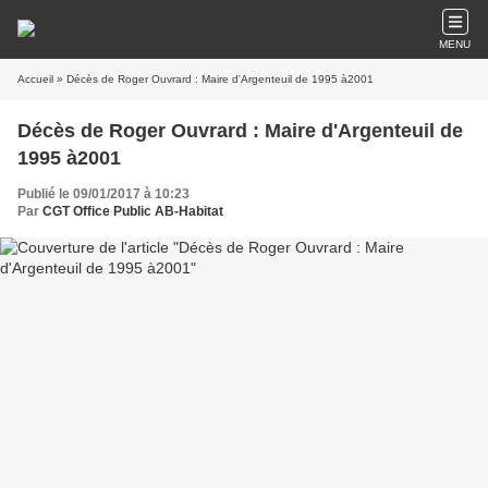
MENU
Accueil
» Décès de Roger Ouvrard : Maire d'Argenteuil de 1995 à2001
Décès de Roger Ouvrard : Maire d'Argenteuil de
1995 à2001
Publié le 09/01/2017 à 10:23
Par
CGT Office Public AB-Habitat