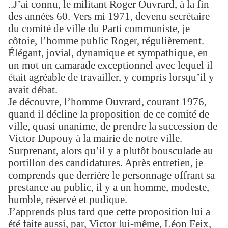
..J’ai connu, le militant Roger Ouvrard, à la fin
des années 60. Vers mi 1971, devenu secrétaire
du comité de ville du Parti communiste, je
côtoie, l’homme public Roger, régulièrement.
Élégant, jovial, dynamique et sympathique, en
un mot un camarade exceptionnel avec lequel il
était agréable de travailler, y compris lorsqu’il y
avait débat.
Je découvre, l’homme Ouvrard, courant 1976,
quand il décline la proposition de ce comité de
ville, quasi unanime, de prendre la succession de
Victor Dupouy à la mairie de notre ville.
Surprenant, alors qu’il y a plutôt bousculade au
portillon des candidatures. Après entretien, je
comprends que derrière le personnage offrant sa
prestance au public, il y a un homme, modeste,
humble, réservé et pudique.
J’apprends plus tard que cette proposition lui a
été faite aussi, par, Victor lui-même, Léon Feix,