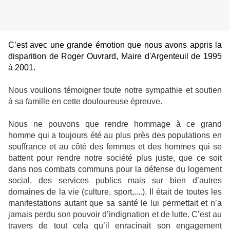
C’est avec une grande émotion que nous avons appris la
disparition de Roger Ouvrard, Maire d'Argenteuil de 1995
à 2001.
Nous voulions témoigner toute notre sympathie et soutien
à sa famille en cette douloureuse épreuve.
Nous ne pouvons que rendre hommage à ce grand
homme qui a toujours été au plus près des populations en
souffrance et au côté des femmes et des hommes qui se
battent pour rendre notre société plus juste, que ce soit
dans nos combats communs pour la défense du logement
social, des services publics mais sur bien d’autres
domaines de la vie (culture, sport,....). Il était de toutes les
manifestations autant que sa santé le lui permettait et n’a
jamais perdu son pouvoir d’indignation et de lutte. C’est au
travers de tout cela qu’il enracinait son engagement