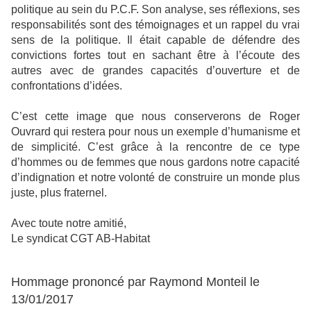
politique au sein du P.C.F. Son analyse, ses réflexions, ses
responsabilités sont des témoignages et un rappel du vrai
sens de la politique. Il était capable de défendre des
convictions fortes tout en sachant être à l’écoute des
autres avec de grandes capacités d’ouverture et de
confrontations d’idées.
C’est cette image que nous conserverons de Roger
Ouvrard qui restera pour nous un exemple d’humanisme et
de simplicité. C’est grâce à la rencontre de ce type
d’hommes ou de femmes que nous gardons notre capacité
d’indignation et notre volonté de construire un monde plus
juste, plus fraternel.
Avec toute notre amitié,
Le syndicat CGT AB-Habitat
Hommage prononcé par Raymond Monteil le
13/01/2017