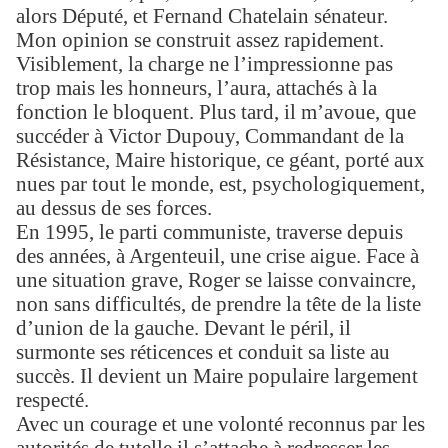
alors Député, et Fernand Chatelain sénateur.
Mon opinion se construit assez rapidement.
Visiblement, la charge ne l’impressionne pas
trop mais les honneurs, l’aura, attachés à la
fonction le bloquent. Plus tard, il m’avoue, que
succéder à Victor Dupouy, Commandant de la
Résistance, Maire historique, ce géant, porté aux
nues par tout le monde, est, psychologiquement,
au dessus de ses forces.
En 1995, le parti communiste, traverse depuis
des années, à Argenteuil, une crise aigue. Face à
une situation grave, Roger se laisse convaincre,
non sans difficultés, de prendre la tête de la liste
d’union de la gauche. Devant le péril, il
surmonte ses réticences et conduit sa liste au
succès. Il devient un Maire populaire largement
respecté.
Avec un courage et une volonté reconnus par les