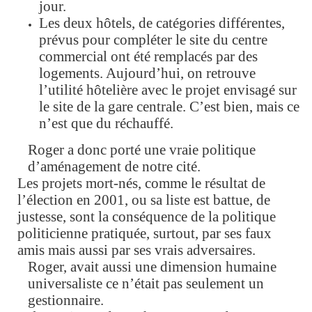
jour.
Les deux hôtels, de catégories différentes,
prévus pour compléter le site du centre
commercial ont été remplacés par des
logements. Aujourd’hui, on retrouve
l’utilité hôtelière avec le projet envisagé sur
le site de la gare centrale. C’est bien, mais ce
n’est que du réchauffé.
Roger a donc porté une vraie politique
d’aménagement de notre cité.
Les projets mort-nés, comme le résultat de
l’élection en 2001, ou sa liste est battue, de
justesse, sont la conséquence de la politique
politicienne pratiquée, surtout, par ses faux
amis mais aussi par ses vrais adversaires.
Roger, avait aussi une dimension humaine
universaliste ce n’était pas seulement un
gestionnaire.