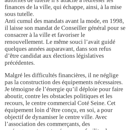
autorités de tutelle il s’attache à redresser les
finances de la ville, qui échappe, ainsi, à la mise
sous tutelle.
Anti cumul des mandats avant la mode, en 1998,
il laisse son mandat de Conseiller général pour se
consacrer à la ville et favoriser le
renouvellement. Le même souci l’avait guidé
quelques années auparavant, dans son refus
d’être candidat aux élections législatives
précédentes.
Malgré les difficultés financières, il ne néglige
pas la construction des équipements nécessaires.
Je témoigne de l’énergie qu’il déploie pour faire
aboutir, contre les obstacles politiques et les
recours, le centre commercial Coté Seine. Cet
équipement loin d’être conçu, en soi, a pour
objectif de dynamiser le centre ville. Avec
l’association des commerçants, des