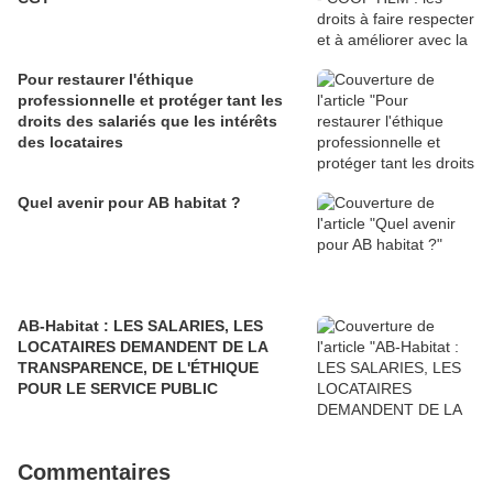
Pour restaurer l'éthique
professionnelle et protéger tant les
droits des salariés que les intérêts
des locataires
Quel avenir pour AB habitat ?
AB-Habitat : LES SALARIES, LES
LOCATAIRES DEMANDENT DE LA
TRANSPARENCE, DE L'ÉTHIQUE
POUR LE SERVICE PUBLIC
Commentaires