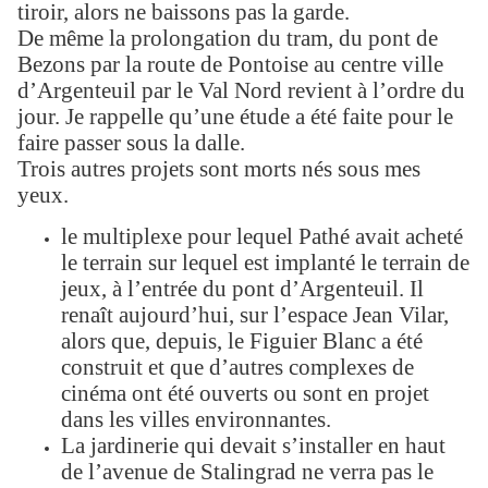
tiroir, alors ne baissons pas la garde.
De même la prolongation du tram, du pont de
Bezons par la route de Pontoise au centre ville
d’Argenteuil par le Val Nord revient à l’ordre du
jour. Je rappelle qu’une étude a été faite pour le
faire passer sous la dalle.
Trois autres projets sont morts nés sous mes
yeux.
le multiplexe pour lequel Pathé avait acheté
le terrain sur lequel est implanté le terrain de
jeux, à l’entrée du pont d’Argenteuil. Il
renaît aujourd’hui, sur l’espace Jean Vilar,
alors que, depuis, le Figuier Blanc a été
construit et que d’autres complexes de
cinéma ont été ouverts ou sont en projet
dans les villes environnantes.
La jardinerie qui devait s’installer en haut
de l’avenue de Stalingrad ne verra pas le