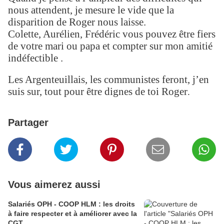
nous attendent, je mesure le vide que la
disparition de Roger nous laisse.
Colette, Aurélien, Frédéric vous pouvez être fiers
de votre mari ou papa et compter sur mon amitié
indéfectible .
Les Argenteuillais, les communistes feront, j’en
suis sur, tout pour être dignes de toi Roger
.
Partager
Vous aimerez aussi
Salariés OPH - COOP HLM : les droits
à faire respecter et à améliorer avec la
CGT