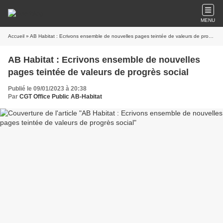
MENU
Accueil
» AB Habitat : Ecrivons ensemble de nouvelles pages teintée de valeurs de progrès social
AB Habitat : Ecrivons ensemble de nouvelles
pages teintée de valeurs de progrès social
Publié le 09/01/2023 à 20:38
Par
CGT Office Public AB-Habitat