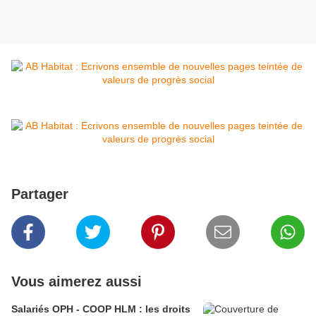
Partager
Vous aimerez aussi
Salariés OPH - COOP HLM : les droits