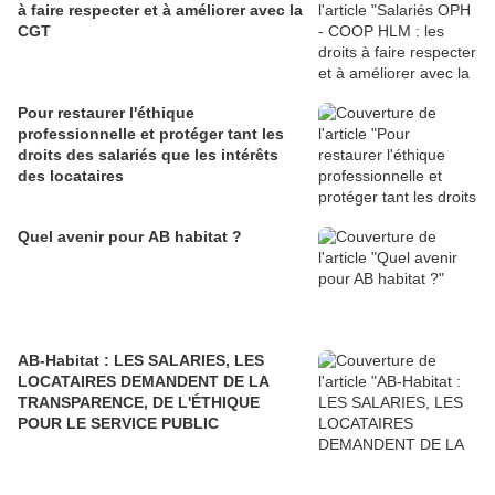
à faire respecter et à améliorer avec la
CGT
Pour restaurer l'éthique
professionnelle et protéger tant les
droits des salariés que les intérêts
des locataires
Quel avenir pour AB habitat ?
AB-Habitat : LES SALARIES, LES
LOCATAIRES DEMANDENT DE LA
TRANSPARENCE, DE L'ÉTHIQUE
POUR LE SERVICE PUBLIC