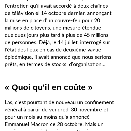
l'entretien qu'il avait accordé à deux chaînes
de télévision el 14 octobre dernier, annonçant
la mise en place d'un couvre-feu pour 20
millions de citoyens, une mesure étendue
quelques jours plus tard à plus de 45 millions
de personnes. Déjà, le 14 juillet, interrogé sur
l'état des lieux en cas de deuxième vague
épidémique, il avait annoncé que nous serions
prêts, en termes de stocks, d'organisation…
« Quoi qu'il en coûte »
Las, c'est pourtant de nouveau un confinement
général à partir de vendredi 30 novembre et
pour un mois au moins qu'a annoncé
Emmanuel Macron ce 28 octobre. Mais un