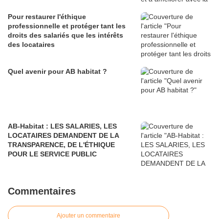
Pour restaurer l'éthique
professionnelle et protéger tant les
droits des salariés que les intérêts
des locataires
Quel avenir pour AB habitat ?
AB-Habitat : LES SALARIES, LES
LOCATAIRES DEMANDENT DE LA
TRANSPARENCE, DE L'ÉTHIQUE
POUR LE SERVICE PUBLIC
Commentaires
Ajouter un commentaire