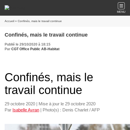
MENU
Accueil
» Confinés, mais le travail continue
Confinés, mais le travail continue
Publié le 29/10/2020 à 18:15
Par
CGT Office Public AB-Habitat
Confinés, mais le
travail continue
29 octobre 2020 | Mise à jour le 29 octobre 2020
Par
Isabelle Avran
| Photo(s) : Denis Charlet / AFP