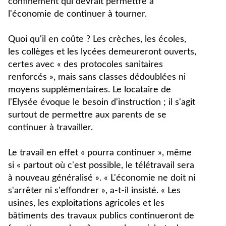
confinement qui devrait permettre à
l'économie de continuer à tourner.
Quoi qu'il en coûte ? Les crèches, les écoles,
les collèges et les lycées demeureront ouverts,
certes avec « des protocoles sanitaires
renforcés », mais sans classes dédoublées ni
moyens supplémentaires. Le locataire de
l'Elysée évoque le besoin d'instruction ; il s'agit
surtout de permettre aux parents de se
continuer à travailler.
Le travail en effet « pourra continuer », même
si « partout où c'est possible, le télétravail sera
à nouveau généralisé ». « L'économie ne doit ni
s'arrêter ni s'effondrer », a-t-il insisté. « Les
usines, les exploitations agricoles et les
bâtiments des travaux publics continueront de