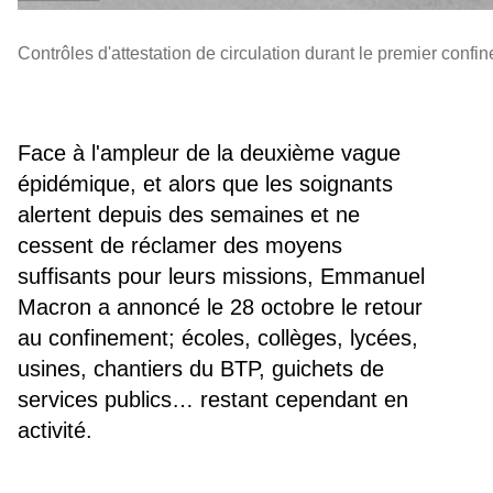
Contrôles d'attestation de circulation durant le premier conf
Face à l'ampleur de la deuxième vague
épidémique, et alors que les soignants
alertent depuis des semaines et ne
cessent de réclamer des moyens
suffisants pour leurs missions, Emmanuel
Macron a annoncé le 28 octobre le retour
au confinement; écoles, collèges, lycées,
usines, chantiers du BTP, guichets de
services publics… restant cependant en
activité.