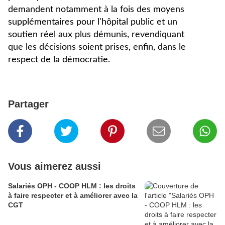
demandent notamment à la fois des moyens
supplémentaires pour l'hôpital public et un
soutien réel aux plus démunis, revendiquant
que les décisions soient prises, enfin, dans le
respect de la démocratie.
Partager
Vous aimerez aussi
Salariés OPH - COOP HLM : les droits
à faire respecter et à améliorer avec la
CGT