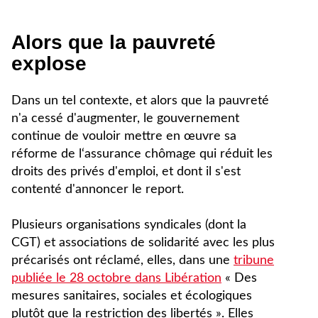
Alors que la pauvreté
explose
Dans un tel contexte, et alors que la pauvreté
n'a cessé d'augmenter, le gouvernement
continue de vouloir mettre en œuvre sa
réforme de l‘assurance chômage qui réduit les
droits des privés d'emploi, et dont il s'est
contenté d'annoncer le report.
Plusieurs organisations syndicales (dont la
CGT) et associations de solidarité avec les plus
précarisés ont réclamé, elles, dans une
tribune
publiée le 28 octobre dans Libération
« Des
mesures sanitaires, sociales et écologiques
plutôt que la restriction des libertés ». Elles