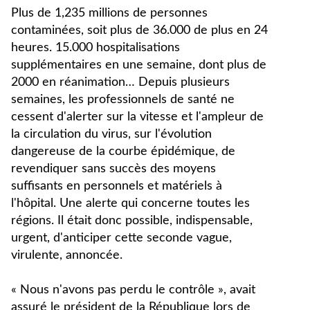
Plus de 1,235 millions de personnes
contaminées, soit plus de 36.000 de plus en 24
heures. 15.000 hospitalisations
supplémentaires en une semaine, dont plus de
2000 en réanimation… Depuis plusieurs
semaines, les professionnels de santé ne
cessent d'alerter sur la vitesse et l'ampleur de
la circulation du virus, sur l'évolution
dangereuse de la courbe épidémique, de
revendiquer sans succès des moyens
suffisants en personnels et matériels à
l'hôpital. Une alerte qui concerne toutes les
régions. Il était donc possible, indispensable,
urgent, d'anticiper cette seconde vague,
virulente, annoncée.
« Nous n'avons pas perdu le contrôle », avait
assuré le président de la République lors de