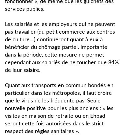
fonctionner », de même que les guichets des
services publics.
Les salariés et les employeurs qui ne peuvent
pas travailler (du petit commerce aux centres
de culture…) continueront quant à eux à
bénéficier du chômage partiel. Importante
dans la période, cette mesure ne permet
cependant aux salariés de ne toucher que 84%
de leur salaire.
Quant aux transports en commun bondés en
particulier dans les métropoles, il faut croire
que le virus ne les fréquente pas. Seule
nouvelle positive pour les plus anciens : « les
visites en maison de retraite ou en Ehpad
seront cette fois autorisées dans le strict
respect des règles sanitaires ».