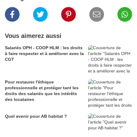
Vous aimerez aussi
Salariés OPH - COOP HLM : les droits
à faire respecter et à améliorer avec la
CGT
Pour restaurer l'éthique
professionnelle et protéger tant les
droits des salariés que les intérêts
des locataires
Quel avenir pour AB habitat ?