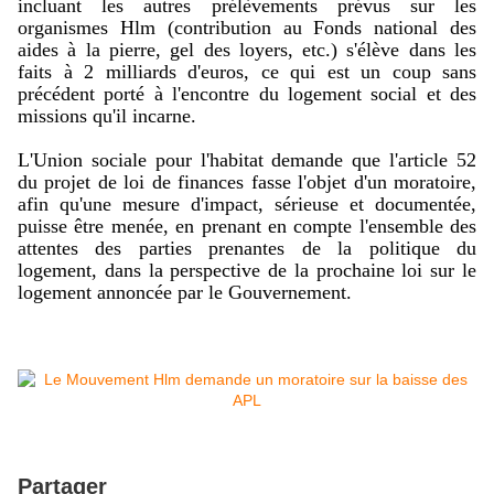
incluant les autres prélèvements prévus sur les
organismes Hlm (contribution au Fonds national des
aides à la pierre, gel des loyers, etc.) s'élève dans les
faits à 2 milliards d'euros, ce qui est un coup sans
précédent porté à l'encontre du logement social et des
missions qu'il incarne.
L'Union sociale pour l'habitat demande que l'article 52
du projet de loi de finances fasse l'objet d'un moratoire,
afin qu'une mesure d'impact, sérieuse et documentée,
puisse être menée, en prenant en compte l'ensemble des
attentes des parties prenantes de la politique du
logement, dans la perspective de la prochaine loi sur le
logement annoncée par le Gouvernement.
Partager