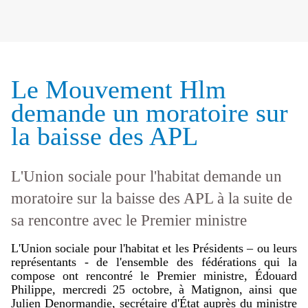
Le Mouvement Hlm
demande un moratoire sur
la baisse des APL
L'Union sociale pour l'habitat demande un
moratoire sur la baisse des APL à la suite de
sa rencontre avec le Premier ministre
L'Union sociale pour l'habitat et les Présidents – ou leurs
représentants - de l'ensemble des fédérations qui la
compose ont rencontré le Premier ministre, Édouard
Philippe, mercredi 25 octobre, à Matignon, ainsi que
Julien Denormandie, secrétaire d'État auprès du ministre