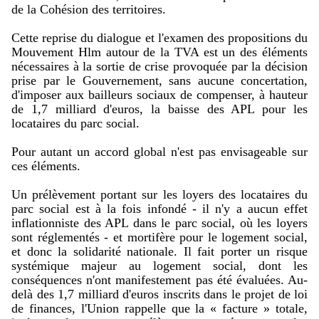
de la Cohésion des territoires.
Cette reprise du dialogue et l'examen des propositions du
Mouvement Hlm autour de la TVA est un des éléments
nécessaires à la sortie de crise provoquée par la décision
prise par le Gouvernement, sans aucune concertation,
d'imposer aux bailleurs sociaux de compenser, à hauteur
de 1,7 milliard d'euros, la baisse des APL pour les
locataires du parc social.
Pour autant un accord global n'est pas envisageable sur
ces éléments.
Un prélèvement portant sur les loyers des locataires du
parc social est à la fois infondé - il n'y a aucun effet
inflationniste des APL dans le parc social, où les loyers
sont réglementés - et mortifère pour le logement social,
et donc la solidarité nationale. Il fait porter un risque
systémique majeur au logement social, dont les
conséquences n'ont manifestement pas été évaluées. Au-
delà des 1,7 milliard d'euros inscrits dans le projet de loi
de finances, l'Union rappelle que la « facture » totale,