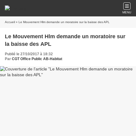
MENU
Accueil
» Le Mouvement Hlm demande un moratoire sur la baisse des APL
Le Mouvement Hlm demande un moratoire sur
la baisse des APL
Publié le 27/10/2017 à 18:32
Par
CGT Office Public AB-Habitat