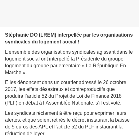
Stéphanie DO (LREM) interpellée par les organisations
syndicales du logement social !
L’ensemble des organisations syndicales agissant dans le
logement social ont interpellé la Présidente du groupe
logement du groupe parlementaire « La République En
Marche ».
Elles dénoncent dans un courrier adressé le 26 octobre
2017, les effets désastreux et contreproductifs que
produira l’article 52 du Projet de Loi de Finance 2018
(PLF) en débat à l’Assemblée Nationale, s’il est voté.
Les syndicats réclament à être reçu pour exprimer leurs
alertes, et que soient retirés le décret instaurant la baisse
de 5 euros des APL et l’article 52 du PLF instaurant la
réduction de loyer.