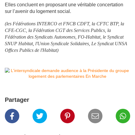
Elles concluent en proposant une véritable concertation
sur l’avenir du logement social.
(les Fédérations INTERCO et FNCB CDFT, la CFTC BTP, la
CFE-CGC, la Fédération CGT des Services Publics, la
Fédération des Syndicats Autonomes, FO-Habitat, le Syndicat
SNUP Habitat, l'Union Syndicale Solidaires, Le Syndicat UNSA
Offices Publics de l'Habitat)
Partager