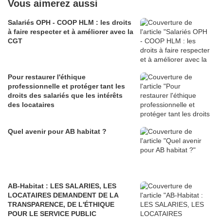
Vous aimerez aussi
Salariés OPH - COOP HLM : les droits
à faire respecter et à améliorer avec la
CGT
Pour restaurer l'éthique
professionnelle et protéger tant les
droits des salariés que les intérêts
des locataires
Quel avenir pour AB habitat ?
AB-Habitat : LES SALARIES, LES
LOCATAIRES DEMANDENT DE LA
TRANSPARENCE, DE L'ÉTHIQUE
POUR LE SERVICE PUBLIC