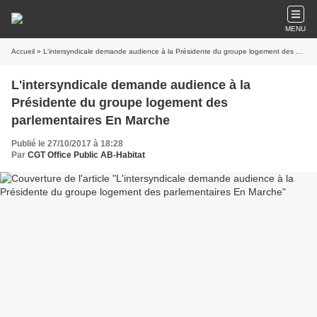
MENU
Accueil
» L'intersyndicale demande audience à la Présidente du groupe logement des parlementaires En Marche
L'intersyndicale demande audience à la
Présidente du groupe logement des
parlementaires En Marche
Publié le 27/10/2017 à 18:28
Par
CGT Office Public AB-Habitat