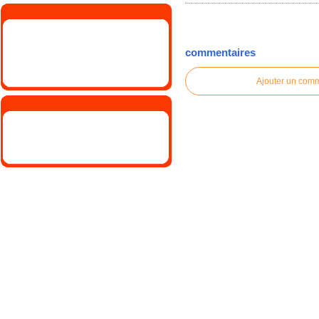
commentaires
Ajouter un com