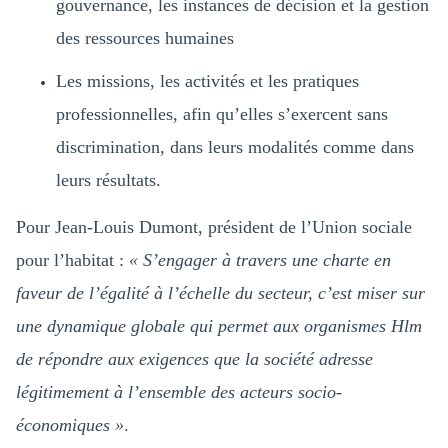
gouvernance, les instances de décision et la gestion
des ressources humaines
Les missions, les activités et les pratiques
professionnelles, afin qu’elles s’exercent sans
discrimination, dans leurs modalités comme dans
leurs résultats.
Pour Jean-Louis Dumont, président de l’Union sociale
pour l’habitat :
« S’engager à travers une charte en
faveur de l’égalité à l’échelle du secteur, c’est miser sur
une dynamique globale qui permet aux organismes Hlm
de répondre aux exigences que la société adresse
légitimement à l’ensemble des acteurs socio-
économiques »
.