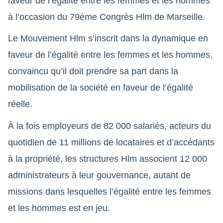
faveur de l’égalité entre les femmes et les hommes
à l’occasion du 79ème Congrès Hlm de Marseille.
Le Mouvement Hlm s’inscrit dans la dynamique en
faveur de l’égalité entre les femmes et les hommes,
convaincu qu’il doit prendre sa part dans la
mobilisation de la société en faveur de l’égalité
réelle.
À la fois employeurs de 82 000 salariés, acteurs du
quotidien de 11 millions de locataires et d’accédants
à la propriété, les structures Hlm associent 12 000
administrateurs à leur gouvernance, autant de
missions dans lesquelles l’égalité entre les femmes
et les hommes est en jeu.