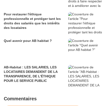
Pour restaurer l'éthique
professionnelle et protéger tant les
droits des salariés que les intérêts
des locataires
Quel avenir pour AB habitat ?
AB-Habitat : LES SALARIES, LES
LOCATAIRES DEMANDENT DE LA
TRANSPARENCE, DE L'ÉTHIQUE
POUR LE SERVICE PUBLIC
Commentaires