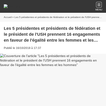
MENU
Accueil
» Les 5 présidentes et présidents de fédération et le président de l'USH prennent 16 engagements en faveur de l'égalité entre les femmes et les hommes
Les 5 présidentes et présidents de fédération et
le président de l'USH prennent 16 engagements
en faveur de l'égalité entre les femmes et les
hommes
Publié le 16/10/2018 à 17:37