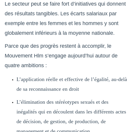
Le secteur peut se faire fort d’initiatives qui donnent
des résultats tangibles. Les écarts salariaux par
exemple entre les femmes et les hommes y sont
globalement inférieurs à la moyenne nationale.
Parce que des progrès restent à accomplir, le
Mouvement Hlm s’engage aujourd’hui autour de
quatre ambitions :
L’application réelle et effective de l’égalité, au-delà
de sa reconnaissance en droit
L’élimination des stéréotypes sexués et des
inégalités qui en découlent dans les différents actes
de décision, de gestion, de production, de
management et de communication