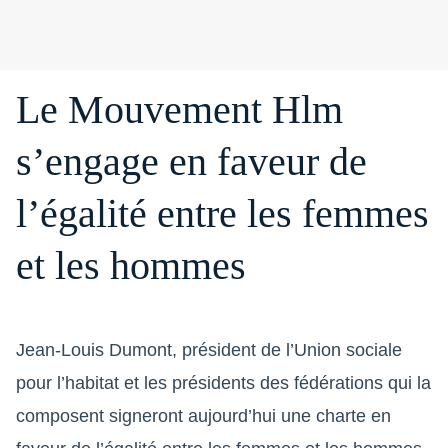
Le Mouvement Hlm
s’engage en faveur de
l’égalité entre les femmes
et les hommes
Jean-Louis Dumont, président de l’Union sociale
pour l’habitat et les présidents des fédérations qui la
composent signeront aujourd’hui une charte en