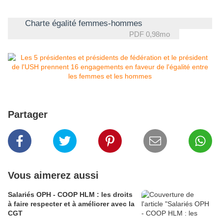
Charte égalité femmes-hommes
PDF
0,98mo
Partager
Vous aimerez aussi
Salariés OPH - COOP HLM : les droits
à faire respecter et à améliorer avec la
CGT