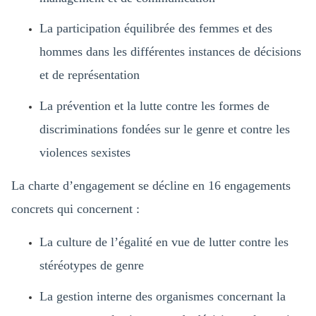
La participation équilibrée des femmes et des
hommes dans les différentes instances de décisions
et de représentation
La prévention et la lutte contre les formes de
discriminations fondées sur le genre et contre les
violences sexistes
La charte d’engagement se décline en 16 engagements
concrets qui concernent :
La culture de l’égalité en vue de lutter contre les
stéréotypes de genre
La gestion interne des organismes concernant la