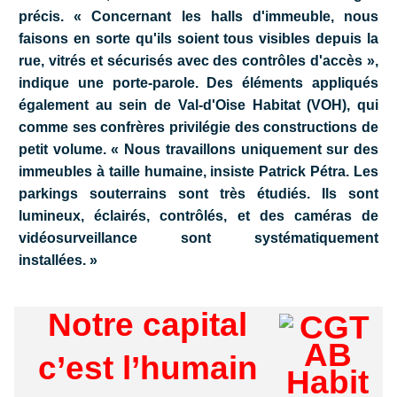
précis. « Concernant les halls d'immeuble, nous
faisons en sorte qu'ils soient tous visibles depuis la
rue, vitrés et sécurisés avec des contrôles d'accès »,
indique une porte-parole. Des éléments appliqués
également au sein de Val-d'Oise Habitat (VOH), qui
comme ses confrères privilégie des constructions de
petit volume. « Nous travaillons uniquement sur des
immeubles à taille humaine, insiste Patrick Pétra. Les
parkings souterrains sont très étudiés. Ils sont
lumineux, éclairés, contrôlés, et des caméras de
vidéosurveillance sont systématiquement
installées. »
Notre capital
c’est l’humain