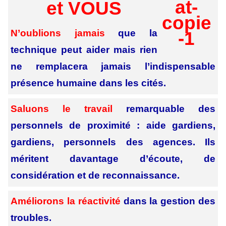
et VOUS
N’oublions jamais
que la
technique peut aider mais rien
ne remplacera jamais l’indispensable
présence humaine dans les cités.
Saluons le travail
remarquable des
personnels de proximité : aide gardiens,
gardiens, personnels des agences. Ils
méritent davantage d’écoute, de
considération et de reconnaissance.
Améliorons la réactivité
dans la gestion
des
troubles.