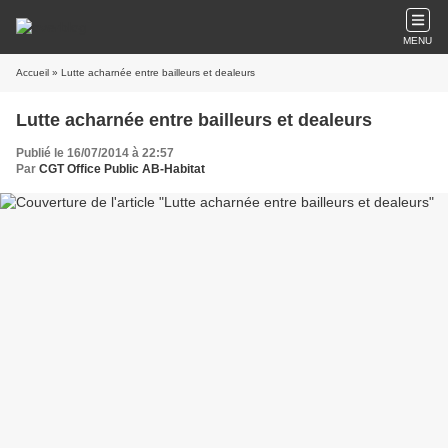
MENU
Accueil
» Lutte acharnée entre bailleurs et dealeurs
Lutte acharnée entre bailleurs et dealeurs
Publié le 16/07/2014 à 22:57
Par
CGT Office Public AB-Habitat