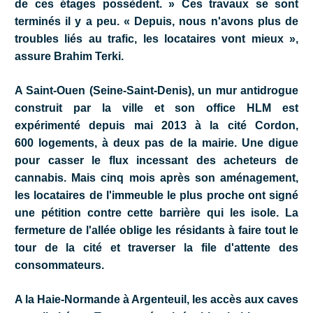
de ces étages possèdent. » Ces travaux se sont
terminés il y a peu. « Depuis, nous n'avons plus de
troubles liés au trafic, les locataires vont mieux »,
assure Brahim Terki.
A Saint-Ouen (Seine-Saint-Denis), un mur antidrogue
construit par la ville et son office HLM est
expérimenté depuis mai 2013 à la cité Cordon,
600 logements, à deux pas de la mairie. Une digue
pour casser le flux incessant des acheteurs de
cannabis. Mais cinq mois après son aménagement,
les locataires de l'immeuble le plus proche ont signé
une pétition contre cette barrière qui les isole. La
fermeture de l'allée oblige les résidants à faire tout le
tour de la cité et traverser la file d'attente des
consommateurs.
A la Haie-Normande à Argenteuil, les accès aux caves