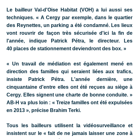
Le bailleur Val-d'Oise Habitat (VOH) a lui aussi ses
techniques. « A Cergy par exemple, dans le quartier
des Reynettes, un parking a été condamné. Les lieux
vont rouvrir de façon très sécurisée d'ici la fin de
l'année, indique Patrick Pétra, le directeur. Les
40 places de stationnement deviendront des box. »
« Un travail de médiation est également mené en
direction des familles qui seraient liées aux trafics,
insiste Patrick Pétra. L'année dernière, une
cinquantaine d'entre elles ont été reçues au siège à
Cergy. Elles signent une charte de bonne conduite. »
AB-H va plus loin : « Treize familles ont été expulsées
en 2013 », précise Brahim Terki.
Tous les bailleurs utilisent la vidéosurveillance et
insistent sur le « fait de ne jamais laisser une zone à