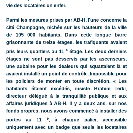
vie des locataires un enfer.
Parmi les mesures prises par AB-H, l'une concerne la
cité Champagne, nichée sur les hauteurs de la ville
de 105 000 habitants. Dans cette longue barre
grisonnante de treize étages, les trafiquants avaient
e
pris leurs quartiers au 11
étage. Les deux derniers
étages ne sont pas desservis par les ascenseurs,
une aubaine pour les dealeurs qui squattaient là et
avaient installé un point de contrôle. Impossible pour
les policiers de monter en toute discrétion. « Les
habitants étaient excédés, insiste Brahim Terki,
directeur délégué à la tranquillité publique et aux
affaires juridiques à AB-H. Il y a deux ans, sur nos
fonds propres, nous avons commencé à installer des
e
portes au 11
, à chaque palier, accessible
uniquement avec un badge que seuls les locataires