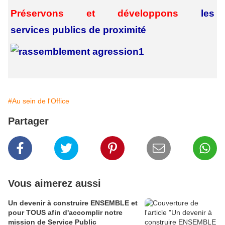
Préservons et développons
les
services
publics de proximité
#Au sein de l'Office
Partager
Vous aimerez aussi
Un devenir à construire ENSEMBLE et
pour TOUS afin d'accomplir notre
mission de Service Public