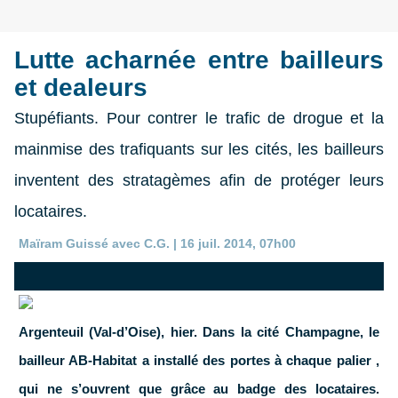
Lutte acharnée entre bailleurs
et dealeurs
Stupéfiants. Pour contrer le trafic de drogue et la
mainmise des trafiquants sur les cités, les bailleurs
inventent des stratagèmes afin de protéger leurs
locataires.
Maïram Guissé avec C.G. | 16 juil. 2014, 07h00
Argenteuil (Val-d’Oise), hier. Dans la cité Champagne, le
bailleur AB-Habitat a installé des portes à chaque palier ,
qui ne s’ouvrent que grâce au badge des locataires.