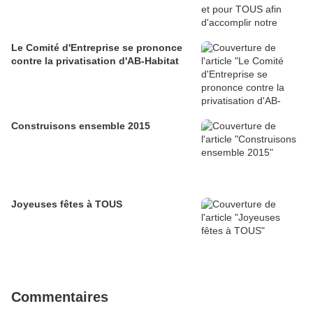
Le Comité d'Entreprise se prononce
contre la privatisation d'AB-Habitat
Construisons ensemble 2015
Joyeuses fêtes à TOUS
Commentaires