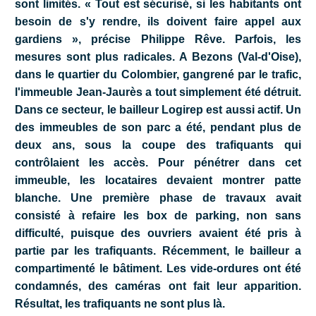
sont limités. « Tout est sécurisé, si les habitants ont
besoin de s'y rendre, ils doivent faire appel aux
gardiens », précise Philippe Rêve. Parfois, les
mesures sont plus radicales. A Bezons (Val-d'Oise),
dans le quartier du Colombier, gangrené par le trafic,
l'immeuble Jean-Jaurès a tout simplement été détruit.
Dans ce secteur, le bailleur Logirep est aussi actif. Un
des immeubles de son parc a été, pendant plus de
deux ans, sous la coupe des trafiquants qui
contrôlaient les accès. Pour pénétrer dans cet
immeuble, les locataires devaient montrer patte
blanche. Une première phase de travaux avait
consisté à refaire les box de parking, non sans
difficulté, puisque des ouvriers avaient été pris à
partie par les trafiquants. Récemment, le bailleur a
compartimenté le bâtiment. Les vide-ordures ont été
condamnés, des caméras ont fait leur apparition.
Résultat, les trafiquants ne sont plus là.