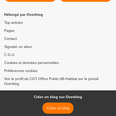
Député, Georges
MOTHRON
Hébergé par Overblog
Top articles
Pages
Contact
Signaler un abus
C.G.U.
Cookies et données personnelles
Préférences cookies
Voir le profil de CGT Office Public AB-Habitat sur le portail
Overblog
Créer un blog sur Overblog
Créer un blog