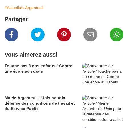
#Actualités Argenteuil
Partager
Vous aimerez aussi
Touche pas à nos enfants ! Contre
une école au rabais
Mairie Argenteuil : Unis pour la
défense des conditions de travail et
du Service Public