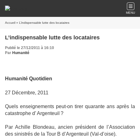
MENU
Accueil
» L’indispensable lutte des locataires
L’indispensable lutte des locataires
Publié le 27/12/2011 à 16:10
Par
Humanité
Humanité Quotidien
27 Décembre, 2011
Quels enseignements peut-on tirer quarante ans après la
catastrophe d’ Argenteuil ?
Par Achille Blondeau, ancien président de l’Association
des sinistrés de la Tour B d’Argenteuil (Val-d’oise).