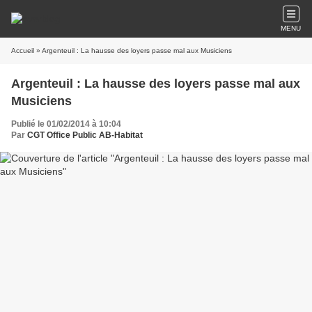
MENU
Accueil
» Argenteuil : La hausse des loyers passe mal aux Musiciens
Argenteuil : La hausse des loyers passe mal aux
Musiciens
Publié le 01/02/2014 à 10:04
Par
CGT Office Public AB-Habitat