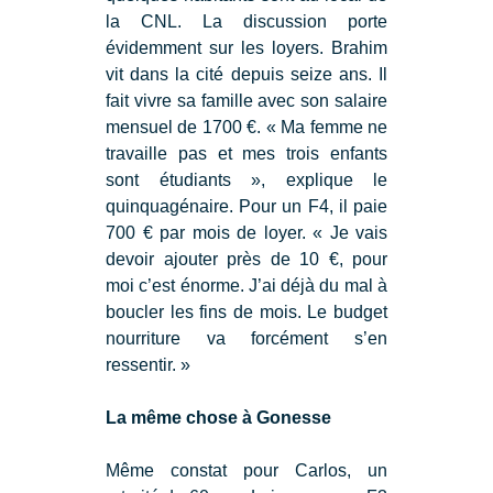
la CNL. La discussion porte
évidemment sur les loyers. Brahim
vit dans la cité depuis seize ans. Il
fait vivre sa famille avec son salaire
mensuel de 1700 €. « Ma femme ne
travaille pas et mes trois enfants
sont étudiants », explique le
quinquagénaire. Pour un F4, il paie
700 € par mois de loyer. « Je vais
devoir ajouter près de 10 €, pour
moi c’est énorme. J’ai déjà du mal à
boucler les fins de mois. Le budget
nourriture va forcément s’en
ressentir. »
La même chose à Gonesse
Même constat pour Carlos, un