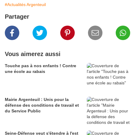
#Actualités Argenteuil
Partager
Vous aimerez aussi
Touche pas à nos enfants ! Contre
une école au rabais
Mairie Argenteuil : Unis pour la
défense des conditions de travail et
du Service Public
Seine-Défense veut s'étendre à l'est