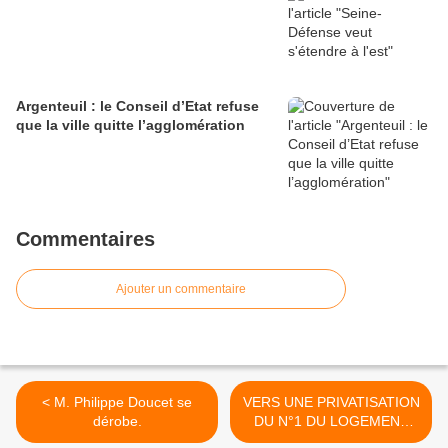
Argenteuil : le Conseil d’Etat refuse
que la ville quitte l’agglomération
Commentaires
Ajouter un commentaire
< M. Philippe Doucet se
VERS UNE PRIVATISATION
dérobe.
DU N°1 DU LOGEMENT
SOCIAL >