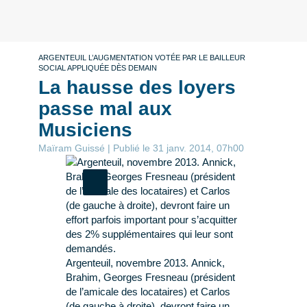
ARGENTEUIL L’AUGMENTATION VOTÉE PAR LE BAILLEUR
SOCIAL APPLIQUÉE DÈS DEMAIN
La hausse des loyers
passe mal aux
Musiciens
Maïram Guissé | Publié le 31 janv. 2014, 07h00
Argenteuil, novembre 2013. Annick,
Brahim, Georges Fresneau (président
de l’amicale des locataires) et Carlos
(de gauche à droite), devront faire un