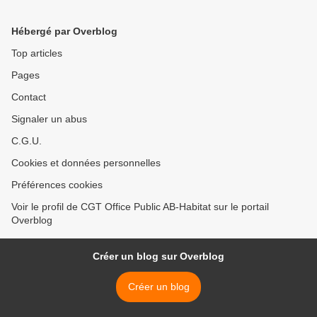
Hébergé par Overblog
Top articles
Pages
Contact
Signaler un abus
C.G.U.
Cookies et données personnelles
Préférences cookies
Voir le profil de CGT Office Public AB-Habitat sur le portail
Overblog
Créer un blog sur Overblog
Créer un blog