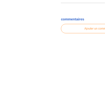
commentaires
Ajouter un com