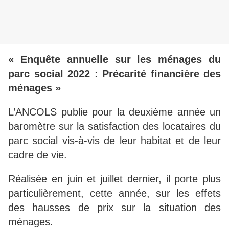
« Enquête annuelle sur les ménages du
parc social 2022 : Précarité financière des
ménages »
L’ANCOLS publie pour la deuxième année un
baromètre sur la satisfaction des locataires du
parc social vis-à-vis de leur habitat et de leur
cadre de vie.
Réalisée en juin et juillet dernier, il porte plus
particulièrement, cette année, sur les effets
des hausses de prix sur la situation des
ménages.