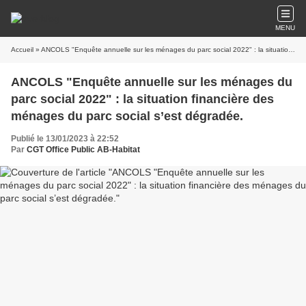
MENU
Accueil
» ANCOLS "Enquête annuelle sur les ménages du parc social 2022" : la situation financière des ménages du parc social s’est dégradée.
ANCOLS "Enquête annuelle sur les ménages du
parc social 2022" : la situation financière des
ménages du parc social s’est dégradée.
Publié le 13/01/2023 à 22:52
Par
CGT Office Public AB-Habitat