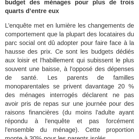
budget des ménages pour plus de trois
quarts d’entre eux
L’enquête met en lumière les changements de
comportement que la plupart des locataires du
parc social ont dû adopter pour faire face à la
hausse des prix. Ce sont les budgets dédiés
aux loisir et l’habillement qui subissent le plus
souvent une baisse, à l’opposé des dépenses
de santé. Les parents de familles
monoparentales se privent davantage 20 %
des ménages interrogés déclarent ne pas
avoir pris de repas sur une journée pour des
raisons financières (du moins l’adulte ayant
répondu à l’enquête et pas forcément
l’ensemble du ménage). Cette proportion
monte à 30% pour les parents isolés.