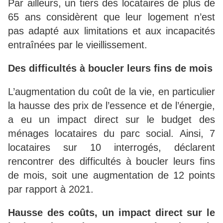
Par ailleurs, un tiers des locataires de plus de
65 ans considèrent que leur logement n’est
pas adapté aux limitations et aux incapacités
entraînées par le vieillissement.
Des difficultés à boucler leurs fins de mois
L’augmentation du coût de la vie, en particulier
la hausse des prix de l’essence et de l’énergie,
a eu un impact direct sur le budget des
ménages locataires du parc social. Ainsi, 7
locataires sur 10 interrogés, déclarent
rencontrer des difficultés à boucler leurs fins
de mois, soit une augmentation de 12 points
par rapport à 2021.
Hausse des coûts, un impact direct sur le