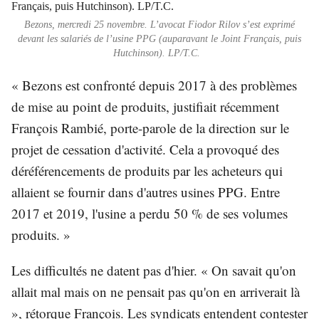
Bezons, mercredi 25 novembre. L’avocat Fiodor Rilov s’est exprimé
devant les salariés de l’usine PPG (auparavant le Joint Français, puis
Hutchinson). LP/T.C.
« Bezons est confronté depuis 2017 à des problèmes
de mise au point de produits, justifiait récemment
François Rambié, porte-parole de la direction sur le
projet de cessation d'activité. Cela a provoqué des
déréférencements de produits par les acheteurs qui
allaient se fournir dans d'autres usines PPG. Entre
2017 et 2019, l'usine a perdu 50 % de ses volumes
produits. »
Les difficultés ne datent pas d'hier. « On savait qu'on
allait mal mais on ne pensait pas qu'on en arriverait là
», rétorque François. Les syndicats entendent contester