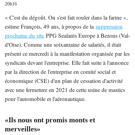
20h16
« C'est du dégoût. On s'est fait rouler dans la farine »,
estime François, 49 ans, à propos de la
suppression
prochaine du site
PPG Sealants Europe à Bezons (Val-
d'Oise). Comme une soixantaine de salariés, il était
présent ce mercredi à la manifestation organisée par les
syndicats devant l'entreprise. Elle fait suite à l'annonce
par la direction de l'entreprise en comité social et
économique (CSE) d'un plan de cessation d'activité
avec une fermeture en 2021 de cette usine de mastics
pour l'automobile et l'aéronautique.
«Ils nous ont promis monts et
merveilles»