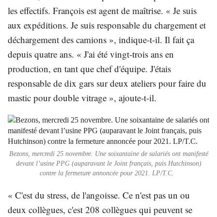
les effectifs. François est agent de maîtrise. « Je suis
aux expéditions. Je suis responsable du chargement et
déchargement des camions », indique-t-il. Il fait ça
depuis quatre ans. « J'ai été vingt-trois ans en
production, en tant que chef d'équipe. J'étais
responsable de dix gars sur deux ateliers pour faire du
mastic pour double vitrage », ajoute-t-il.
Bezons, mercredi 25 novembre. Une soixantaine de salariés ont manifesté
devant l’usine PPG (auparavant le Joint français, puis Hutchinson)
contre la fermeture annoncée pour 2021. LP/T.C.
« C'est du stress, de l'angoisse. Ce n'est pas un ou
deux collègues, c'est 208 collègues qui peuvent se