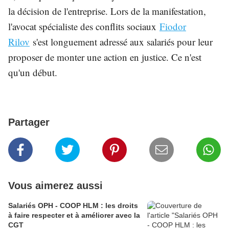
la décision de l'entreprise. Lors de la manifestation,
l'avocat spécialiste des conflits sociaux
Fiodor
Rilov
s'est longuement adressé aux salariés pour leur
proposer de monter une action en justice. Ce n'est
qu'un début.
Partager
Vous aimerez aussi
Salariés OPH - COOP HLM : les droits
à faire respecter et à améliorer avec la
CGT