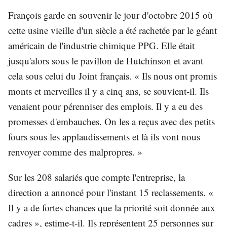
François garde en souvenir le jour d'octobre 2015 où
cette usine vieille d'un siècle a été rachetée par le géant
américain de l'industrie chimique PPG. Elle était
jusqu'alors sous le pavillon de Hutchinson et avant
cela sous celui du Joint français. « Ils nous ont promis
monts et merveilles il y a cinq ans, se souvient-il. Ils
venaient pour pérenniser des emplois. Il y a eu des
promesses d'embauches. On les a reçus avec des petits
fours sous les applaudissements et là ils vont nous
renvoyer comme des malpropres. »
Sur les 208 salariés que compte l'entreprise, la
direction a annoncé pour l'instant 15 reclassements. «
Il y a de fortes chances que la priorité soit donnée aux
cadres », estime-t-il. Ils représentent 25 personnes sur