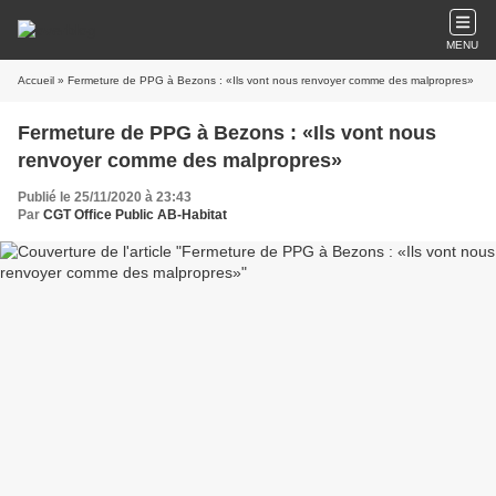
MENU
Accueil
» Fermeture de PPG à Bezons : «Ils vont nous renvoyer comme des malpropres»
Fermeture de PPG à Bezons : «Ils vont nous
renvoyer comme des malpropres»
Publié le 25/11/2020 à 23:43
Par
CGT Office Public AB-Habitat