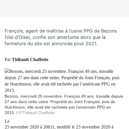
François, agent de maîtrise à l’usine PPG de Bezons
(Val-d’Oise), confie son amertume alors que la
fermeture du site est annoncée pour 2021.
Par
Thibault Chaffotte
Bezons, mercredi 25 novembre. François 49 ans, travaille depuis
27 ans dans cette usine. Propriété du Joint Français, puis de
Hutchinson, elle avait été rachetée par l’américain PPG en
2015.
LP/Thibault Chaffotte
Le
25 novembre 2020 à 20h11, modifié le 25 novembre 2020 à