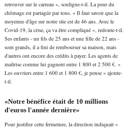
retrouver sur le carreau », souligne-t-il. La peur du
chômage est partagée par tous. « Il faut savoir que la
moyenne d'âge sur notre site est de 46 ans. Avec le
Covid-19, la crise, ça va être compliqué », redoute-t-il.
Ses enfants - un fils de 25 ans et une fille de 22 ans -
sont grands, il a fini de rembourser sa maison, mais
d'autres ont encore des crédits à payer. Les agents de
maîtrise comme lui gagnent entre 1 800 et 2 500 €. «
Les ouvriers entre 1 600 et 1 800 €, je pense » ajoute-
t-il.
«Notre bénéfice était de 10 millions
d'euros l'année dernière»
Pour justifier cette fermeture, la direction indiquait «