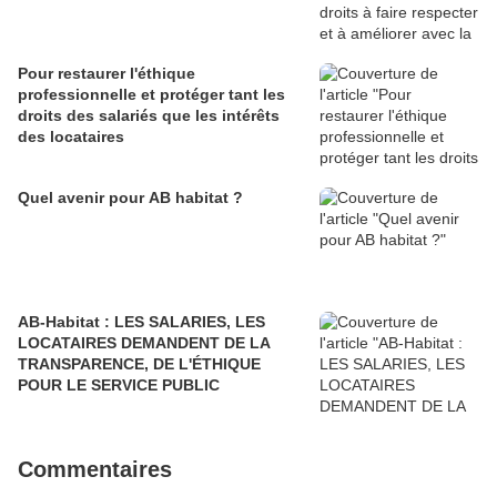
Pour restaurer l'éthique
professionnelle et protéger tant les
droits des salariés que les intérêts
des locataires
Quel avenir pour AB habitat ?
AB-Habitat : LES SALARIES, LES
LOCATAIRES DEMANDENT DE LA
TRANSPARENCE, DE L'ÉTHIQUE
POUR LE SERVICE PUBLIC
Commentaires