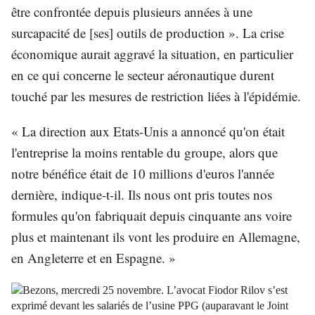
être confrontée depuis plusieurs années à une
surcapacité de [ses] outils de production ». La crise
économique aurait aggravé la situation, en particulier
en ce qui concerne le secteur aéronautique durent
touché par les mesures de restriction liées à l'épidémie.
« La direction aux Etats-Unis a annoncé qu'on était
l'entreprise la moins rentable du groupe, alors que
notre bénéfice était de 10 millions d'euros l'année
dernière, indique-t-il. Ils nous ont pris toutes nos
formules qu'on fabriquait depuis cinquante ans voire
plus et maintenant ils vont les produire en Allemagne,
en Angleterre et en Espagne. »