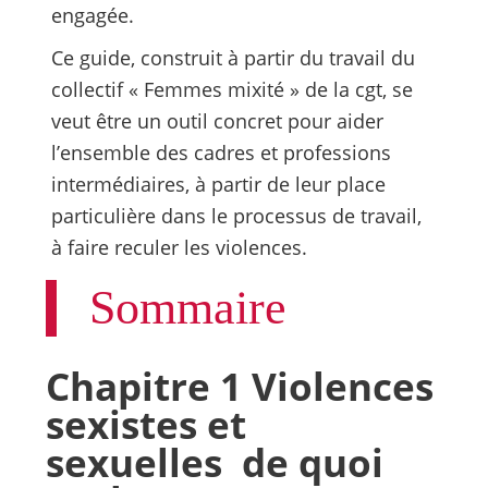
engagée.
Ce guide, construit à partir du travail du
collectif « Femmes mixité » de la cgt, se
veut être un outil concret pour aider
l’ensemble des cadres et professions
intermédiaires, à partir de leur place
particulière dans le processus de travail,
à faire reculer les violences.
Sommaire
Chapitre 1 Violences
sexistes et
sexuelles de quoi