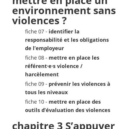
mettre en place un
environnement sans
violences ?
fiche 07 -
identifier la
responsabilité et les obligations
de l’employeur
fiche 08 -
mettre en place les
référent·e·s violence /
harcèlement
fiche 09 -
prévenir les violences à
tous les niveaux
fiche 10 -
mettre en place des
outils d’évaluation des violences
chapitre 3 S’appuyer