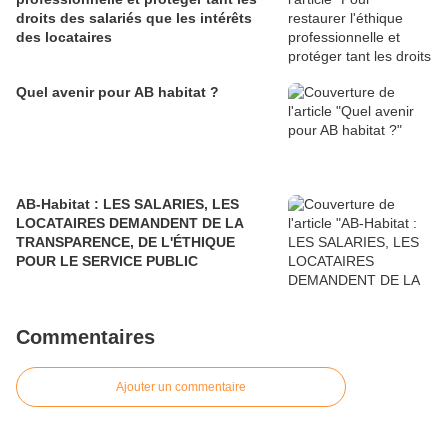
droits des salariés que les intérêts
des locataires
Quel avenir pour AB habitat ?
AB-Habitat : LES SALARIES, LES
LOCATAIRES DEMANDENT DE LA
TRANSPARENCE, DE L'ÉTHIQUE
POUR LE SERVICE PUBLIC
Commentaires
Ajouter un commentaire