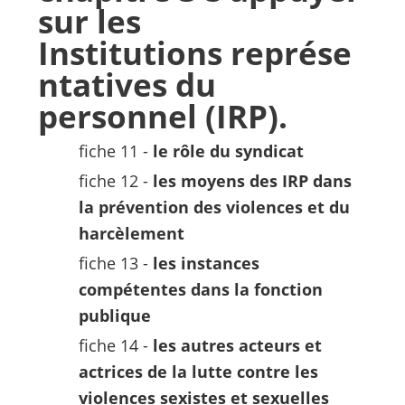
sur les
Institutions représe
ntatives du
personnel (IRP).
fiche 11 -
le rôle du syndicat
fiche 12 -
les moyens des IRP dans
la prévention des violences et du
harcèlement
fiche 13 -
les instances
compétentes dans la fonction
publique
fiche 14 -
les autres acteurs et
actrices de la lutte contre les
violences sexistes et sexuelles