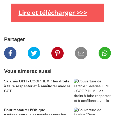
Lire et télécharger >>>
Partager
Vous aimerez aussi
Salariés OPH - COOP HLM : les droits
à faire respecter et à améliorer avec la
CGT
Pour restaurer l'éthique
professionnelle et protéger tant les