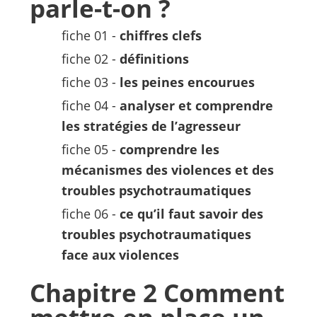
parle-t-on ?
fiche 01 -
chiffres clefs
fiche 02 -
définitions
fiche 03 -
les peines encourues
fiche 04 -
analyser et comprendre
les stratégies de l’agresseur
fiche 05 -
comprendre les
mécanismes des violences et des
troubles psychotraumatiques
fiche 06 -
ce qu’il faut savoir des
troubles psychotraumatiques
face aux violences
Chapitre 2 Comment