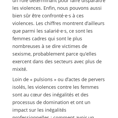
un rôle déterminant pour faire disparaître
les violences. Enfin, nous pouvons aussi
bien sûr être confronté·e·s à ces
violences. Les chiffres montrent d’ailleurs
que parmi les salarié·e·s, ce sont les
femmes cadres qui sont le plus
nombreuses à se dire victimes de
sexisme, probablement parce qu’elles
exercent dans des secteurs avec plus de
mixité.
Loin de « pulsions » ou d’actes de pervers
isolés, les violences contre les femmes
sont au cœur des inégalités et des
processus de domination et ont un
impact sur les inégalités
professionnelles : comment avoir un