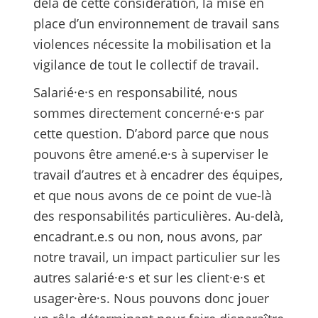
delà de cette considération, la mise en
place d’un environnement de travail sans
violences nécessite la mobilisation et la
vigilance de tout le collectif de travail.
Salarié·e·s en responsabilité, nous
sommes directement concerné·e·s par
cette question. D’abord parce que nous
pouvons être amené.e·s à superviser le
travail d’autres et à encadrer des équipes,
et que nous avons de ce point de vue-là
des responsabilités particulières. Au-delà,
encadrant.e.s ou non, nous avons, par
notre travail, un impact particulier sur les
autres salarié·e·s et sur les client·e·s et
usager·ère·s. Nous pouvons donc jouer