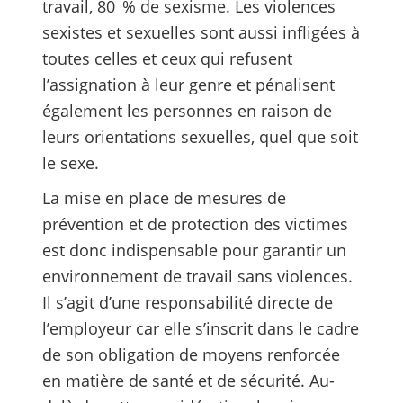
travail, 80 % de sexisme. Les violences
sexistes et sexuelles sont aussi infligées à
toutes celles et ceux qui refusent
l’assignation à leur genre et pénalisent
également les personnes en raison de
leurs orientations sexuelles, quel que soit
le sexe.
La mise en place de mesures de
prévention et de protection des victimes
est donc indispensable pour garantir un
environnement de travail sans violences.
Il s’agit d’une responsabilité directe de
l’employeur car elle s’inscrit dans le cadre
de son obligation de moyens renforcée
en matière de santé et de sécurité. Au-