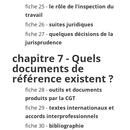
fiche 25 -
le rôle de l’inspection du
travail
fiche 26 -
suites juridiques
fiche 27 -
quelques décisions de la
jurisprudence
chapitre 7 - Quels
documents de
référence existent ?
fiche 28 -
outils et documents
produits par la CGT
fiche 29 -
textes internationaux et
accords interprofessionnels
fiche 30 -
bibliographie