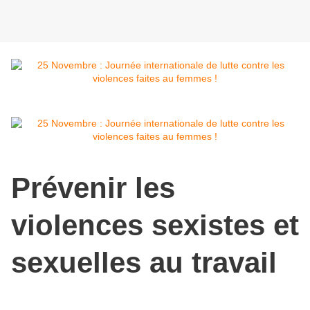
Prévenir les
violences sexistes et
sexuelles au travail