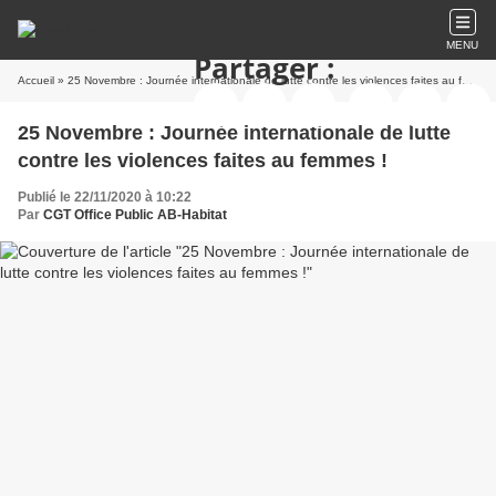
MENU
Partager :
Accueil
» 25 Novembre : Journée internationale de lutte contre les violences faites au femmes !
25 Novembre : Journée internationale de lutte
contre les violences faites au femmes !
Publié le 22/11/2020 à 10:22
Par
CGT Office Public AB-Habitat