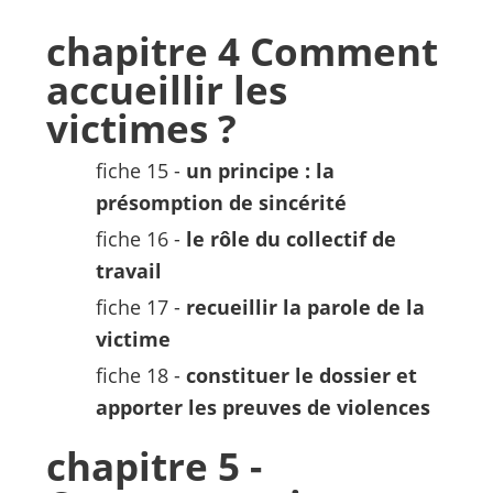
chapitre 4 Comment
accueillir les
victimes ?
fiche 15 -
un principe : la
présomption de sincérité
fiche 16 -
le rôle du collectif de
travail
fiche 17 -
recueillir la parole de la
victime
fiche 18 -
constituer le dossier et
apporter les preuves de violences
chapitre 5 -