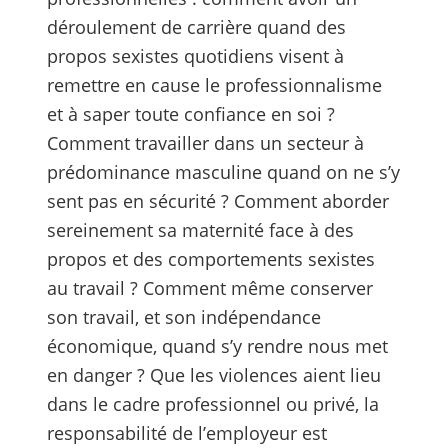
déroulement de carrière quand des
propos sexistes quotidiens visent à
remettre en cause le professionnalisme
et à saper toute confiance en soi ?
Comment travailler dans un secteur à
prédominance masculine quand on ne s’y
sent pas en sécurité ? Comment aborder
sereinement sa maternité face à des
propos et des comportements sexistes
au travail ? Comment même conserver
son travail, et son indépendance
économique, quand s’y rendre nous met
en danger ? Que les violences aient lieu
dans le cadre professionnel ou privé, la
responsabilité de l’employeur est