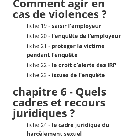
Comment agir en
cas de violences ?
fiche 19 -
saisir l’employeur
fiche 20 -
l’enquête de l’employeur
fiche 21 -
protéger la victime
pendant l’enquête
fiche 22 -
le droit d’alerte des IRP
fiche 23 -
issues de l’enquête
chapitre 6 - Quels
cadres et recours
juridiques ?
fiche 24 -
le cadre juridique du
harcèlement sexuel