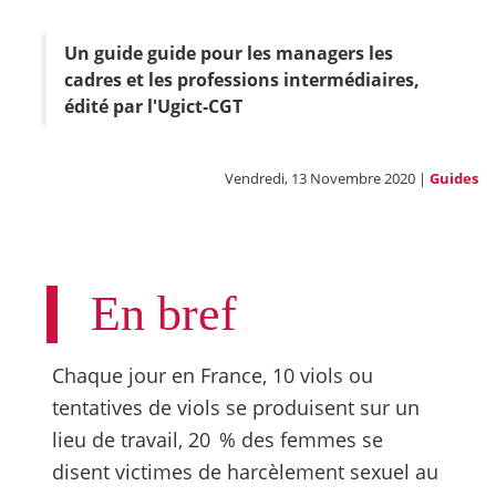
Un guide guide pour les managers les
cadres et les professions intermédiaires,
édité par l'Ugict-CGT
Vendredi, 13 Novembre 2020 |
Guides
En bref
Chaque jour en France, 10 viols ou
tentatives de viols se produisent sur un
lieu de travail, 20 % des femmes se
disent victimes de harcèlement sexuel au