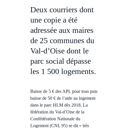
Deux courriers dont
une copie a été
adressée aux maires
de 25 communes du
Val-d’Oise dont le
parc social dépasse
les 1 500 logements.
Baisse de 5 € des APL pour tous puis
baisse de 50 € de l’aide au logement
dans le parc HLM dès 2018, La
fédération du Val-d’Oise de la
Confédération Nationale du
Logement (CNL 95) se dit « très