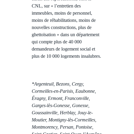
CNL, sur « l’entretien des
immeubles, moins de personnel,
moins de réhabilitations, moins de
nouvelles constructions, plus de
ghettoïsation » dans un département
qui compte plus de 40 000
demandeurs de logement social et
plus de 10 000 logements insalubres.
*Argenteuil, Bezons, Cergy,
Cormeilles-en-Parisis, Eaubonne,
Éragny, Ermont, Franconville,
Garges-lès-Gonesse, Gonesse,
Goussainville, Herblay, Jouy-le-
Moutier, Montigny-lès-Cormeilles,
Montmorency, Persan, Pontoise,