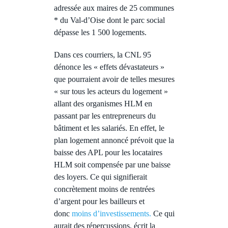
adressée aux maires de 25 communes
* du Val-d’Oise dont le parc social
dépasse les 1 500 logements.
Dans ces courriers, la CNL 95
dénonce les « effets dévastateurs »
que pourraient avoir de telles mesures
« sur tous les acteurs du logement »
allant des organismes HLM en
passant par les entrepreneurs du
bâtiment et les salariés. En effet, le
plan logement annoncé prévoit que la
baisse des APL pour les locataires
HLM soit compensée par une baisse
des loyers. Ce qui signifierait
concrètement moins de rentrées
d’argent pour les bailleurs et
donc
moins d’investissements.
Ce qui
aurait des répercussions, écrit la