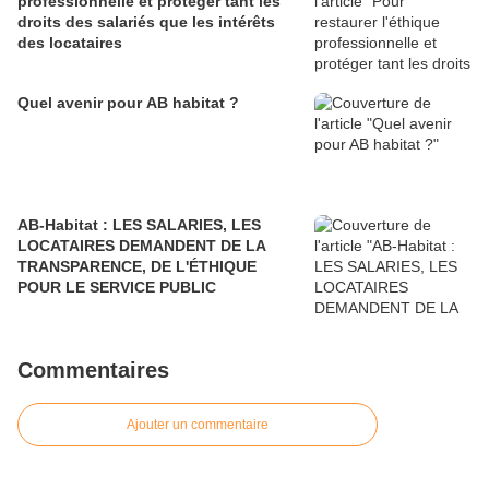
professionnelle et protéger tant les
droits des salariés que les intérêts
des locataires
Quel avenir pour AB habitat ?
AB-Habitat : LES SALARIES, LES
LOCATAIRES DEMANDENT DE LA
TRANSPARENCE, DE L'ÉTHIQUE
POUR LE SERVICE PUBLIC
Commentaires
Ajouter un commentaire