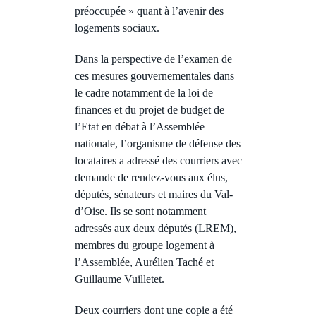
préoccupée » quant à l’avenir des
logements sociaux.
Dans la perspective de l’examen de
ces mesures gouvernementales dans
le cadre notamment de la loi de
finances et du projet de budget de
l’Etat en débat à l’Assemblée
nationale, l’organisme de défense des
locataires a adressé des courriers avec
demande de rendez-vous aux élus,
députés, sénateurs et maires du Val-
d’Oise. Ils se sont notamment
adressés aux deux députés (LREM),
membres du groupe logement à
l’Assemblée, Aurélien Taché et
Guillaume Vuilletet.
Deux courriers dont une copie a été