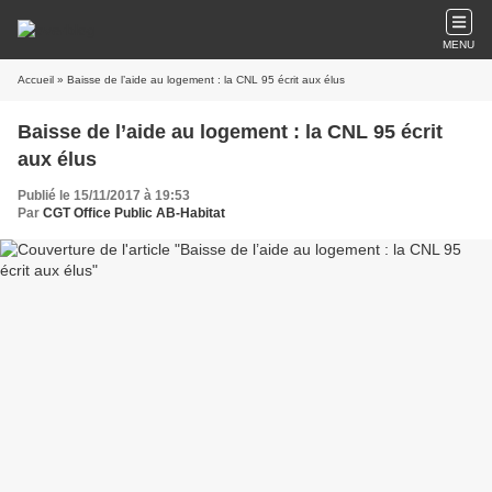
MENU
Accueil
» Baisse de l’aide au logement : la CNL 95 écrit aux élus
Baisse de l’aide au logement : la CNL 95 écrit
aux élus
Publié le 15/11/2017 à 19:53
Par
CGT Office Public AB-Habitat