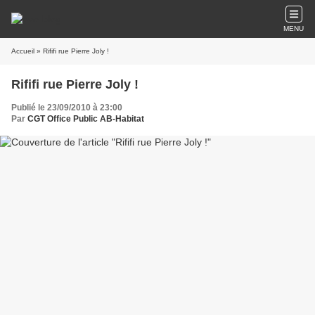
MENU
Accueil
» Rififi rue Pierre Joly !
Rififi rue Pierre Joly !
Publié le 23/09/2010 à 23:00
Par
CGT Office Public AB-Habitat