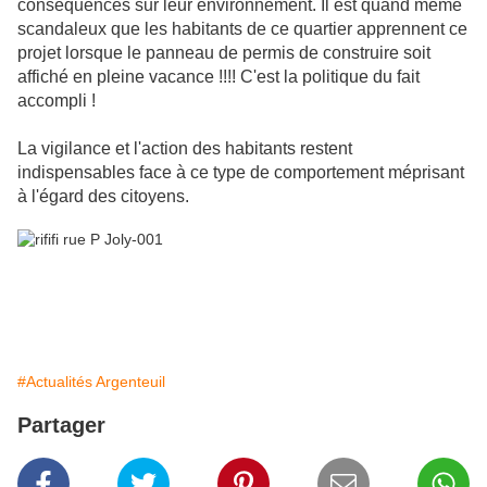
conséquences sur leur environnement. Il est quand même
scandaleux que les habitants de ce quartier apprennent ce
projet lorsque le panneau de permis de construire soit
affiché en pleine vacance !!!! C'est la politique du fait
accompli !
La vigilance et l'action des habitants restent
indispensables face à ce type de comportement méprisant
à l'égard des citoyens.
#Actualités Argenteuil
Partager