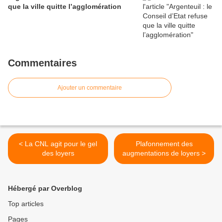
que la ville quitte l’agglomération
Commentaires
Ajouter un commentaire
< La CNL agit pour le gel
Plafonnement des
des loyers
augmentations de loyers >
Hébergé par Overblog
Top articles
Pages