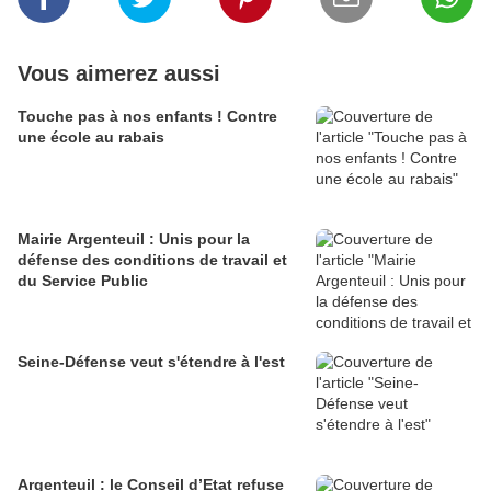
Vous aimerez aussi
Touche pas à nos enfants ! Contre
une école au rabais
Mairie Argenteuil : Unis pour la
défense des conditions de travail et
du Service Public
Seine-Défense veut s'étendre à l'est
Argenteuil : le Conseil d’Etat refuse