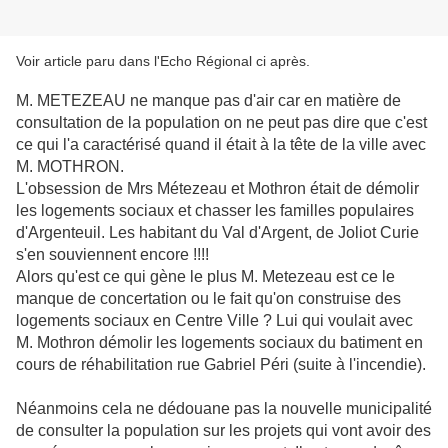
Voir article paru dans l'Echo Régional ci après.
M. METEZEAU ne manque pas d'air car en matière de
consultation de la population on ne peut pas dire que c'est
ce qui l'a caractérisé quand il était à la tête de la ville avec
M. MOTHRON.
L'obsession de Mrs Métezeau et Mothron était de démolir
les logements sociaux et chasser les familles populaires
d'Argenteuil. Les habitant du Val d'Argent, de Joliot Curie
s'en souviennent encore !!!!
Alors qu'est ce qui gène le plus M. Metezeau est ce le
manque de concertation ou le fait qu'on construise des
logements sociaux en Centre Ville ? Lui qui voulait avec
M. Mothron démolir les logements sociaux du batiment en
cours de réhabilitation rue Gabriel Péri (suite à l'incendie).
Néanmoins cela ne dédouane pas la nouvelle municipalité
de consulter la population sur les projets qui vont avoir des