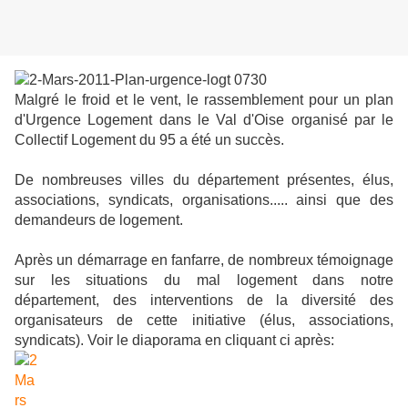
Malgré le froid et le vent, le rassemblement pour un plan
d'Urgence Logement dans le Val d'Oise organisé par le
Collectif Logement du 95 a été un succès.
De nombreuses villes du département présentes, élus,
associations, syndicats, organisations..... ainsi que des
demandeurs de logement.
Après un démarrage en fanfarre, de nombreux témoignage
sur les situations du mal logement dans notre
département, des interventions de la diversité des
organisateurs de cette initiative (élus, associations,
syndicats). Voir le diaporama en cliquant ci après: