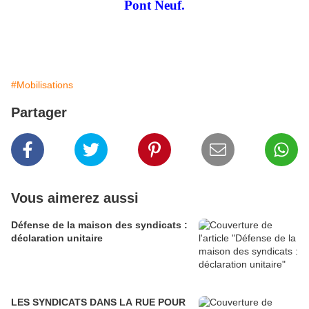
Pont Neuf.
#Mobilisations
Partager
Vous aimerez aussi
Défense de la maison des syndicats :
déclaration unitaire
LES SYNDICATS DANS LA RUE POUR