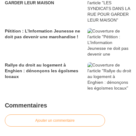
GARDER LEUR MAISON
Pétition : L’Information Jeunesse ne
doit pas devenir une marchandise !
Rallye du droit au logement à
Enghien : dénonçons les égoïsmes
locaux
Commentaires
Ajouter un commentaire