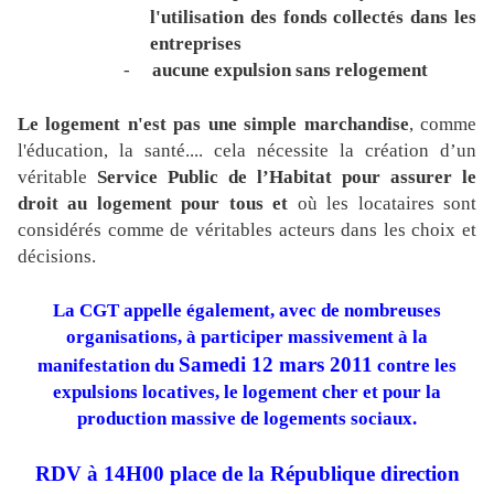
l'utilisation des fonds collectés dans les
entreprises
-
aucune expulsion sans relogement
Le logement n'est pas une simple marchandise
, comme
l'éducation, la santé.... cela nécessite la création d’un
véritable
Service Public de l’Habitat pour assurer le
droit au logement pour tous et
où les locataires sont
considérés comme de véritables acteurs dans les choix et
décisions.
La CGT
appelle également, avec de nombreuses
organisations, à participer massivement à la
Samedi 12 mars 2011
manifestation du
contre les
expulsions locatives, le logement cher et pour la
production massive de logements sociaux.
RDV à 14H00 place de la République direction