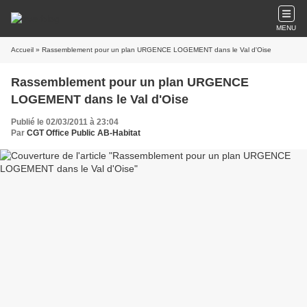
MENU
Accueil
» Rassemblement pour un plan URGENCE LOGEMENT dans le Val d'Oise
Rassemblement pour un plan URGENCE
LOGEMENT dans le Val d'Oise
Publié le 02/03/2011 à 23:04
Par
CGT Office Public AB-Habitat