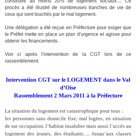
construire au moins 20% de logement sociaux.... Ce
procès a été illustré de nombreuses tranches de vie de
ceux qui sont touchés par le mal logement.
Une délégation a été reçue en Préfecture pour exiger que
le Préfet mette en place un plan d'urgence et agisse pour
obtenir les financements.
Voir ci après l'intervention de la CGT lors de ce
rassemblement.
Intervention CGT sur le LOGEMENT dans le Val
d’Oise
Rassemblement 2 Mars 2011 à la Préfecture
La situation du logement est catastrophique pour tous :
les personnes sans domicile fixe, mal logées, en situation
de sur occupation, l’habitat insalubre mais aussi l’accès au
logement des jeunes, des étudiants…. Jusqu’aux classes