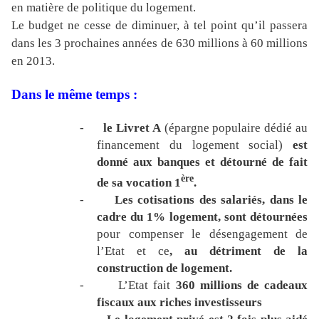
en matière de politique du logement.
Le budget ne cesse de diminuer, à tel point qu’il passera
dans les 3 prochaines années de 630 millions à 60 millions
en 2013.
Dans le même temps :
-
le Livret A
(épargne populaire dédié au
financement du logement social)
est
donné aux banques et détourné de fait
ère
de sa vocation 1
.
-
Les cotisations des salariés, dans le
cadre du 1% logement, sont détournées
pour compenser le désengagement de
l’Etat et ce
, au détriment de la
construction de logement.
-
L’Etat fait
360 millions de cadeaux
fiscaux aux riches investisseurs