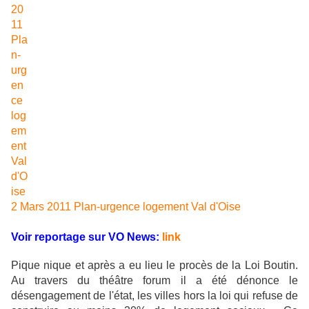
2 Mars 2011 Plan-urgence logement Val d'Oise
Voir reportage sur VO News:
link
Pique nique et après a eu lieu le procès de la Loi Boutin.
Au travers du théâtre forum il a été dénonce le
désengagement de l'état, les villes hors la loi qui refuse de