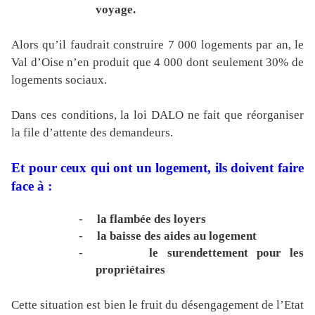
voyage.
Alors qu’il faudrait construire 7 000 logements par an, le
Val d’Oise n’en produit que 4 000 dont seulement 30% de
logements sociaux.
Dans ces conditions, la loi DALO ne fait que réorganiser
la file d’attente des demandeurs.
Et pour ceux qui ont un logement, ils doivent faire
face à :
-
la flambée des loyers
-
la baisse des aides au logement
-
le surendettement pour les
propriétaires
Cette situation est bien le fruit du désengagement de l’Etat