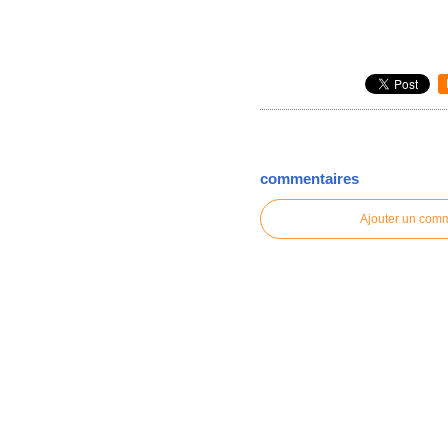
commentaires
Ajouter un com