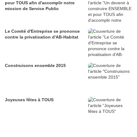
pour TOUS afin d'accomplir notre
mission de Service Public
Le Comité d'Entreprise se prononce
contre la privatisation d'AB-Habitat
Construisons ensemble 2015
Joyeuses fêtes à TOUS