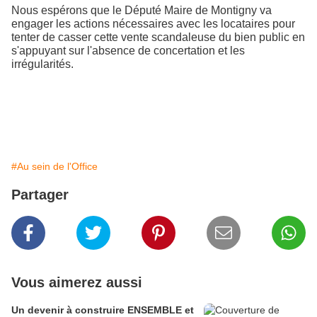
Nous espérons que le Député Maire de Montigny va
engager les actions nécessaires avec les locataires pour
tenter de casser cette vente scandaleuse du bien public en
s'appuyant sur l'absence de concertation et les
irrégularités.
#Au sein de l'Office
Partager
Vous aimerez aussi
Un devenir à construire ENSEMBLE et