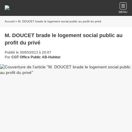
MENU
Accueil
» M. DOUCET brade le logement social public au profit du privé
M. DOUCET brade le logement social public au
profit du privé
Publié le 30/05/2013 à 20:07
Par
CGT Office Public AB-Habitat