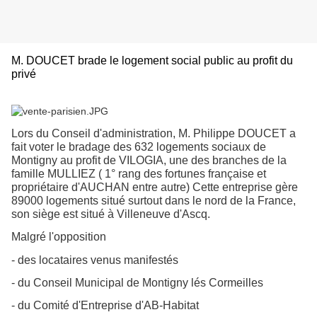
M. DOUCET brade le logement social public au profit du
privé
Lors du Conseil d'administration, M. Philippe DOUCET a
fait voter le bradage des 632 logements sociaux de
Montigny au profit de VILOGIA, une des branches de la
famille MULLIEZ ( 1° rang des fortunes française et
propriétaire d'AUCHAN entre autre) Cette entreprise gère
89000 logements situé surtout dans le nord de la France,
son siège est situé à Villeneuve d'Ascq.
Malgré l'opposition
- des locataires venus manifestés
- du Conseil Municipal de Montigny lés Cormeilles
- du Comité d'Entreprise d'AB-Habitat