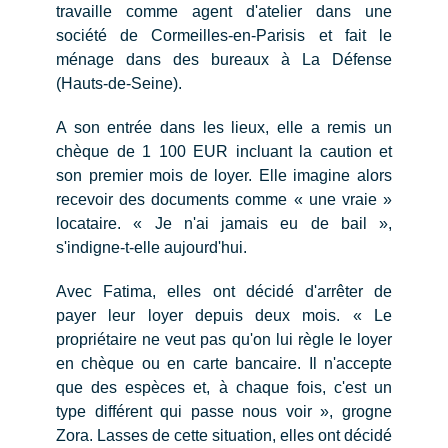
travaille comme agent d'atelier dans une
société de Cormeilles-en-Parisis et fait le
ménage dans des bureaux à La Défense
(Hauts-de-Seine).
A son entrée dans les lieux, elle a remis un
chèque de 1 100 EUR incluant la caution et
son premier mois de loyer. Elle imagine alors
recevoir des documents comme « une vraie »
locataire. « Je n'ai jamais eu de bail »,
s'indigne-t-elle aujourd'hui.
Avec Fatima, elles ont décidé d'arrêter de
payer leur loyer depuis deux mois. « Le
propriétaire ne veut pas qu'on lui règle le loyer
en chèque ou en carte bancaire. Il n'accepte
que des espèces et, à chaque fois, c'est un
type différent qui passe nous voir », grogne
Zora. Lasses de cette situation, elles ont décidé