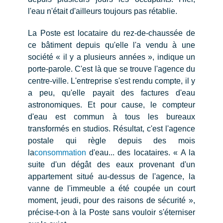
l'eau n'était d'ailleurs toujours pas rétablie.
La Poste est locataire du rez-de-chaussée de
ce bâtiment depuis qu'elle l'a vendu à une
société « il y a plusieurs années », indique un
porte-parole. C'est là que se trouve l'agence du
centre-ville. L'entreprise s'est rendu compte, il y
a peu, qu'elle payait des factures d'eau
astronomiques. Et pour cause, le compteur
d'eau est commun à tous les bureaux
transformés en studios. Résultat, c'est l'agence
postale qui règle depuis des mois
la
consommation
d'eau... des locataires. « A la
suite d'un dégât des eaux provenant d'un
appartement situé au-dessus de l'agence, la
vanne de l'immeuble a été coupée un court
moment, jeudi, pour des raisons de sécurité »,
précise-t-on à la Poste sans vouloir s'éterniser