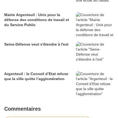
Mairie Argenteuil : Unis pour la
défense des conditions de travail et
du Service Public
Seine-Défense veut s'étendre à l'est
Argenteuil : le Conseil d’Etat refuse
que la ville quitte l’agglomération
Commentaires