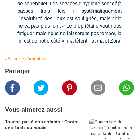
de se rebeller. Les services d'hygiène sont déjà
passés trois fois : systématiquement
l'insalubrité des lieux est soulignée, mais cela
ne va pas plus loin. « Le propriétaire veut nous
fatiguer, mais nous ne laisserons pas tomber, la
loi est de notre côté », martèlent Fatima et Zora.
#Actualités Argenteuil
Partager
Vous aimerez aussi
Touche pas à nos enfants ! Contre
une école au rabais