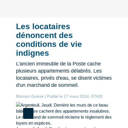
Les locataires
dénoncent des
conditions de vie
indignes
L'ancien immeuble de la Poste cache
plusieurs appartements délabrés. Les
locataires, privés d'eau, se disent victimes
d'un marchand de sommeil.
Maïram Guissé | Publié le 17 mars 2014, 07h00