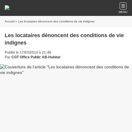
MENU
Accueil
» Les locataires dénoncent des conditions de vie indignes
Les locataires dénoncent des conditions de vie
indignes
Publié le 17/03/2014 à 21:46
Par
CGT Office Public AB-Habitat