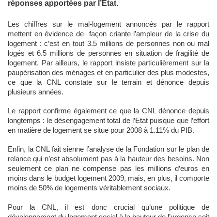
réponses apportées par l’Etat.
Les chiffres sur le mal-logement annoncés par le rapport
mettent en évidence de
façon criante l’ampleur de la crise du
logement : c’est en tout 3.5 millions de personnes non ou mal
logés et 6.5 millions de personnes en situation de fragilité de
logement. Par ailleurs, le rapport insiste particulièrement sur la
paupérisation des ménages et en particulier des plus modestes,
ce que la CNL constate sur le terrain et dénonce depuis
plusieurs années.
Le rapport confirme également ce que la CNL dénonce depuis
longtemps : le désengagement total de l’Etat puisque que l’effort
en matière de logement se situe pour 2008 à 1.11% du PIB.
Enfin, la CNL fait sienne l’analyse de la Fondation sur le plan de
relance qui n’est absolument pas à la hauteur des besoins. Non
seulement ce plan ne compense pas les millions d’euros en
moins dans le budget logement 2009, mais, en plus, il comporte
moins de 50% de logements véritablement sociaux.
Pour la CNL, il est donc crucial qu’une politique de