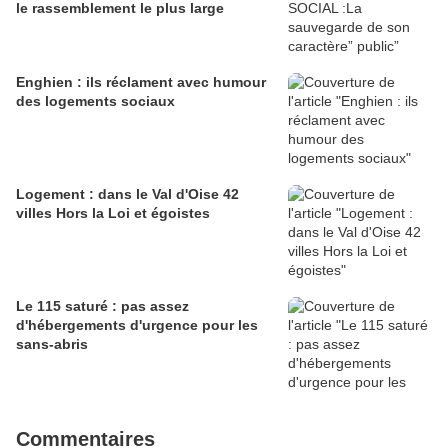
le rassemblement le plus large
Enghien : ils réclament avec humour
des logements sociaux
Logement : dans le Val d'Oise 42
villes Hors la Loi et égoistes
Le 115 saturé : pas assez
d'hébergements d'urgence pour les
sans-abris
Commentaires