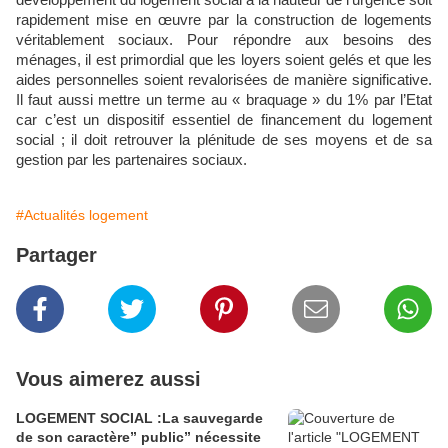
développement du logement social à la hauteur de l’urgence soit
rapidement mise en œuvre par la construction de logements
véritablement sociaux. Pour répondre aux besoins des
ménages, il est primordial que les loyers soient gelés et que les
aides personnelles soient revalorisées de manière significative.
Il faut aussi mettre un terme au « braquage » du 1% par l’Etat
car c’est un dispositif essentiel de financement du logement
social ; il doit retrouver la plénitude de ses moyens et de sa
gestion par les partenaires sociaux.
#Actualités logement
Partager
Vous aimerez aussi
LOGEMENT SOCIAL :La sauvegarde
de son caractère” public” nécessite