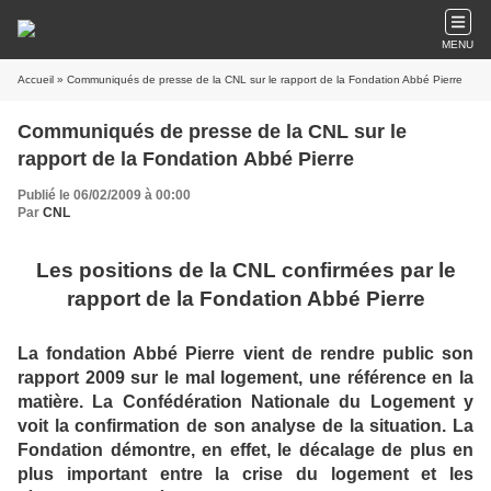
MENU
Accueil
» Communiqués de presse de la CNL sur le rapport de la Fondation Abbé Pierre
Communiqués de presse de la CNL sur le
rapport de la Fondation Abbé Pierre
Publié le 06/02/2009 à 00:00
Par
CNL
Les positions de la CNL confirmées par le
rapport de la Fondation Abbé Pierre
La fondation Abbé Pierre vient de rendre public son
rapport 2009 sur le mal logement, une référence en la
matière. La Confédération Nationale du Logement y
voit la confirmation de son analyse de la situation. La
Fondation démontre, en effet, le décalage de plus en
plus important entre la crise du logement et les