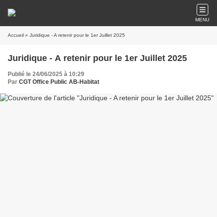
MENU
Accueil
» Juridique - A retenir pour le 1er Juillet 2025
Juridique - A retenir pour le 1er Juillet 2025
Publié le 24/06/2025 à 10:29
Par
CGT Office Public AB-Habitat