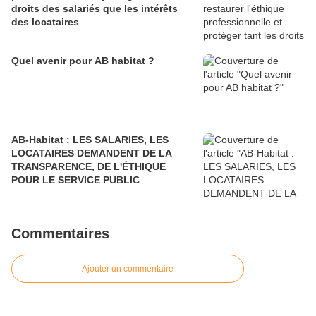
droits des salariés que les intérêts
des locataires
Quel avenir pour AB habitat ?
AB-Habitat : LES SALARIES, LES
LOCATAIRES DEMANDENT DE LA
TRANSPARENCE, DE L'ÉTHIQUE
POUR LE SERVICE PUBLIC
Commentaires
Ajouter un commentaire