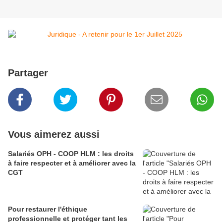
Partager
Vous aimerez aussi
Salariés OPH - COOP HLM : les droits
à faire respecter et à améliorer avec la
CGT
Pour restaurer l'éthique
professionnelle et protéger tant les