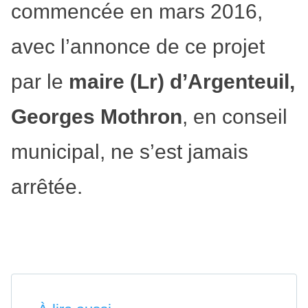
commencée en mars 2016,
avec l’annonce de ce projet
par le
maire (Lr) d’Argenteuil,
Georges Mothron
, en conseil
municipal, ne s’est jamais
arrêtée.