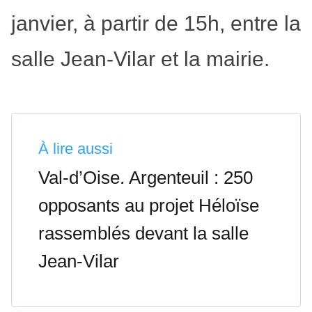
janvier, à partir de 15h, entre la
salle Jean-Vilar et la mairie.
À lire aussi
Val-d’Oise. Argenteuil : 250
opposants au projet Héloïse
rassemblés devant la salle
Jean-Vilar