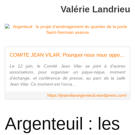
Valérie Landrieu
COMITE JEAN VILAR: Pourquoi nous nous opposons a la destruction de la salle jean vilar
Le 12 juin, le Comité Jean Vilar se joint à d'autres
associations, pour organiser un pique-nique, moment
d'échange, et conférence de presse, au parc de la salle
Jean Vilar. Ce moment est l'occa...
https://jeanvilarargenteuil.wordpress.com/
Argenteuil : les