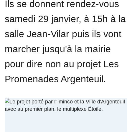
Ils se donnent rendez-vous
samedi 29 janvier, à 15h à la
salle Jean-Vilar puis ils vont
marcher jusqu'à la mairie
pour dire non au projet Les
Promenades Argenteuil.