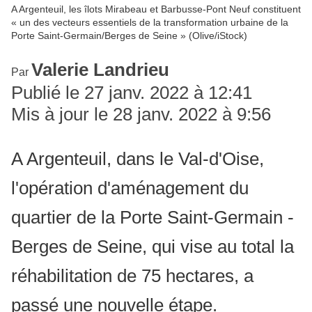
A Argenteuil, les îlots Mirabeau et Barbusse-Pont Neuf constituent
« un des vecteurs essentiels de la transformation urbaine de la
Porte Saint-Germain/Berges de Seine » (Olive/iStock)
Valerie Landrieu
Par
Publié le 27 janv. 2022 à 12:41
Mis à jour le 28 janv. 2022 à 9:56
A Argenteuil, dans le Val-d'Oise,
l'opération d'aménagement du
quartier de la Porte Saint-Germain -
Berges de Seine, qui vise au total la
réhabilitation de 75 hectares, a
passé une nouvelle étape.