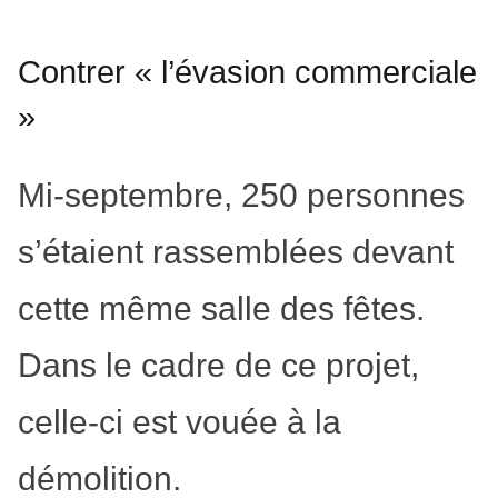
Contrer « l’évasion commerciale
»
Mi-septembre, 250 personnes
s’étaient rassemblées devant
cette même salle des fêtes.
Dans le cadre de ce projet,
celle-ci est vouée à la
démolition.