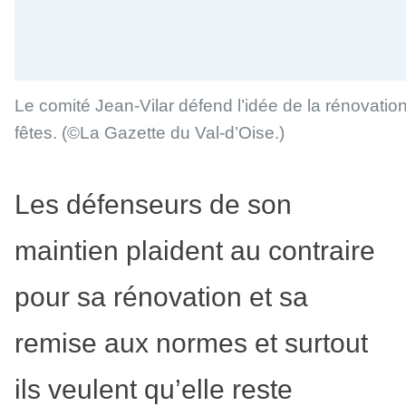
Le comité Jean-Vilar défend l’idée de la rénovation
fêtes.
(©La Gazette du Val-d’Oise.)
Les défenseurs de son
maintien plaident au contraire
pour sa rénovation et sa
remise aux normes et surtout
ils veulent qu’elle reste