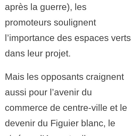
après la guerre), les
promoteurs soulignent
l’importance des espaces verts
dans leur projet.
Mais les opposants craignent
aussi pour l’avenir du
commerce de centre-ville et le
devenir du Figuier blanc, le