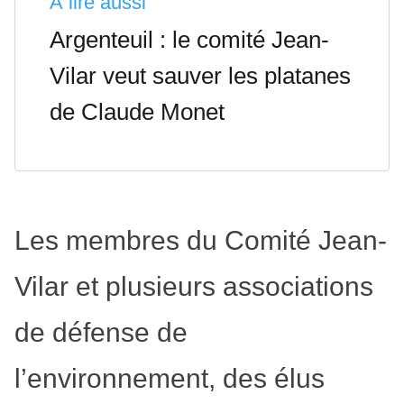
À lire aussi
Argenteuil : le comité Jean-
Vilar veut sauver les platanes
de Claude Monet
Les membres du Comité Jean-
Vilar et plusieurs associations
de défense de
l’environnement, des élus