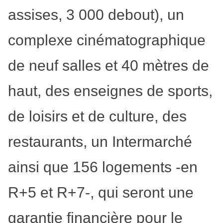
assises, 3 000 debout), un
complexe cinématographique
de neuf salles et 40 mètres de
haut, des enseignes de sports,
de loisirs et de culture, des
restaurants, un Intermarché
ainsi que 156 logements -en
R+5 et R+7-, qui seront une
garantie financière pour le