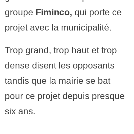
groupe
Fiminco,
qui porte ce
projet avec la municipalité.
Trop grand, trop haut et trop
dense disent les opposants
tandis que la mairie se bat
pour ce projet depuis presque
six ans.