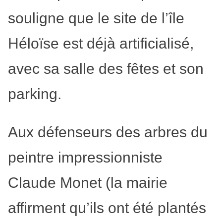
souligne que le site de l’île
Héloïse est déjà artificialisé,
avec sa salle des fêtes et son
parking.
Aux défenseurs des arbres du
peintre impressionniste
Claude Monet (la mairie
affirment qu’ils ont été plantés