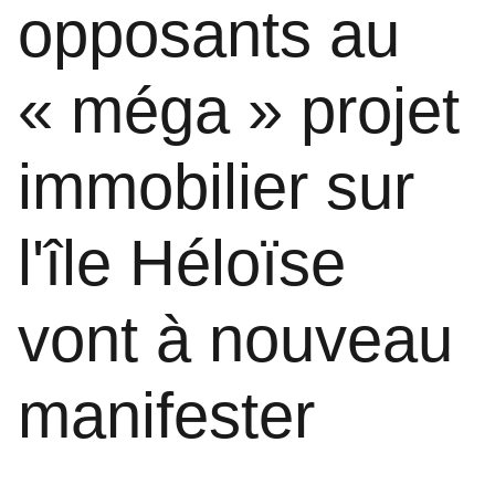
opposants au
« méga » projet
immobilier sur
l'île Héloïse
vont à nouveau
manifester