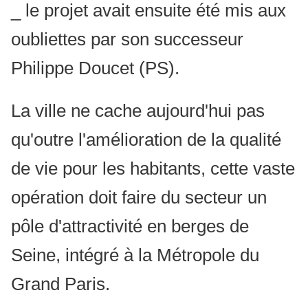
_ le projet avait ensuite été mis aux
oubliettes par son successeur
Philippe Doucet (PS).
La ville ne cache aujourd'hui pas
qu'outre l'amélioration de la qualité
de vie pour les habitants, cette vaste
opération doit faire du secteur un
pôle d'attractivité en berges de
Seine, intégré à la Métropole du
Grand Paris.