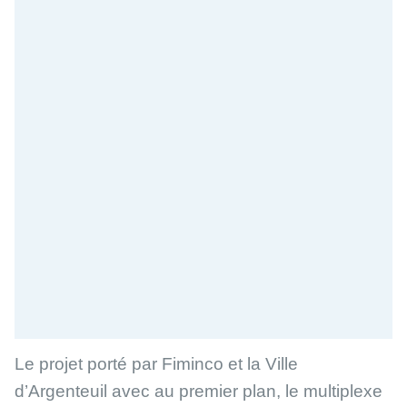
Le projet porté par Fiminco et la Ville
d’Argenteuil avec au premier plan, le multiplexe