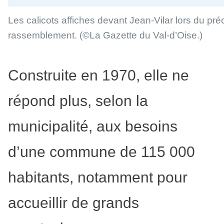
Les calicots affiches devant Jean-Vilar lors du pr
rassemblement.
(©La Gazette du Val-d’Oise.)
Construite en 1970, elle ne
répond plus, selon la
municipalité, aux besoins
d’une commune de 115 000
habitants, notamment pour
accueillir de grands