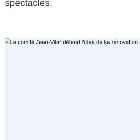
spectacles.