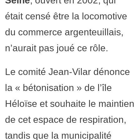
était censé être la locomotive
du commerce argenteuillais,
n’aurait pas joué ce rôle.
Le comité Jean-Vilar dénonce
la « bétonisation » de l’île
Héloïse et souhaite le maintien
de cet espace de respiration,
tandis que la municipalité