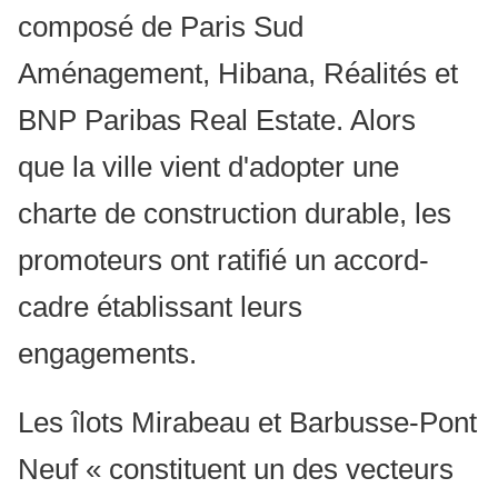
composé de Paris Sud
Aménagement, Hibana, Réalités et
BNP Paribas Real Estate. Alors
que
la ville vient d'adopter une
charte de construction durable,
les
promoteurs ont ratifié un accord-
cadre établissant leurs
engagements.
Les îlots Mirabeau et Barbusse-Pont
Neuf « constituent un des vecteurs