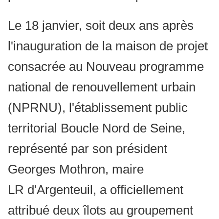
Le 18 janvier, soit deux ans après
l'inauguration de la maison de projet
consacrée au Nouveau programme
national de renouvellement urbain
(NPRNU), l'établissement public
territorial Boucle Nord de Seine,
représenté par son président
Georges Mothron, maire
LR d'Argenteuil, a officiellement
attribué deux îlots au groupement