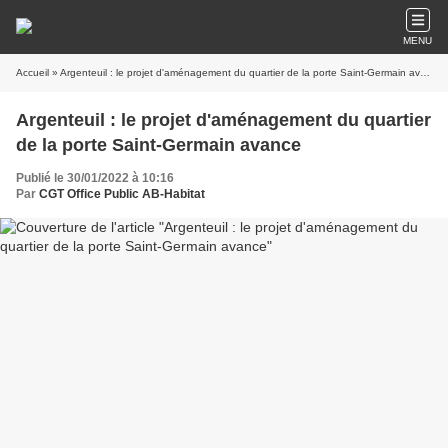
MENU
Accueil
» Argenteuil : le projet d'aménagement du quartier de la porte Saint-Germain avance
Argenteuil : le projet d'aménagement du quartier
de la porte Saint-Germain avance
Publié le 30/01/2022 à 10:16
Par
CGT Office Public AB-Habitat