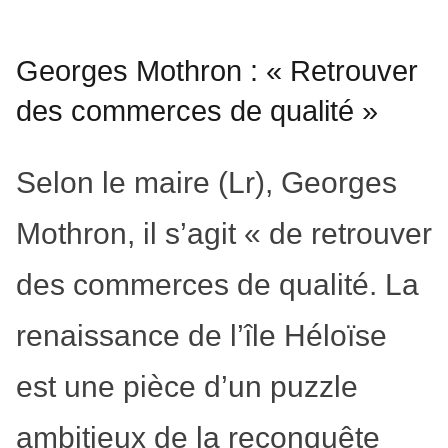
Georges Mothron : « Retrouver
des commerces de qualité »
Selon le maire (Lr), Georges
Mothron, il s’agit « de retrouver
des commerces de qualité. La
renaissance de l’île Héloïse
est une pièce d’un puzzle
ambitieux de la reconquête