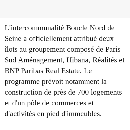
L'intercommunalité Boucle Nord de
Seine a officiellement attribué deux
îlots au groupement composé de Paris
Sud Aménagement, Hibana, Réalités et
BNP Paribas Real Estate. Le
programme prévoit notamment la
construction de près de 700 logements
et d'un pôle de commerces et
d'activités en pied d'immeubles.