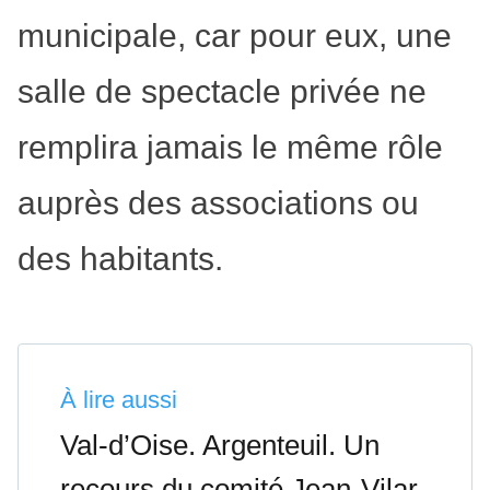
municipale, car pour eux, une
salle de spectacle privée ne
remplira jamais le même rôle
auprès des associations ou
des habitants.
À lire aussi
Val-d’Oise. Argenteuil. Un
recours du comité Jean-Vilar