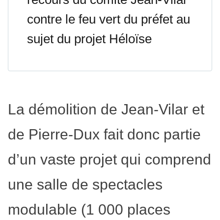
contre le feu vert du préfet au
sujet du projet Héloïse
La démolition de Jean-Vilar et
de Pierre-Dux fait donc partie
d’un vaste projet qui comprend
une salle de spectacles
modulable (1 000 places