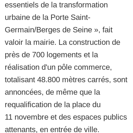
essentiels de la transformation
urbaine de la Porte Saint-
Germain/Berges de Seine », fait
valoir la mairie. La construction de
près de 700 logements et la
réalisation d'un pôle commerce,
totalisant 48.800 mètres carrés, sont
annoncées, de même que la
requalification de la place du
11 novembre et des espaces publics
attenants, en entrée de ville.