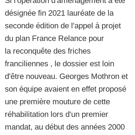
Si l'opération d'aménagement a été
désignée fin 2021 lauréate de la
seconde édition de l'appel à projet
du plan France Relance pour
la
reconquête des friches
franciliennes
, le dossier est loin
d'être nouveau. Georges Mothron et
son équipe avaient en effet proposé
une première mouture de cette
réhabilitation lors d'un premier
mandat, au début des années 2000