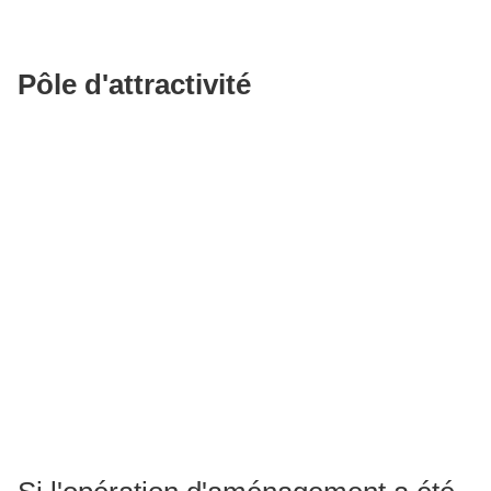
Pôle d'attractivité