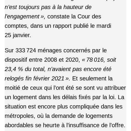
n’est toujours pas à la hauteur de
l’engagement »,
constate la Cour des
comptes, dans un rapport publié le mardi
25 janvier.
Sur 333 724 ménages concernés par le
dispositif entre 2008 et 2020,
« 78 016, soit
23,4 % du total, n’avaient pas encore été
relogés fin février 2021 ».
Et seulement la
moitié de ceux qui l’ont été se sont vu attribuer
un logement dans les délais fixés par la loi. La
situation est encore plus compliquée dans les
métropoles, où la demande de logements
abordables se heurte à l’insuffisance de l’offre.