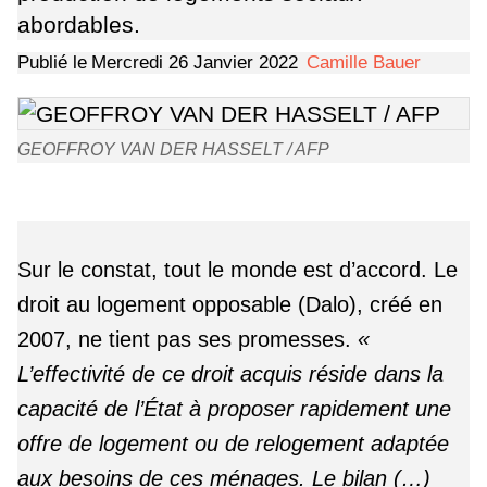
abordables.
Publié le
Mercredi 26 Janvier 2022
Camille Bauer
GEOFFROY VAN DER HASSELT / AFP
Sur le constat, tout le monde est d’accord. Le
droit au logement opposable (Dalo), créé en
2007, ne tient pas ses promesses.
«
L’effectivité de ce droit acquis réside dans la
capacité de l’État à proposer rapidement une
offre de logement ou de relogement adaptée
aux besoins de ces ménages. Le bilan (…)