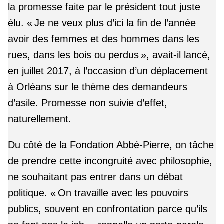
la promesse faite par le président tout juste
élu. « Je ne veux plus d’ici la fin de l’année
avoir des femmes et des hommes dans les
rues, dans les bois ou perdus », avait-il lancé,
en juillet 2017, à l’occasion d’un déplacement
à Orléans sur le thème des demandeurs
d’asile. Promesse non suivie d’effet,
naturellement.
Du côté de la Fondation Abbé-Pierre, on tâche
de prendre cette incongruité avec philosophie,
ne souhaitant pas entrer dans un débat
politique. « On travaille avec les pouvoirs
publics, souvent en confrontation parce qu’ils