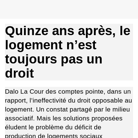
Quinze ans après, le
logement n’est
toujours pas un
droit
Dalo
La Cour des comptes pointe, dans un
rapport, l’ineffectivité du droit opposable au
logement. Un constat partagé par le milieu
associatif. Mais les solutions proposées
éludent le problème du déficit de
production de logements sociaux