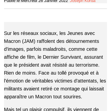
Publié le
Mercredi 26 Janvier 2022
Joseph Korda
Sur les réseaux sociaux, les Jeunes avec
Macron (JAM) raffolent des détournements
d’images, parfois maladroits, comme cette
affiche de film, le Dernier Survivant, assurant
que le président avait résisté au terrorisme.
Rien de moins. Face au tollé provoqué et à
l’émotion de véritables victimes d’attentats, les
militants avaient retiré ce montage qui laissait
apparaître un Macron tout sourires.
Mais tel un plaisir compulsif, ils viennent de