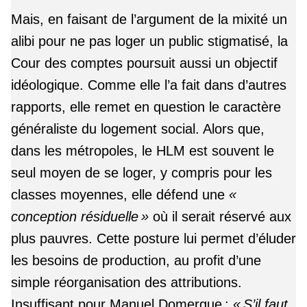
Mais, en faisant de l’argument de la mixité un
alibi pour ne pas loger un public stigmatisé, la
Cour des comptes poursuit aussi un objectif
idéologique. Comme elle l’a fait dans d’autres
rapports, elle remet en question le caractère
généraliste du logement social. Alors que,
dans les métropoles, le HLM est souvent le
seul moyen de se loger, y compris pour les
classes moyennes, elle défend une
«
conception résiduelle »
où il serait réservé aux
plus pauvres. Cette posture lui permet d’éluder
les besoins de production, au profit d’une
simple réorganisation des attributions.
Insuffisant pour Manuel Domergue :
« S’il faut