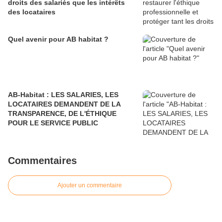
droits des salariés que les intérêts
des locataires
Quel avenir pour AB habitat ?
AB-Habitat : LES SALARIES, LES
LOCATAIRES DEMANDENT DE LA
TRANSPARENCE, DE L'ÉTHIQUE
POUR LE SERVICE PUBLIC
Commentaires
Ajouter un commentaire