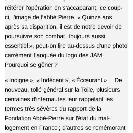
réitérer l’opération en s’accaparant, ce coup-
ci, l’image de l’abbé Pierre. « Quinze ans
après sa disparition, il est de notre devoir de
poursuivre son combat, toujours aussi
essentiel », peut-on lire au-dessus d’une photo
carrément flanquée du logo des JAM.
Pourquoi se gêner ?
« Indigne », « Indécent », « Écœurant »… De
nouveau, tollé général sur la Toile, plusieurs
centaines d’internautes leur rappelant les
termes très sévères du rapport de la
Fondation Abbé-Pierre sur l’état du mal-
logement en France ; d’autres se remémorant