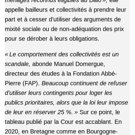
appelle bailleurs et collectivités à prendre leur
part et à cesser d’utiliser des arguments de
mixité sociale ou de non-adéquation des prix
pour se dérober à leurs obligations.
« Le comportement des collectivités est un
scandale,
abonde Manuel Domergue,
directeur des études à la Fondation Abbé-
Pierre (FAP).
Beaucoup continuent de refuser
d’utiliser leurs contingents pour loger les
publics prioritaires, alors que la loi leur impose
de leur en réserver 25 %. »
Sur ce point, le
tableau publié par la Cour est accablant. En
2020, en Bretagne comme en Bourgogne-