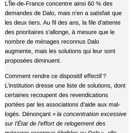
L’Île-de-France concentre ainsi 60 % des
demandes de Dalo, mais n’en a satisfait que
les deux tiers. Au fil des ans, la file d’attente
des prioritaires s’allonge, à mesure que le
nombre de ménages reconnus Dalo
augmente, mais les solutions qui leur sont
proposées diminuent.
Comment rendre ce dispositif effectif ?
L’institution dresse une liste de solutions, dont
certaines recoupent des revendications
portées par les associations d’aide aux mal-
logés. Dénonçant
« la concentration excessive
sur l’État de l’effort de relogement des
ménages reconnus éligibles au Dalo »,
elle