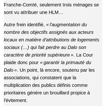
Franche-Comté, seulement trois ménages se
sont vu attribuer une HLM…
Autre frein identifié,
« l’augmentation du
nombre des objectifs assignés aux acteurs
locaux en matière d’attributions de logements
sociaux (…) qui fait perdre au Dalo son
caractère de priorité supérieure »
. La Cour
plaide donc pour
« garantir la primauté du
Dalo »
. Un point, là encore, soutenu par les
associations, qui constatent que la
multiplication des publics définis comme
prioritaires génère un brouillard propice à
l’évitement.