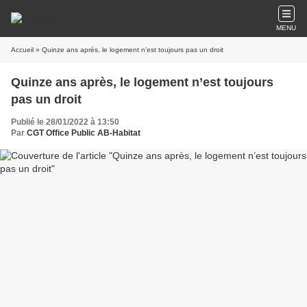
MENU
Accueil
» Quinze ans après, le logement n’est toujours pas un droit
Quinze ans après, le logement n’est toujours
pas un droit
Publié le 28/01/2022 à 13:50
Par
CGT Office Public AB-Habitat