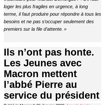
loger les plus fragiles en urgence, à long
terme, il faut produire pour répondre à tous les
besoins et ne pas s’occuper seulement des
premiers sur la file d’attente. »
Ils n’ont pas honte.
Les Jeunes avec
Macron mettent
l’abbé Pierre au
service du président