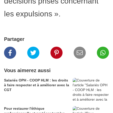
décisions prises concernant
les expulsions ».
Partager
Vous aimerez aussi
Salariés OPH - COOP HLM : les droits
à faire respecter et à améliorer avec la
CGT
Pour restaurer l'éthique