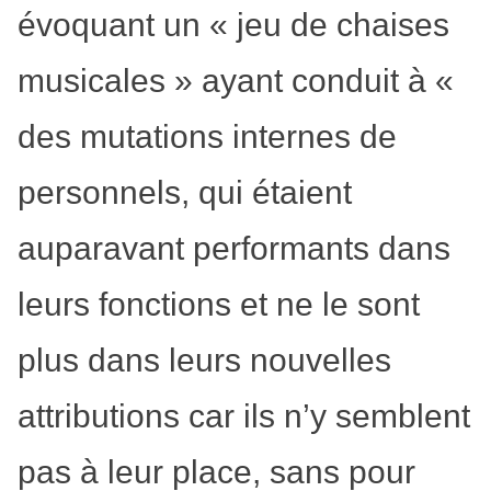
évoquant un « jeu de chaises
musicales » ayant conduit à «
des mutations internes de
personnels, qui étaient
auparavant performants dans
leurs fonctions et ne le sont
plus dans leurs nouvelles
attributions car ils n’y semblent
pas à leur place, sans pour