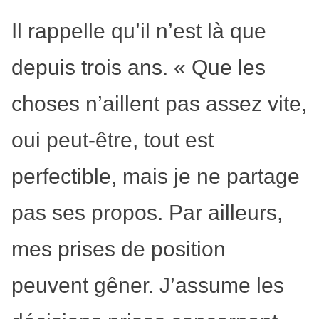
Il rappelle qu’il n’est là que
depuis trois ans. « Que les
choses n’aillent pas assez vite,
oui peut-être, tout est
perfectible, mais je ne partage
pas ses propos. Par ailleurs,
mes prises de position
peuvent gêner. J’assume les