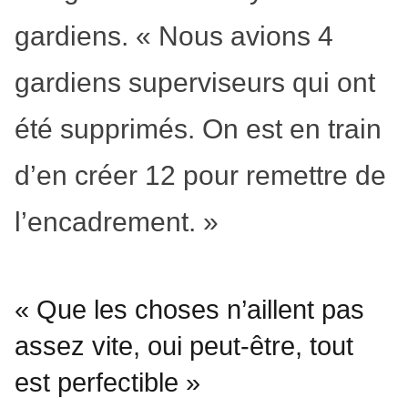
gardiens. « Nous avions 4
gardiens superviseurs qui ont
été supprimés. On est en train
d’en créer 12 pour remettre de
l’encadrement. »
« Que les choses n’aillent pas
assez vite, oui peut-être, tout
est perfectible »