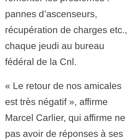
pannes d’ascenseurs,
récupération de charges etc.,
chaque jeudi au bureau
fédéral de la Cnl.
« Le retour de nos amicales
est très négatif », affirme
Marcel Carlier, qui affirme ne
pas avoir de réponses à ses