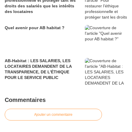
professionnelle et protéger tant les
droits des salariés que les intérêts
des locataires
Quel avenir pour AB habitat ?
AB-Habitat : LES SALARIES, LES
LOCATAIRES DEMANDENT DE LA
TRANSPARENCE, DE L'ÉTHIQUE
POUR LE SERVICE PUBLIC
Commentaires
Ajouter un commentaire