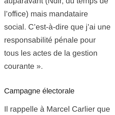
auparavant (Ndlr, du temps de
l’office) mais mandataire
social. C’est-à-dire que j’ai une
responsabilité pénale pour
tous les actes de la gestion
courante ».
Campagne électorale
Il rappelle à Marcel Carlier que