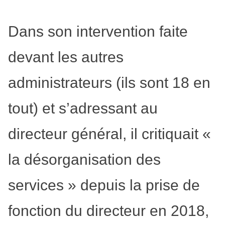
Dans son intervention faite
devant les autres
administrateurs (ils sont 18 en
tout) et s’adressant au
directeur général, il critiquait «
la désorganisation des
services » depuis la prise de
fonction du directeur en 2018,