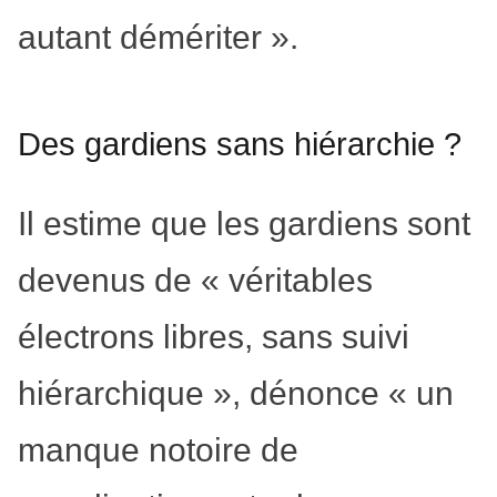
autant démériter ».
Des gardiens sans hiérarchie ?
Il estime que les gardiens sont
devenus de « véritables
électrons libres, sans suivi
hiérarchique », dénonce « un
manque notoire de