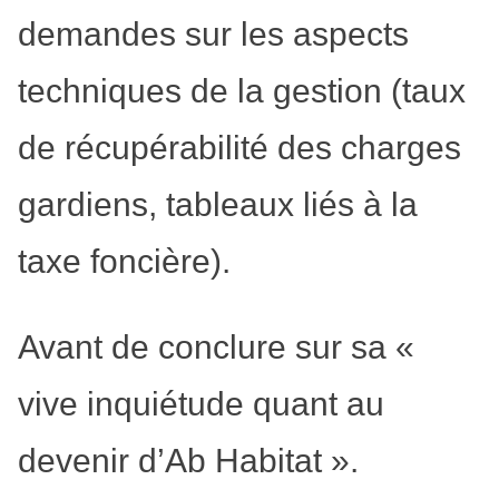
demandes sur les aspects
techniques de la gestion (taux
de récupérabilité des charges
gardiens, tableaux liés à la
taxe foncière).
Avant de conclure sur sa «
vive inquiétude quant au
devenir d’Ab Habitat ».