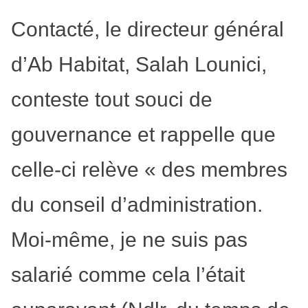
Contacté, le directeur général
d’Ab Habitat, Salah Lounici,
conteste tout souci de
gouvernance et rappelle que
celle-ci relève « des membres
du conseil d’administration.
Moi-même, je ne suis pas
salarié comme cela l’était