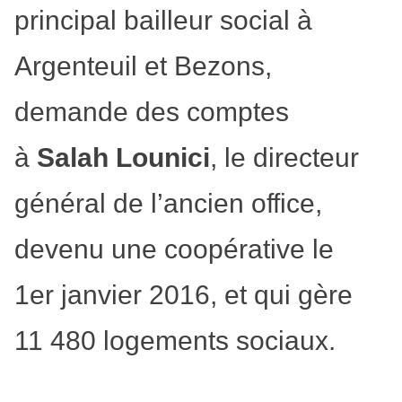
principal bailleur social à
Argenteuil et Bezons,
demande des comptes
à
Salah Lounici
, le directeur
général de l’ancien office,
devenu une coopérative le
1er janvier 2016, et qui gère
11 480 logements sociaux.