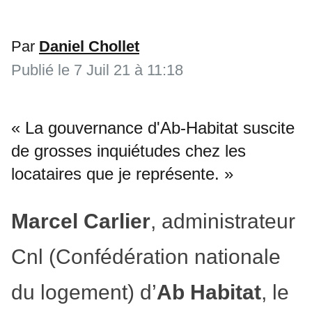
Par
Daniel Chollet
Publié le
7 Juil 21 à 11:18
« La gouvernance d'Ab-Habitat suscite
de grosses inquiétudes chez les
locataires que je représente. »
Marcel Carlier
, administrateur
Cnl (Confédération nationale
du logement) d’
Ab Habitat
, le