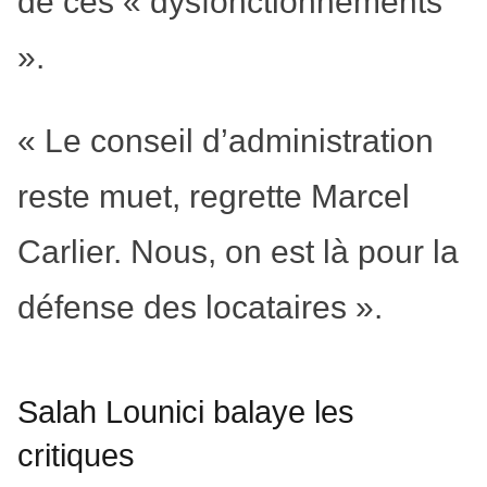
de ces « dysfonctionnements
».
« Le conseil d’administration
reste muet, regrette Marcel
Carlier. Nous, on est là pour la
défense des locataires ».
Salah Lounici balaye les
critiques