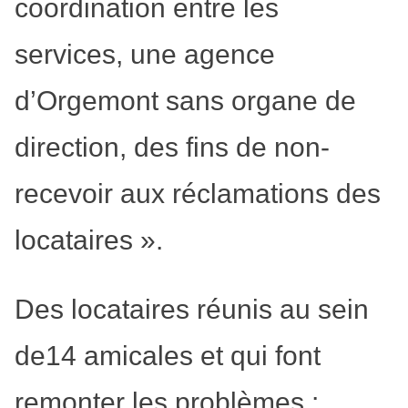
coordination entre les
services, une agence
d’Orgemont sans organe de
direction, des fins de non-
recevoir aux réclamations des
locataires ».
Des locataires réunis au sein
de14 amicales et qui font
remonter les problèmes :