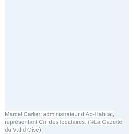
Marcel Carlier, administrateur d’Ab-Habitat,
représentant Cnl des locataires.
(©La Gazette
du Val-d’Oise)