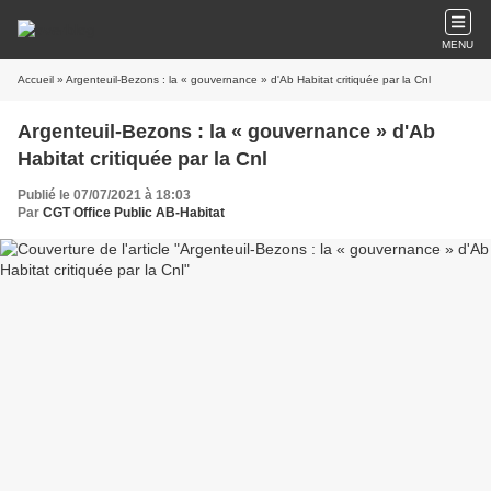
MENU
Accueil
» Argenteuil-Bezons : la « gouvernance » d'Ab Habitat critiquée par la Cnl
Argenteuil-Bezons : la « gouvernance » d'Ab
Habitat critiquée par la Cnl
Publié le 07/07/2021 à 18:03
Par
CGT Office Public AB-Habitat