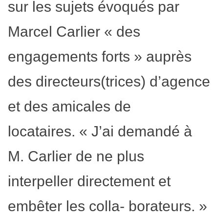
sur les sujets évoqués par
Marcel Carlier « des
engagements forts » auprès
des directeurs(trices) d’agence
et des amicales de
locataires. « J’ai demandé à
M. Carlier de ne plus
interpeller directement et
embêter les colla- borateurs. »