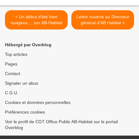
< Un début d'été bien
Lettre ouverte au Directeur
nuageux.... sur AB-Habitat
général d'AB Habitat >
Hébergé par Overblog
Top articles
Pages
Contact
Signaler un abus
C.G.U.
Cookies et données personnelles
Préférences cookies
Voir le profil de CGT Office Public AB-Habitat sur le portail
Overblog