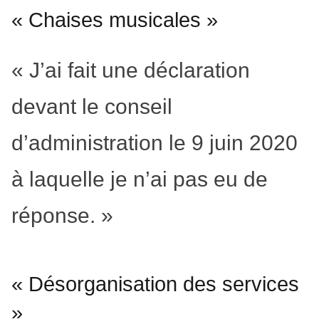
« Chaises musicales »
« J’ai fait une déclaration
devant le conseil
d’administration le 9 juin 2020
à laquelle je n’ai pas eu de
réponse. »
« Désorganisation des services
»