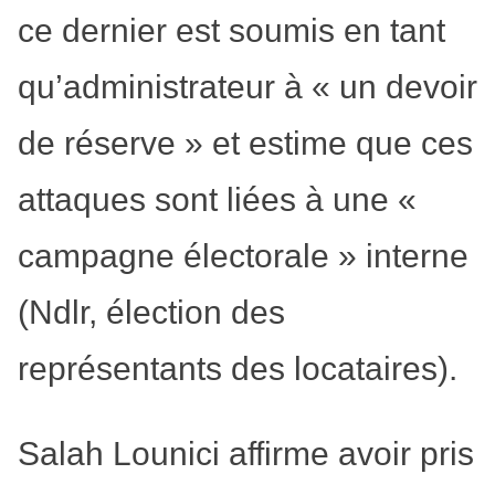
ce dernier est soumis en tant
qu’administrateur à « un devoir
de réserve » et estime que ces
attaques sont liées à une «
campagne électorale » interne
(Ndlr, élection des
représentants des locataires).
Salah Lounici affirme avoir pris