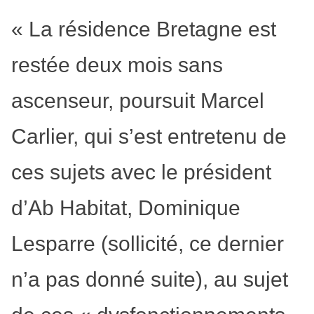
« La résidence Bretagne est
restée deux mois sans
ascenseur, poursuit Marcel
Carlier, qui s’est entretenu de
ces sujets avec le président
d’Ab Habitat, Dominique
Lesparre (sollicité, ce dernier
n’a pas donné suite), au sujet