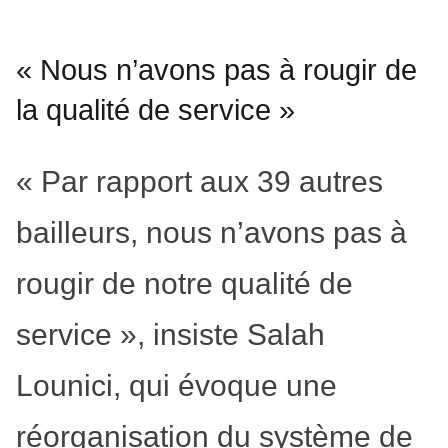
« Nous n’avons pas à rougir de
la qualité de service »
« Par rapport aux 39 autres
bailleurs, nous n’avons pas à
rougir de notre qualité de
service », insiste Salah
Lounici, qui évoque une
réorganisation du système de