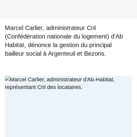
Marcel Carlier, administrateur Cnl
(Confédération nationale du logement) d'Ab
Habitat, dénonce la gestion du principal
bailleur social à Argenteuil et Bezons.