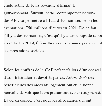
chute subite de leurs revenus, affirmait le
gouvernement. Surtout, cette «contemporéanisation»
des APL va permettre à l’Etat d’économiser, selon les
estimations, 750 millions d’euros en 2021. De ce fait,
s’il y a des économies, c’est qu’il y a des coups de rabot
ici et là. En 2019, 6,6 millions de personnes percevaient
ces prestations sociales.
Selon les chiffres de la CAF présentés lors d’un conseil
d’administration et dévoilés par
les Echos,
26% des
bénéficiaires des aides au logement ont eu la bonne
nouvelle de voir que leurs prestations avaient augmenté.
Là ou ça coince, c’est pour les allocataires qui ont