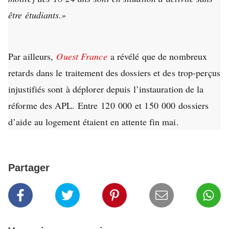
être étudiants.»
Par ailleurs,
Ouest France
a révélé que de nombreux
retards dans le traitement des dossiers et des trop-perçus
injustifiés sont à déplorer depuis l’instauration de la
réforme des APL. Entre 120 000 et 150 000 dossiers
d’aide au logement étaient en attente fin mai.
Partager