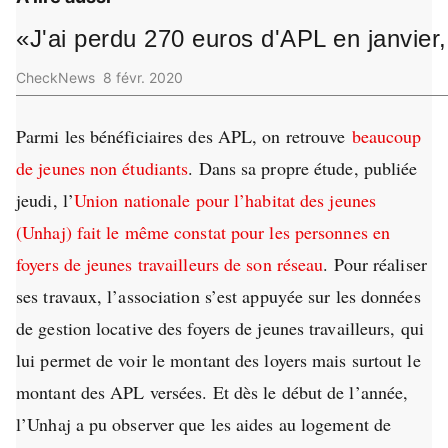
«J'ai perdu 270 euros d'APL en janvier
CheckNews
8 févr. 2020
Parmi les bénéficiaires des APL, on retrouve
beaucoup
de jeunes non étudiants
. Dans sa propre étude, publiée
jeudi, l’
Union nationale pour l’habitat des jeunes
(Unhaj) fait le même constat pour les personnes en
foyers de jeunes travailleurs de son réseau
. Pour réaliser
ses travaux, l’association s’est appuyée sur les données
de gestion locative des foyers de jeunes travailleurs, qui
lui permet de voir le montant des loyers mais surtout le
montant des APL versées. Et dès le début de l’année,
l’Unhaj a pu observer que les aides au logement de