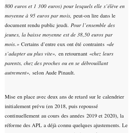
800 euros et 1 300 euros) pour lesquels elle s’élève en
moyenne à 95 euros par mois,
peut-on lire dans le
document rendu public jeudi.
Pour l’ensemble des
jeunes, la baisse moyenne est de 38,50 euros par
mois.»
Certains d’entre eux ont été contraints
«de
s’adapter au plus vite»,
en retournant
«chez leurs
parents, chez des proches ou en se débrouillant
autrement»,
selon Aude Pinault.
Mise en place avec deux ans de retard sur le calendrier
initialement prévu (en 2018, puis repoussé
continuellement au cours des années 2019 et 2020), la
réforme des APL a déjà connu quelques ajustements. Le