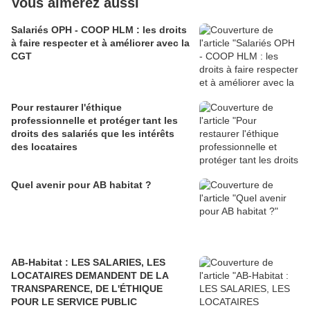
Vous aimerez aussi
Salariés OPH - COOP HLM : les droits
à faire respecter et à améliorer avec la
CGT
Pour restaurer l'éthique
professionnelle et protéger tant les
droits des salariés que les intérêts
des locataires
Quel avenir pour AB habitat ?
AB-Habitat : LES SALARIES, LES
LOCATAIRES DEMANDENT DE LA
TRANSPARENCE, DE L'ÉTHIQUE
POUR LE SERVICE PUBLIC