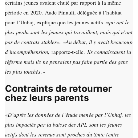
certains jeunes avaient chuté par rapport à la même
période en 2020. Aude Pinault, déléguée à l’habitat
pour l’Unhaj, explique que les jeunes actifs
«qui ont le
plus perdu sont les jeunes qui travaillent, mais qui n’ont
pas de contrats stables». «Au début, il y avait beaucoup
d’incompréhension,
rapporte-t-elle.
Ils connaissaient la
réforme mais ils ne pensaient pas faire partie des gens
les plus touchés.»
Contraints de retourner
chez leurs parents
«D’après les données de l’étude menée par l’Unhaj, les
plus impactés par la baisse des APL sont les jeunes
actifs dont les revenus sont proches du Smic (entre