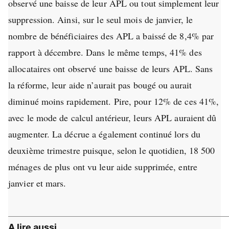
observé une baisse de leur APL ou tout simplement leur
suppression. Ainsi, sur le seul mois de janvier, le
nombre de bénéficiaires des APL a baissé de 8,4% par
rapport à décembre. Dans le même temps, 41% des
allocataires ont observé une baisse de leurs APL. Sans
la réforme, leur aide n’aurait pas bougé ou aurait
diminué moins rapidement. Pire, pour 12% de ces 41%,
avec le mode de calcul antérieur, leurs APL auraient dû
augmenter. La décrue a également continué lors du
deuxième trimestre puisque, selon le quotidien, 18 500
ménages de plus ont vu leur aide supprimée, entre
janvier et mars.
A lire aussi