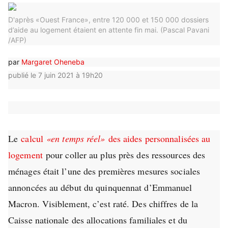
D'après «Ouest France», entre 120 000 et 150 000 dossiers
d’aide au logement étaient en attente fin mai.
(Pascal Pavani
/AFP)
par
Margaret Oheneba
publié le 7 juin 2021 à 19h20
Le
calcul
«en temps réel»
des aides personnalisées au
logement
pour coller au plus près des ressources des
ménages était l’une des premières mesures sociales
annoncées au début du quinquennat d’Emmanuel
Macron. Visiblement, c’est raté. Des chiffres de la
Caisse nationale des allocations familiales et du