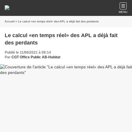
MENU
Accueil
» Le calcul «en temps réel» des APL a déjà fait des perdants
Le calcul «en temps réel» des APL a déjà fait
des perdants
Publié le 11/06/2021 à 08:14
Par
CGT Office Public AB-Habitat