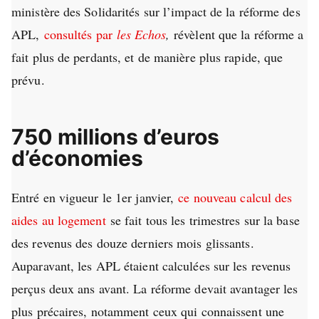
ministère des Solidarités sur l’impact de la réforme des
APL,
consultés par
les Echos
,
révèlent que la réforme a
fait plus de perdants, et de manière plus rapide, que
prévu.
750 millions d’euros
d’économies
Entré en vigueur le 1er janvier,
ce nouveau calcul des
aides au logement
se fait tous les trimestres sur la base
des revenus des douze derniers mois glissants.
Auparavant, les APL étaient calculées sur les revenus
perçus deux ans avant. La réforme devait avantager les
plus précaires, notamment ceux qui connaissent une