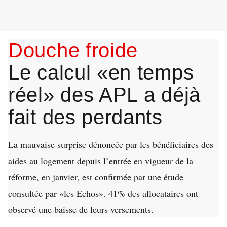
Douche froide
Le calcul «en temps
réel» des APL a déjà
fait des perdants
La mauvaise surprise dénoncée par les bénéficiaires des
aides au logement depuis l’entrée en vigueur de la
réforme, en janvier, est confirmée par une étude
consultée par «les Echos». 41% des allocataires ont
observé une baisse de leurs versements.