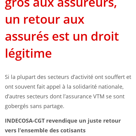
gros aux assureurs,
un retour aux
assurés est un droit
légitime
Si la plupart des secteurs d’activité ont souffert et
ont souvent fait appel à la solidarité nationale,
d’autres secteurs dont l’assurance VTM se sont
gobergés sans partage.
INDECOSA-CGT revendique un juste retour
vers l’ensemble des cotisants