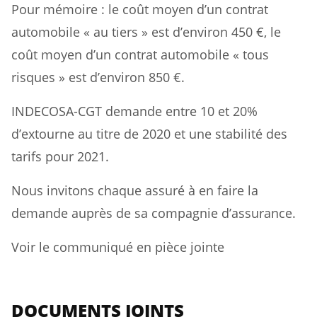
Pour mémoire : le coût moyen d’un contrat
automobile « au tiers » est d’environ 450 €, le
coût moyen d’un contrat automobile « tous
risques » est d’environ 850 €.
INDECOSA-CGT demande entre 10 et 20%
d’extourne au titre de 2020 et une stabilité des
tarifs pour 2021.
Nous invitons chaque assuré à en faire la
demande auprès de sa compagnie d’assurance.
Voir le communiqué en pièce jointe
DOCUMENTS JOINTS