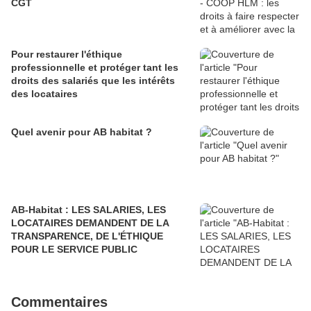
CGT
Pour restaurer l'éthique
professionnelle et protéger tant les
droits des salariés que les intérêts
des locataires
Quel avenir pour AB habitat ?
AB-Habitat : LES SALARIES, LES
LOCATAIRES DEMANDENT DE LA
TRANSPARENCE, DE L'ÉTHIQUE
POUR LE SERVICE PUBLIC
Commentaires