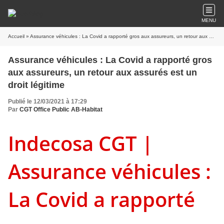
MENU
Accueil
» Assurance véhicules : La Covid a rapporté gros aux assureurs, un retour aux assurés est un droit légitime
Assurance véhicules : La Covid a rapporté gros
aux assureurs, un retour aux assurés est un
droit légitime
Publié le 12/03/2021 à 17:29
Par
CGT Office Public AB-Habitat
Indecosa CGT |
Assurance véhicules :
La Covid a rapporté