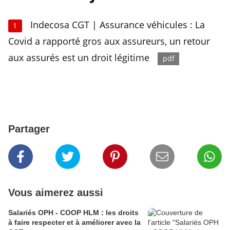
Indecosa CGT | Assurance véhicules : La
1
Covid a rapporté gros aux assureurs, un retour
aux assurés est un droit légitime
pdf
Partager
Vous aimerez aussi
Salariés OPH - COOP HLM : les droits
à faire respecter et à améliorer avec la