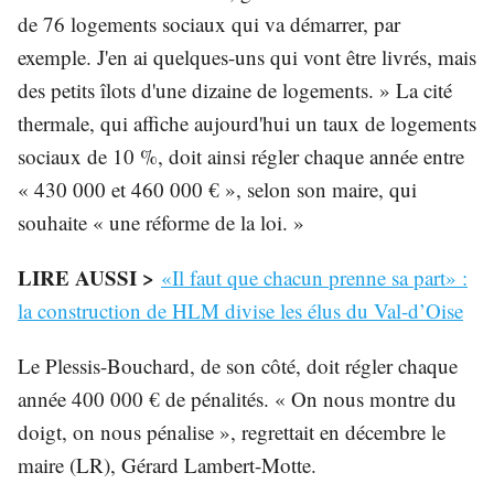
de 76 logements sociaux qui va démarrer, par
exemple. J'en ai quelques-uns qui vont être livrés, mais
des petits îlots d'une dizaine de logements. » La cité
thermale, qui affiche aujourd'hui un taux de logements
sociaux de 10 %, doit ainsi régler chaque année entre
« 430 000 et 460 000 € », selon son maire, qui
souhaite « une réforme de la loi. »
LIRE AUSSI >
«Il faut que chacun prenne sa part» :
la construction de HLM divise les élus du Val-d’Oise
Le Plessis-Bouchard, de son côté, doit régler chaque
année 400 000 € de pénalités. « On nous montre du
doigt, on nous pénalise », regrettait en décembre le
maire (LR), Gérard Lambert-Motte.