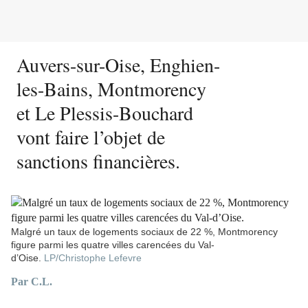
Auvers-sur-Oise, Enghien-
les-Bains, Montmorency
et Le Plessis-Bouchard
vont faire l’objet de
sanctions financières.
Malgré un taux de logements sociaux de 22 %, Montmorency
figure parmi les quatre villes carencées du Val-
d’Oise.
LP/Christophe Lefevre
Par
C.L.