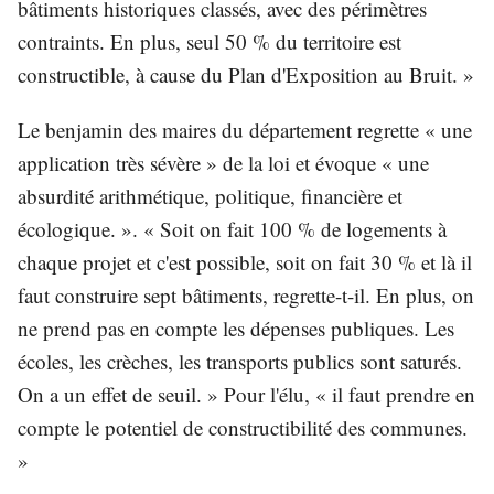
bâtiments historiques classés, avec des périmètres
contraints. En plus, seul 50 % du territoire est
constructible, à cause du Plan d'Exposition au Bruit. »
Le benjamin des maires du département regrette « une
application très sévère » de la loi et évoque « une
absurdité arithmétique, politique, financière et
écologique. ». « Soit on fait 100 % de logements à
chaque projet et c'est possible, soit on fait 30 % et là il
faut construire sept bâtiments, regrette-t-il. En plus, on
ne prend pas en compte les dépenses publiques. Les
écoles, les crèches, les transports publics sont saturés.
On a un effet de seuil. » Pour l'élu, « il faut prendre en
compte le potentiel de constructibilité des communes.
»