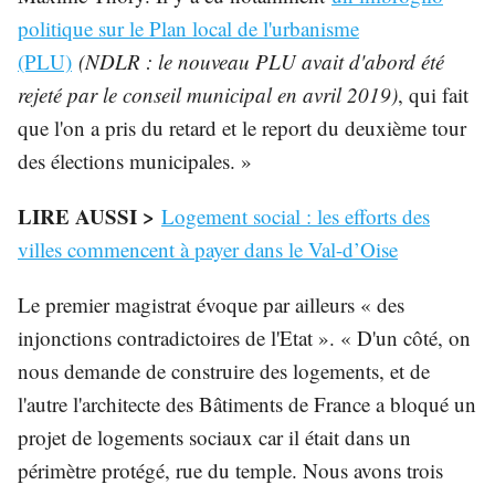
politique sur le Plan local de l'urbanisme
(PLU)
(NDLR : le nouveau PLU avait d'abord été
rejeté par le conseil municipal en avril 2019)
, qui fait
que l'on a pris du retard et le report du deuxième tour
des élections municipales. »
LIRE AUSSI >
Logement social : les efforts des
villes commencent à payer dans le Val-d’Oise
Le premier magistrat évoque par ailleurs « des
injonctions contradictoires de l'Etat ». « D'un côté, on
nous demande de construire des logements, et de
l'autre l'architecte des Bâtiments de France a bloqué un
projet de logements sociaux car il était dans un
périmètre protégé, rue du temple. Nous avons trois