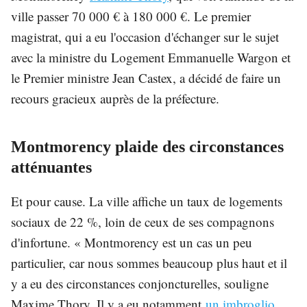
ville passer 70 000 € à 180 000 €. Le premier
magistrat, qui a eu l'occasion d'échanger sur le sujet
avec la ministre du Logement Emmanuelle Wargon et
le Premier ministre Jean Castex, a décidé de faire un
recours gracieux auprès de la préfecture.
Montmorency plaide des circonstances
atténuantes
Et pour cause. La ville affiche un taux de logements
sociaux de 22 %, loin de ceux de ses compagnons
d'infortune. « Montmorency est un cas un peu
particulier, car nous sommes beaucoup plus haut et il
y a eu des circonstances conjoncturelles, souligne
Maxime Thory. Il y a eu notamment
un imbroglio