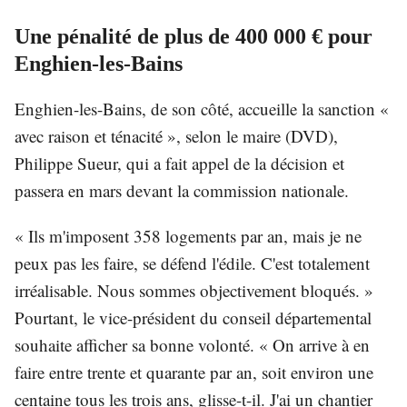
Une pénalité de plus de 400 000 € pour
Enghien-les-Bains
Enghien-les-Bains, de son côté, accueille la sanction «
avec raison et ténacité », selon le maire (DVD),
Philippe Sueur, qui a fait appel de la décision et
passera en mars devant la commission nationale.
« Ils m'imposent 358 logements par an, mais je ne
peux pas les faire, se défend l'édile. C'est totalement
irréalisable. Nous sommes objectivement bloqués. »
Pourtant, le vice-président du conseil départemental
souhaite afficher sa bonne volonté. « On arrive à en
faire entre trente et quarante par an, soit environ une
centaine tous les trois ans, glisse-t-il. J'ai un chantier