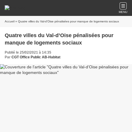
MENU
Accueil
» Quatre villes du Val-d’Oise pénalisées pour manque de logements sociaux
Quatre villes du Val-d’Oise pénalisées pour
manque de logements sociaux
Publié le 25/02/2021 à 14:35
Par
CGT Office Public AB-Habitat