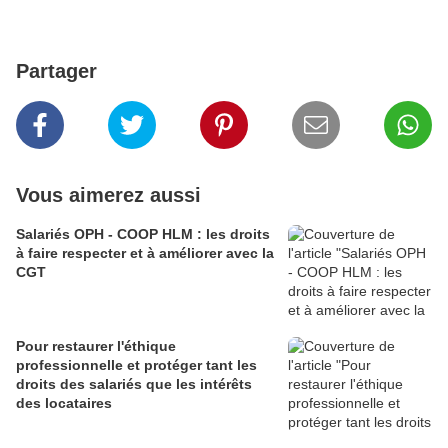
Partager
Vous aimerez aussi
Salariés OPH - COOP HLM : les droits
à faire respecter et à améliorer avec la
CGT
Pour restaurer l'éthique
professionnelle et protéger tant les
droits des salariés que les intérêts
des locataires