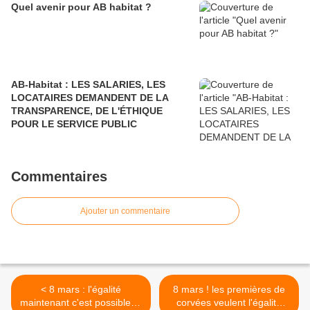
Quel avenir pour AB habitat ?
AB-Habitat : LES SALARIES, LES
LOCATAIRES DEMANDENT DE LA
TRANSPARENCE, DE L'ÉTHIQUE
POUR LE SERVICE PUBLIC
Commentaires
Ajouter un commentaire
< 8 mars : l'égalité
8 mars ! les premières de
maintenant c'est possible et
corvées veulent l'égalité