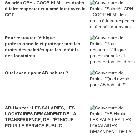
Salariés OPH - COOP HLM : les droits
à faire respecter et à améliorer avec la
CGT
Pour restaurer l'éthique
professionnelle et protéger tant les
droits des salariés que les intérêts
des locataires
Quel avenir pour AB habitat ?
AB-Habitat : LES SALARIES, LES
LOCATAIRES DEMANDENT DE LA
TRANSPARENCE, DE L'ÉTHIQUE
POUR LE SERVICE PUBLIC