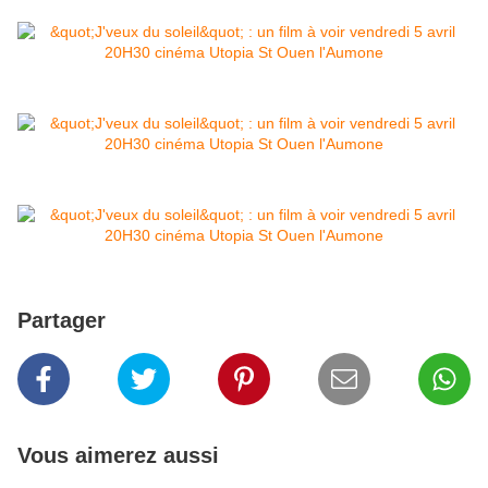
Partager
Vous aimerez aussi