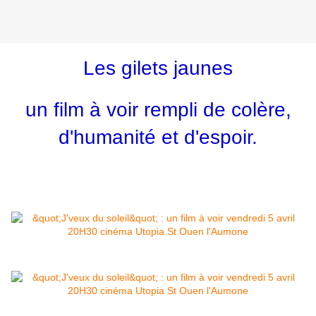
Les gilets jaunes
un film à voir rempli de colère,
d'humanité et d'espoir.