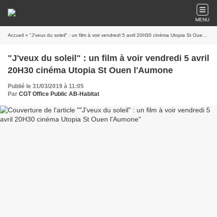
MENU
Accueil
» "J'veux du soleil" : un film à voir vendredi 5 avril 20H30 cinéma Utopia St Ouen l'Aumone
"J'veux du soleil" : un film à voir vendredi 5 avril
20H30 cinéma Utopia St Ouen l'Aumone
Publié le 31/03/2019 à 11:05
Par
CGT Office Public AB-Habitat