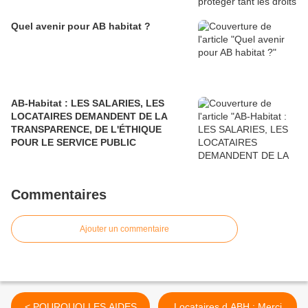
Quel avenir pour AB habitat ?
AB-Habitat : LES SALARIES, LES
LOCATAIRES DEMANDENT DE LA
TRANSPARENCE, DE L'ÉTHIQUE
POUR LE SERVICE PUBLIC
Commentaires
Ajouter un commentaire
< POURQUOI LES AIDES
Locataires d ABH : Merci