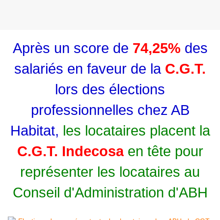
Après un score de
74,25%
des
salariés en faveur de la
C.G.T.
lors des élections
professionnelles chez AB
Habitat,
les locataires placent la
C.G.T. Indecosa
en tête pour
représenter les locataires au
Conseil d'Administration d'ABH