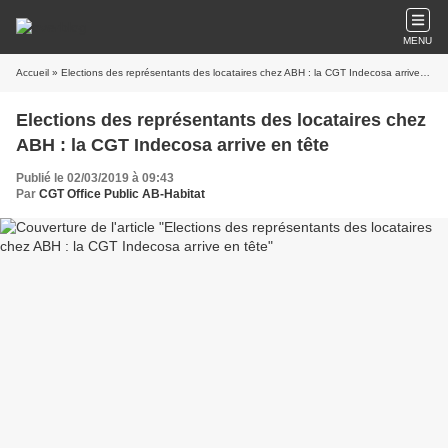
MENU
Accueil
» Elections des représentants des locataires chez ABH : la CGT Indecosa arrive en tête
Elections des représentants des locataires chez
ABH : la CGT Indecosa arrive en tête
Publié le 02/03/2019 à 09:43
Par
CGT Office Public AB-Habitat