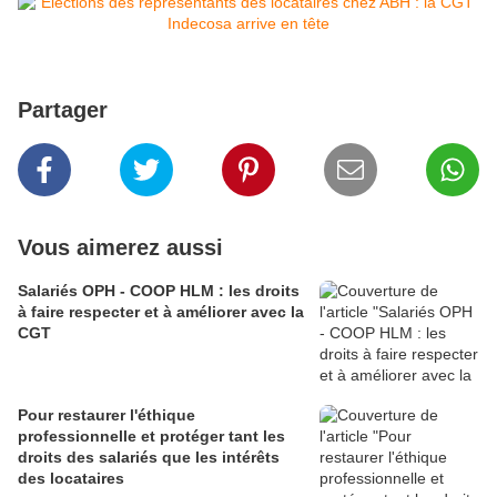
Partager
Vous aimerez aussi
Salariés OPH - COOP HLM : les droits
à faire respecter et à améliorer avec la
CGT
Pour restaurer l'éthique
professionnelle et protéger tant les
droits des salariés que les intérêts
des locataires