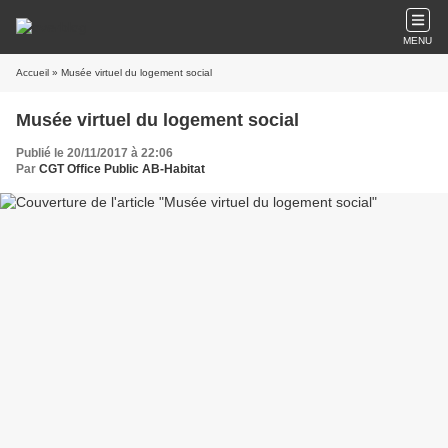
MENU
Accueil
» Musée virtuel du logement social
Musée virtuel du logement social
Publié le 20/11/2017 à 22:06
Par
CGT Office Public AB-Habitat