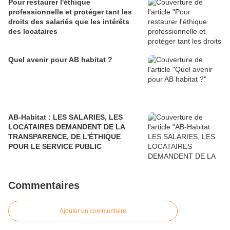
Pour restaurer l'éthique
professionnelle et protéger tant les
droits des salariés que les intérêts
des locataires
Quel avenir pour AB habitat ?
AB-Habitat : LES SALARIES, LES
LOCATAIRES DEMANDENT DE LA
TRANSPARENCE, DE L'ÉTHIQUE
POUR LE SERVICE PUBLIC
Commentaires
Ajouter un commentaire