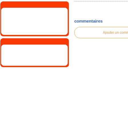
commentaires
Ajouter un com