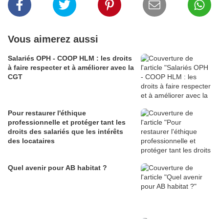
Vous aimerez aussi
Salariés OPH - COOP HLM : les droits
à faire respecter et à améliorer avec la
CGT
Pour restaurer l'éthique
professionnelle et protéger tant les
droits des salariés que les intérêts
des locataires
Quel avenir pour AB habitat ?