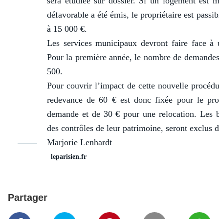
sera étudiée sur dossier. Si un logement est m
défavorable a été émis, le propriétaire est pass
à 15 000 €.
Les services municipaux devront faire face à 
Pour la première année, le nombre de demandes à
500.
Pour couvrir l’impact de cette nouvelle procédu
redevance de 60 € est donc fixée pour le prop
demande et de 30 € pour une relocation. Les b
des contrôles de leur patrimoine, seront exclus 
Marjorie Lenhardt
leparisien.fr
Partager