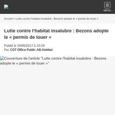
MENU
Accueil
» Lutte contre l’habitat insalubre : Bezons adopte le « permis de louer »
Lutte contre l’habitat insalubre : Bezons adopte
le « permis de louer »
Publié le 30/06/2017 à 15:29
Par
CGT Office Public AB-Habitat