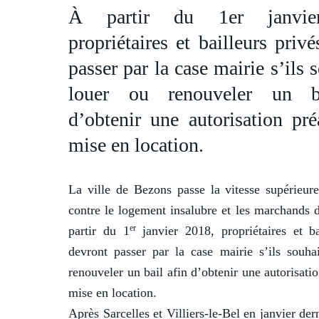
À partir du 1er janvie
propriétaires et bailleurs priv
passer par la case mairie s’ils 
louer ou renouveler un b
d’obtenir une autorisation pré
mise en location.
La ville de Bezons passe la vitesse supérieure
contre le logement insalubre et les marchands
er
partir du 1
janvier 2018, propriétaires et ba
devront passer par la case mairie s’ils souha
renouveler un bail afin d’obtenir une autorisati
mise en location.
Après Sarcelles et Villiers-le-Bel en janvier dern