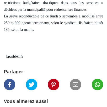
restrictions budgétaires drastiques dans tous les services »
décidées par la municipalité pour redresser ses finances.
La grève reconductible de ce lundi 5 septembre a mobilisé entre
250 et 300 agents territoriaux, selon le syndicat. Ils étaient plutôt
135, selon la mairie.
leparisien.fr
Partager
Vous aimerez aussi