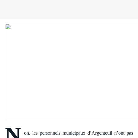
N
on, les personnels municipaux d’Argenteuil n’ont pas