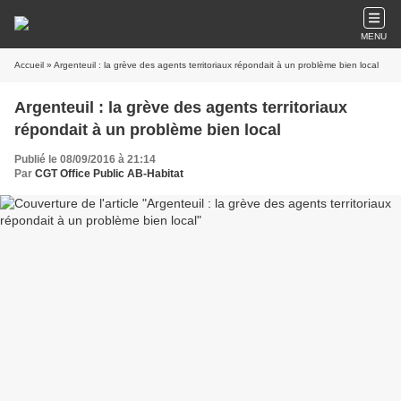
MENU
Accueil
» Argenteuil : la grève des agents territoriaux répondait à un problème bien local
Argenteuil : la grève des agents territoriaux
répondait à un problème bien local
Publié le 08/09/2016 à 21:14
Par
CGT Office Public AB-Habitat