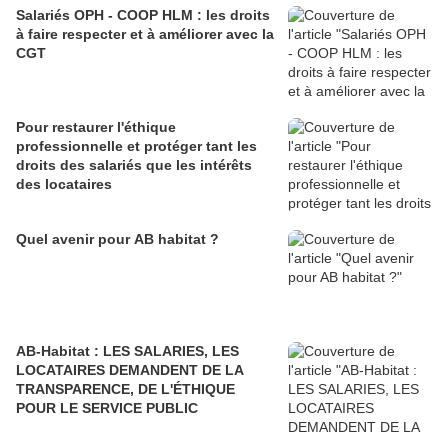
Salariés OPH - COOP HLM : les droits
à faire respecter et à améliorer avec la
CGT
Pour restaurer l'éthique
professionnelle et protéger tant les
droits des salariés que les intérêts
des locataires
Quel avenir pour AB habitat ?
AB-Habitat : LES SALARIES, LES
LOCATAIRES DEMANDENT DE LA
TRANSPARENCE, DE L'ÉTHIQUE
POUR LE SERVICE PUBLIC